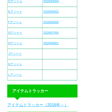
Dアソート
2026/04/04
Eアソート
2026/05/02
Fアソート
2026/06/06
Gアソート
2026/07/04
Hアソート
2026/08/01
Jアソート
Kアソート
Lアソート
アイテムトラッカー
アイテムトラッカー（2016年～）