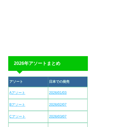
2026年アソートまとめ
アソート
日本での発売
Aアソート
2026/01/03
Bアソート
2026/02/07
Cアソート
2026/03/07