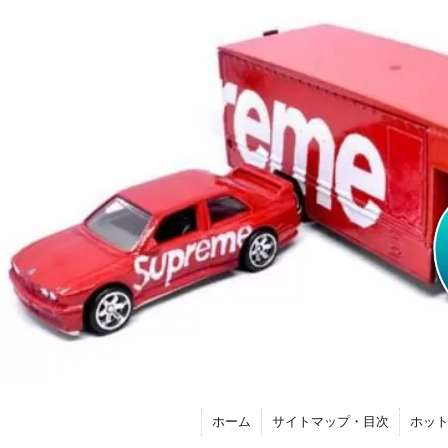
ホーム
サイトマップ・目次
ホッ