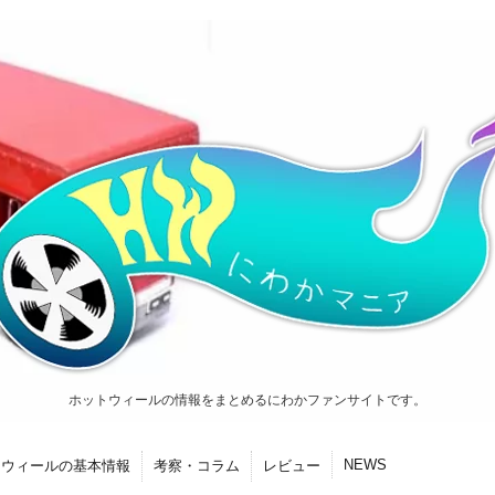
ホットウィールの情報をまとめるにわかファンサイトです。
NEWS
トウィールの基本情報
考察・コラム
レビュー