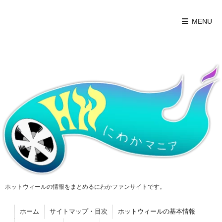
MENU
ホットウィールの情報をまとめるにわかファンサイトです。
ホーム
サイトマップ・目次
ホットウィールの基本情報