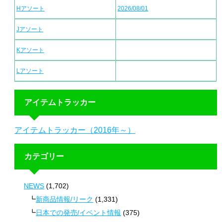
Hアソート
2026/08/01
Jアソート
Kアソート
Lアソート
アイテムトラッカー
アイテムトラッカー（2016年～）
カテゴリー
NEWS
(1,702)
新商品情報/リーク
(1,331)
日本での発売/イベント情報
(375)