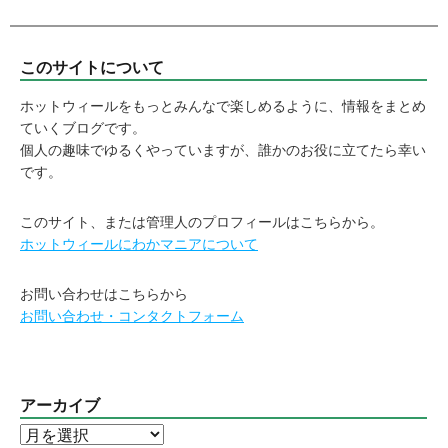
このサイトについて
ホットウィールをもっとみんなで楽しめるように、情報をまとめ
ていくブログです。
個人の趣味でゆるくやっていますが、誰かのお役に立てたら幸い
です。
このサイト、または管理人のプロフィールはこちらから。
ホットウィールにわかマニアについて
お問い合わせはこちらから
お問い合わせ・コンタクトフォーム
アーカイブ
ア