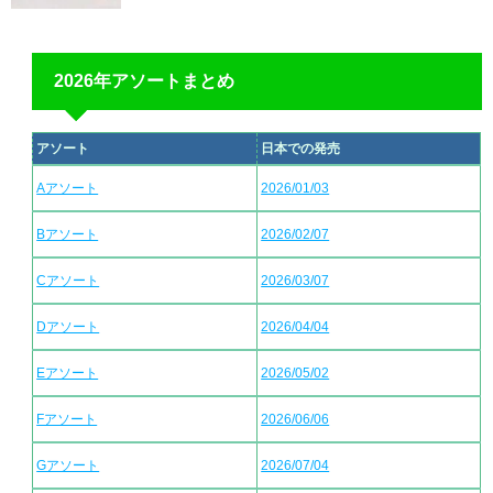
2026年アソートまとめ
アソート
日本での発売
Aアソート
2026/01/03
Bアソート
2026/02/07
Cアソート
2026/03/07
Dアソート
2026/04/04
Eアソート
2026/05/02
Fアソート
2026/06/06
Gアソート
2026/07/04