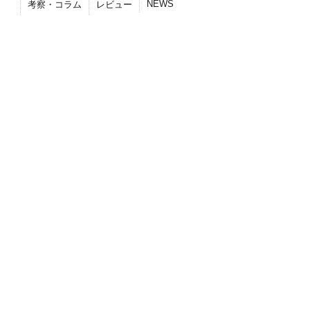
NEWS
考察・コラム
レビュー