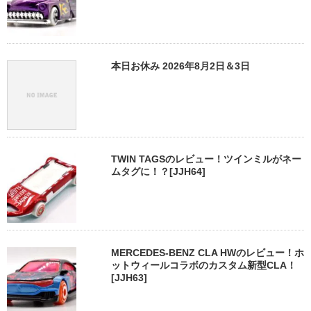
本日お休み 2026年8月2日＆3日
TWIN TAGSのレビュー！ツインミルがネー
ムタグに！？[JJH64]
MERCEDES-BENZ CLA HWのレビュー！ホ
ットウィールコラボのカスタム新型CLA！
[JJH63]