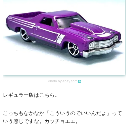
Photo by
ebay.com
レギュラー版はこちら。
こっちもなかなか「こういうのでいいんだよ」って
いう感じですな。カッチョエエ。