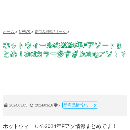
ホーム
>
NEWS
>
新商品情報/リーク
>
ホットウィールの2024年Fアソートま
とめ！2ndカラー多すぎBoringアソ！？
新商品情報/リーク
2024/03/05
2024/03/16
-
ホットウィールの2024年Fアソ情報まとめです！