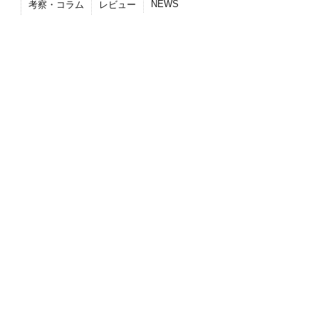
NEWS
考察・コラム
レビュー