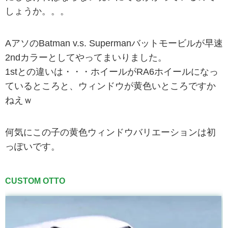
しょうか。。。
AアソのBatman v.s. Supermanバットモービルが早速
2ndカラーとしてやってまいりました。
1stとの違いは・・・ホイールがRA6ホイールになっ
ているところと、ウィンドウが黄色いところですか
ねえｗ
何気にこの子の黄色ウィンドウバリエーションは初
っぽいです。
CUSTOM OTTO