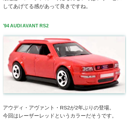
してあげてる感があって良きですね。
’94 AUDI AVANT RS2
アウディ・アヴァント・RS2が2年ぶりの登場。
今回はレーザーレッドというカラーだそうです。