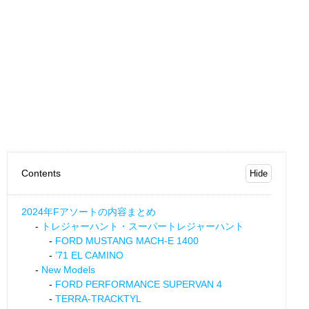
Contents
2024年Fアソートの内容まとめ
トレジャーハント・スーパートレジャーハント
FORD MUSTANG MACH-E 1400
’71 EL CAMINO
New Models
FORD PERFORMANCE SUPERVAN 4
TERRA-TRACKTYL