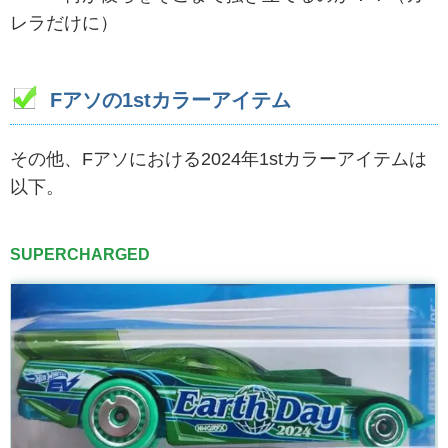
レラだけに）
Fアソの1stカラーアイテム
その他、Fアソにおける2024年1stカラーアイテムは
以下。
SUPERCHARGED