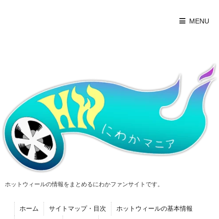
MENU
ホットウィールの情報をまとめるにわかファンサイトです。
ホーム
サイトマップ・目次
ホットウィールの基本情報