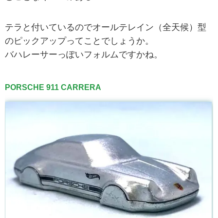
テラと付いているのでオールテレイン（全天候）型
のピックアップってことでしょうか。
バハレーサーっぽいフォルムですかね。
PORSCHE 911 CARRERA