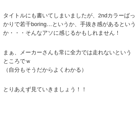
タイトルにも書いてしまいましたが、2ndカラーばっ
かりで若干boring…というか、手抜き感があるという
か・・・そんなアソに感じるかもしれません！
まぁ、メーカーさんも常に全力では走れないという
ところでｗ
（自分もそうだからよくわかる）
とりあえず見ていきましょう！！