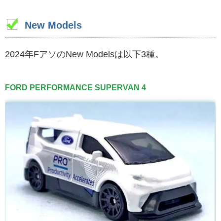
New Models
2024年FアソのNew Modelsは以下3種。
FORD PERFORMANCE SUPERVAN 4