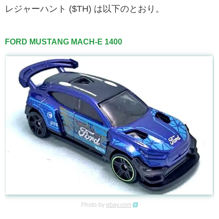
レジャーハント ($TH) は以下のとおり。
FORD MUSTANG MACH-E 1400
Photo by
ebay.com