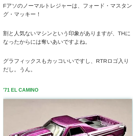
Fアソのノーマルトレジャーは、フォード・マスタン
グ・マッキー！
割と人気ないマシンという印象がありますが、THに
なったからには奪いあいですよね。
グラフィックスもカッコいいですし、RTRロゴ入り
だし。うん。
’71 EL CAMINO