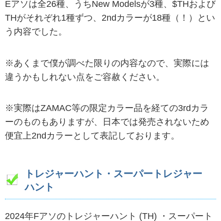
Eアソは全26種、うちNew Modelsが3種、$THおよび
THがそれぞれ1種ずつ、2ndカラーが18種（！）とい
う内容でした。
※あくまで僕が調べた限りの内容なので、実際には
違うかもしれない点をご容赦ください。
※実際はZAMAC等の限定カラー品を経ての3rdカラ
ーのものもありますが、日本では発売されないため
便宜上2ndカラーとして表記しております。
トレジャーハント・スーパートレジャー
ハント
2024年Fアソのトレジャーハント (TH) ・スーパート