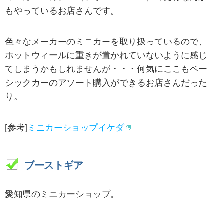
もやっているお店さんです。
色々なメーカーのミニカーを取り扱っているので、
ホットウィールに重きが置かれていないように感じ
てしまうかもしれませんが・・・何気にここもベー
シックカーのアソート購入ができるお店さんだった
り。
[参考]
ミニカーショップイケダ
ブーストギア
愛知県のミニカーショップ。