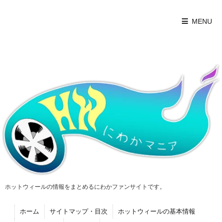
MENU
ホットウィールの情報をまとめるにわかファンサイトです。
ホーム
サイトマップ・目次
ホットウィールの基本情報