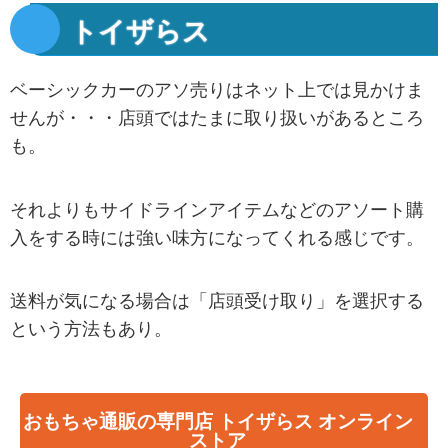
トイザらス
ベーシックカーのアソ売りはネット上では見かけま
せんが・・・店頭ではたまに取り扱いがあるところ
も。
それよりもサイドラインアイテムなどのアソート購
入をする時には強い味方になってくれる感じです。
送料が気になる場合は「店頭受け取り」を選択する
という方法もあり。
おもちゃ通販の専門店 トイザらス オンライン
ストア