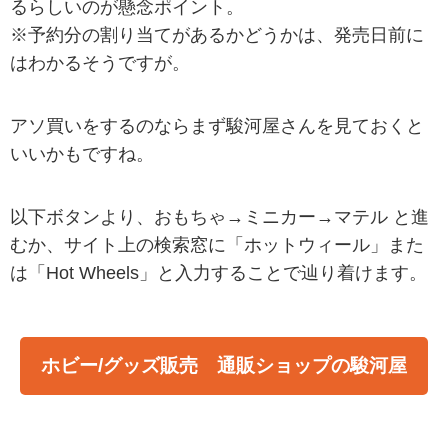
るらしいのが懸念ポイント。
※予約分の割り当てがあるかどうかは、発売日前に
はわかるそうですが。
アソ買いをするのならまず駿河屋さんを見ておくと
いいかもですね。
以下ボタンより、おもちゃ→ミニカー→マテル と進
むか、サイト上の検索窓に「ホットウィール」また
は「Hot Wheels」と入力することで辿り着けます。
ホビー/グッズ販売 通販ショップの駿河屋