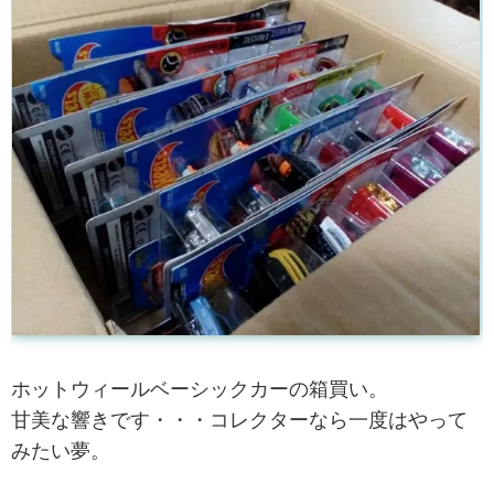
ホットウィールベーシックカーの箱買い。
甘美な響きです・・・コレクターなら一度はやって
みたい夢。