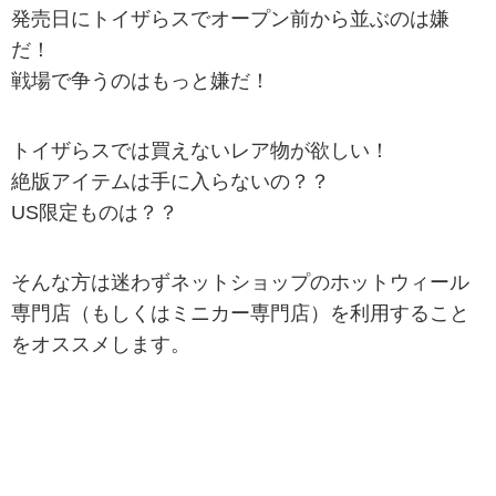
発売日にトイザらスでオープン前から並ぶのは嫌
だ！
戦場で争うのはもっと嫌だ！
トイザらスでは買えないレア物が欲しい！
絶版アイテムは手に入らないの？？
US限定ものは？？
そんな方は迷わずネットショップのホットウィール
専門店（もしくはミニカー専門店）を利用すること
をオススメします。