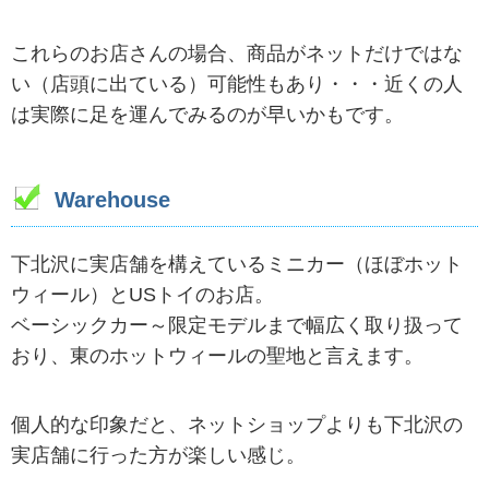
これらのお店さんの場合、商品がネットだけではな
い（店頭に出ている）可能性もあり・・・近くの人
は実際に足を運んでみるのが早いかもです。
Warehouse
下北沢に実店舗を構えているミニカー（ほぼホット
ウィール）とUSトイのお店。
ベーシックカー～限定モデルまで幅広く取り扱って
おり、東のホットウィールの聖地と言えます。
個人的な印象だと、ネットショップよりも下北沢の
実店舗に行った方が楽しい感じ。