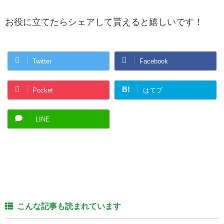
お役に立てたらシェアして貰えると嬉しいです！
Twitter
Facebook
B!
Pocket
はてブ
LINE
こんな記事も読まれています