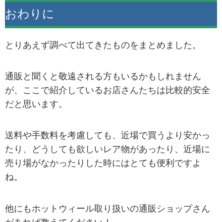
おわりに
とりあえず調べて出てきたものをまとめました。
通販と聞くと敬遠される方もいるかもしれません
が、ここで紹介しているお店さんたちは比較的安全
だと思います。
送料や手数料を考慮しても、近場で買うより安かっ
たり、どうしても欲しいレア物があったり、近場に
売り場がなかったりした時にはとても便利ですよ
ね。
他にもホットウィール取り扱いの通販ショップさん