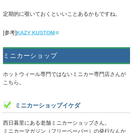
定期的に覗いておくといいことあるかもですね。
[参考]
KAZY KUSTOM
ミニカーショップ
ホットウィール専門ではないミニカー専門店さんが
こちら。
ミニカーショップイケダ
西日暮里にある老舗ミニカーショップさん。
ミニカーマガジン（フリーペーパー）の発行なんか