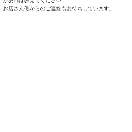
があれば教えてください！
お店さん側からのご連絡もお待ちしています。