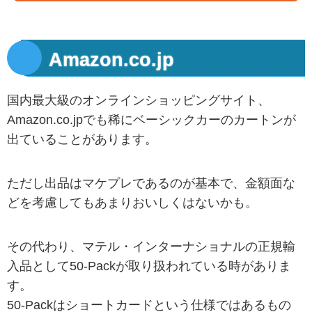
Amazon.co.jp
国内最大級のオンラインショッピングサイト、
Amazon.co.jpでも稀にベーシックカーのカートンが
出ていることがあります。
ただし出品はマケプレであるのが基本で、金額面な
どを考慮してもあまりおいしくはないかも。
その代わり、マテル・インターナショナルの正規輸
入品として50-Packが取り扱われている時がありま
す。
50-Packはショートカードという仕様ではあるもの