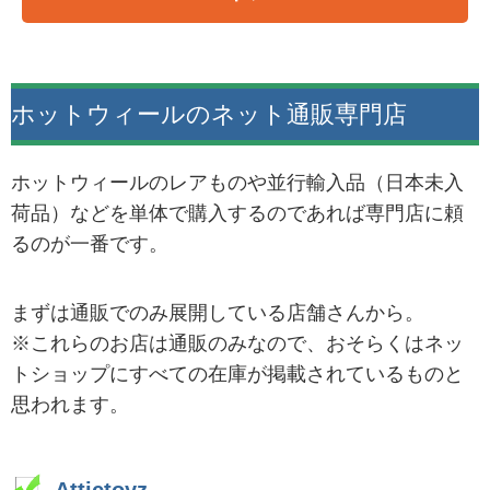
ホットウィールのネット通販専門店
ホットウィールのレアものや並行輸入品（日本未入
荷品）などを単体で購入するのであれば専門店に頼
るのが一番です。
まずは通販でのみ展開している店舗さんから。
※これらのお店は通販のみなので、おそらくはネッ
トショップにすべての在庫が掲載されているものと
思われます。
Attictoyz