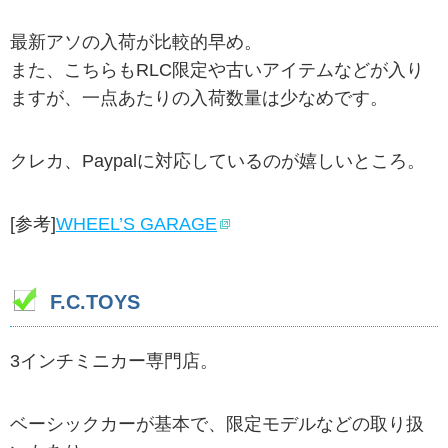
最新アソの入荷が比較的早め。
また、こちらもRLC限定や古いアイテムなどが入り
ますが、一点あたりの入荷数量は少なめです。
クレカ、Paypalに対応しているのが嬉しいところ。
[参考]
WHEEL’S GARAGE
F.C.TOYS
3インチミニカー専門店。
ベーシックカーが基本で、限定モデルなどの取り扱