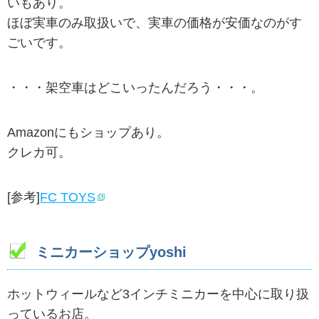
いもあり。
ほぼ実車のみ取扱いで、実車の価格が安価なのがす
ごいです。
・・・架空車はどこいったんだろう・・・。
Amazonにもショップあり。
クレカ可。
[参考]
FC TOYS
ミニカーショップyoshi
ホットウィールなど3インチミニカーを中心に取り扱
っているお店。