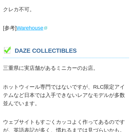
クレカ不可。
[参考]
Warehouse
DAZE COLLECTIBLES
三重県に実店舗があるミニカーのお店。
ホットウィール専門ではないですが、RLC限定アイ
テムなど日本では入手できないレアなモデルが多数
並んでいます。
ウェブサイトもすごくカッコよく作ってあるのです
が、英語表記が多く、慣れるまでは見づらいかも。