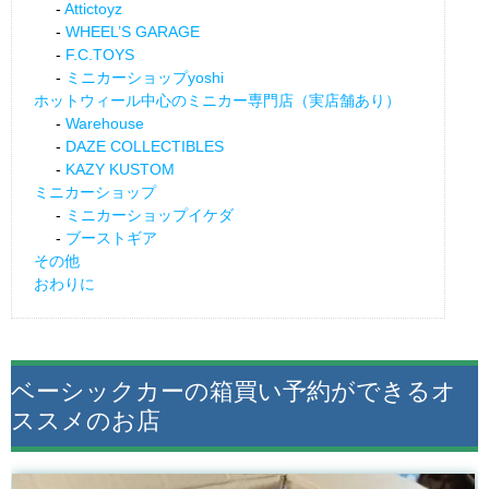
Attictoyz
WHEEL’S GARAGE
F.C.TOYS
ミニカーショップyoshi
ホットウィール中心のミニカー専門店（実店舗あり）
Warehouse
DAZE COLLECTIBLES
KAZY KUSTOM
ミニカーショップ
ミニカーショップイケダ
ブーストギア
その他
おわりに
ベーシックカーの箱買い予約ができるオ
ススメのお店