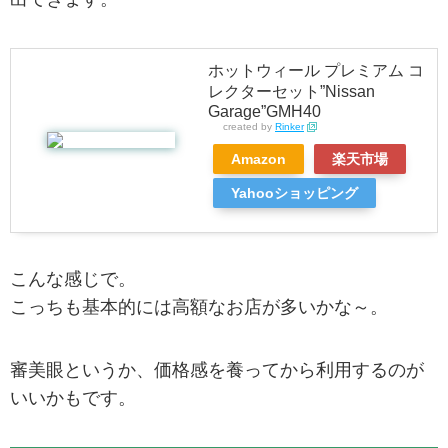
ホットウィール プレミアム コ
レクターセット”Nissan
Garage”GMH40
created by
Rinker
Amazon
楽天市場
Yahooショッピング
こんな感じで。
こっちも基本的には高額なお店が多いかな～。
審美眼というか、価格感を養ってから利用するのが
いいかもです。