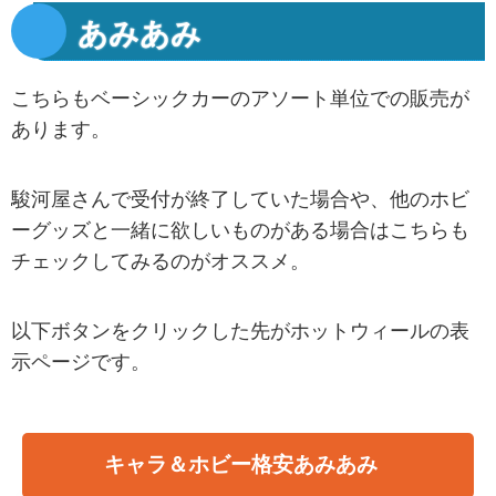
あみあみ
こちらもベーシックカーのアソート単位での販売が
あります。
駿河屋さんで受付が終了していた場合や、他のホビ
ーグッズと一緒に欲しいものがある場合はこちらも
チェックしてみるのがオススメ。
以下ボタンをクリックした先がホットウィールの表
示ページです。
キャラ＆ホビー格安あみあみ