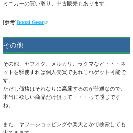
ミニカーの買い取り、中古販売もあります。
[参考]
Boost Gear
その他
その他、ヤフオク、メルカリ、ラクマなど・・・ネ
ットを駆使すれば個人売買であれこれゲット可能で
す。
ただし価格はそれなりに高騰するのが普通なので、
本当に欲しい商品だけ狙って・・・って感じです
ね。
また、ヤフーショッピングや楽天とかで検索しても
出てきます。