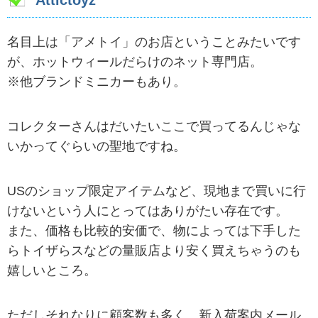
名目上は「アメトイ」のお店ということみたいです
が、ホットウィールだらけのネット専門店。
※他ブランドミニカーもあり。
コレクターさんはだいたいここで買ってるんじゃな
いかってぐらいの聖地ですね。
USのショップ限定アイテムなど、現地まで買いに行
けないという人にとってはありがたい存在です。
また、価格も比較的安価で、物によっては下手した
らトイザらスなどの量販店より安く買えちゃうのも
嬉しいところ。
ただしそれなりに顧客数も多く、新入荷案内メール