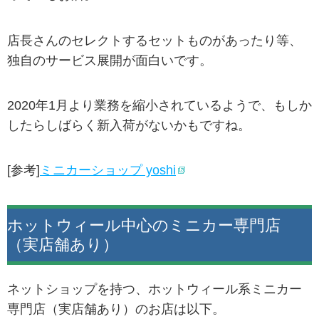
店長さんのセレクトするセットものがあったり等、
独自のサービス展開が面白いです。
2020年1月より業務を縮小されているようで、もしか
したらしばらく新入荷がないかもですね。
[参考]
ミニカーショップ yoshi
ホットウィール中心のミニカー専門店
（実店舗あり）
ネットショップを持つ、ホットウィール系ミニカー
専門店（実店舗あり）のお店は以下。