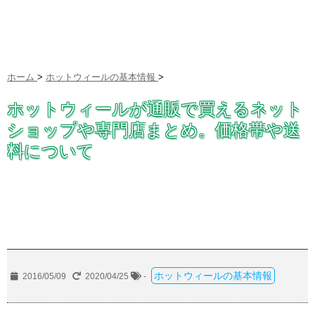
ホーム
>
ホットウィールの基本情報
>
ホットウィールが通販で買えるネット
ショップや専門店まとめ。価格帯や送
料について
ホットウィールの基本情報
2016/05/09
2020/04/25
-