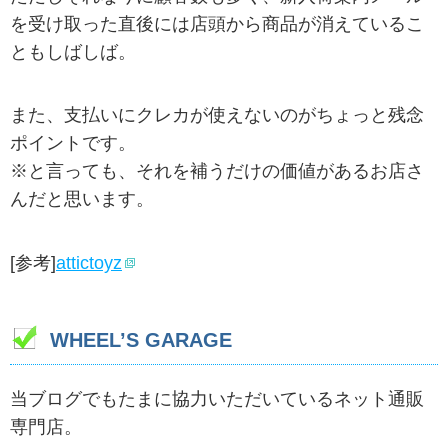
を受け取った直後には店頭から商品が消えているこ
ともしばしば。
また、支払いにクレカが使えないのがちょっと残念
ポイントです。
※と言っても、それを補うだけの価値があるお店さ
んだと思います。
[参考]
attictoyz
WHEEL’S GARAGE
当ブログでもたまに協力いただいているネット通販
専門店。