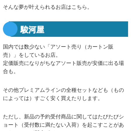
そんな夢が叶えられるお店はこちら。
駿河屋
国内では数少ない「アソート売り（カートン販
売）」をしているお店。
定価販売になりがちなアソート販売が安価に出る場
合も。
その他プレミアムラインの全種セットなども（もの
によっては）すごく安く買えたりします。
ただし、新品の予約受付商品に関してはたびたびシ
ョート（受付数に満たない入荷）を起こすことがあ