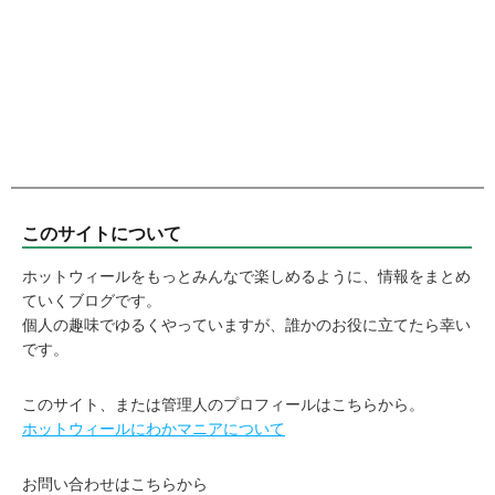
このサイトについて
ホットウィールをもっとみんなで楽しめるように、情報をまとめ
ていくブログです。
個人の趣味でゆるくやっていますが、誰かのお役に立てたら幸い
です。
このサイト、または管理人のプロフィールはこちらから。
ホットウィールにわかマニアについて
お問い合わせはこちらから