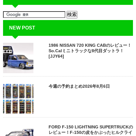
NEW POST
1986 NISSAN 720 KING CABのレビュー！
So.Calミニトラックな8代目ダットラ！
[JJY64]
今週の予約まとめ2026年8月6日
FORD F-150 LIGHTNING SUPERTRUCKの
レビュー！F-150の皮をかぶったヒルクライ