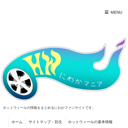
MENU
ホットウィールの情報をまとめるにわかファンサイトです。
ホーム
サイトマップ・目次
ホットウィールの基本情報