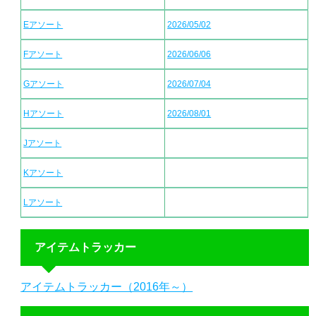
Eアソート
2026/05/02
Fアソート
2026/06/06
Gアソート
2026/07/04
Hアソート
2026/08/01
Jアソート
Kアソート
Lアソート
アイテムトラッカー
アイテムトラッカー（2016年～）