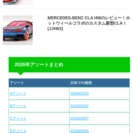
MERCEDES-BENZ CLA HWのレビュー！ホ
ットウィールコラボのカスタム新型CLA！
[JJH63]
2026年アソートまとめ
アソート
日本での発売
Aアソート
2026/01/03
Bアソート
2026/02/07
Cアソート
2026/03/07
Dアソート
2026/04/04