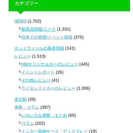
カテゴリー
NEWS
(1,702)
新商品情報/リーク
(1,331)
日本での発売/イベント情報
(375)
ホットウィールの基本情報
(141)
レビュー
(1,513)
HWオリジナルカーのレビュー
(445)
イベントレポート
(26)
その他レビュー
(41)
ライセンスドカーのレビュー
(1,006)
未分類
(20)
考察・コラム
(397)
いろいろな考察・まとめ
(65)
コラム
(102)
ミニカー収納ケース・ディスプレイ
(19)