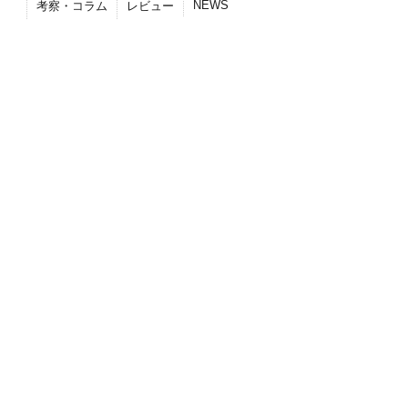
NEWS
考察・コラム
レビュー