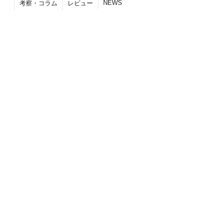
NEWS
考察・コラム
レビュー