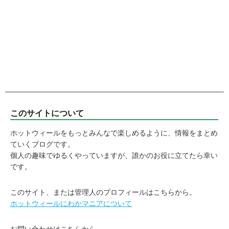
このサイトについて
ホットウィールをもっとみんなで楽しめるように、情報をまとめ
ていくブログです。
個人の趣味でゆるくやっていますが、誰かのお役に立てたら幸い
です。
このサイト、または管理人のプロフィールはこちらから。
ホットウィールにわかマニアについて
お問い合わせはこちらから