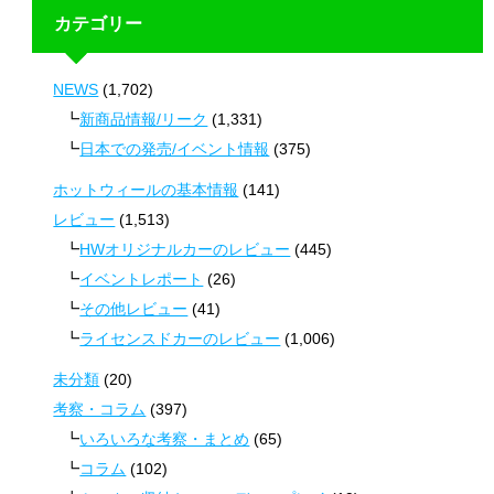
カテゴリー
NEWS
(1,702)
新商品情報/リーク
(1,331)
日本での発売/イベント情報
(375)
ホットウィールの基本情報
(141)
レビュー
(1,513)
HWオリジナルカーのレビュー
(445)
イベントレポート
(26)
その他レビュー
(41)
ライセンスドカーのレビュー
(1,006)
未分類
(20)
考察・コラム
(397)
いろいろな考察・まとめ
(65)
コラム
(102)