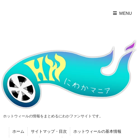
MENU
ホットウィールの情報をまとめるにわかファンサイトです。
ホーム
サイトマップ・目次
ホットウィールの基本情報