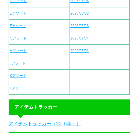
Dアソート
2026/04/04
Eアソート
2026/05/02
Fアソート
2026/06/06
Gアソート
2026/07/04
Hアソート
2026/08/01
Jアソート
Kアソート
Lアソート
アイテムトラッカー
アイテムトラッカー（2016年～）