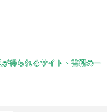
報が得られるサイト・書籍の一