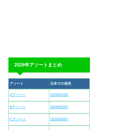
2026年アソートまとめ
アソート
日本での発売
Aアソート
2026/01/03
Bアソート
2026/02/07
Cアソート
2026/03/07