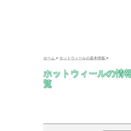
ホーム
>
ホットウィールの基本情報
>
ホットウィールの情
覧