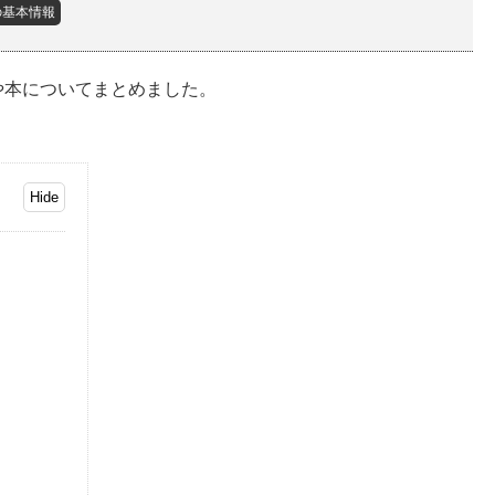
の基本情報
や本についてまとめました。