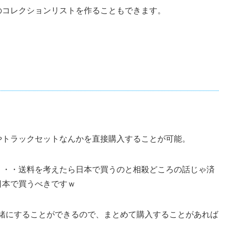
のコレクションリストを作ることもできます。
やトラックセットなんかを直接購入することが可能。
・・・送料を考えたら日本で買うのと相殺どころの話じゃ済
日本で買うべきですｗ
一緒にすることができるので、まとめて購入することがあれば