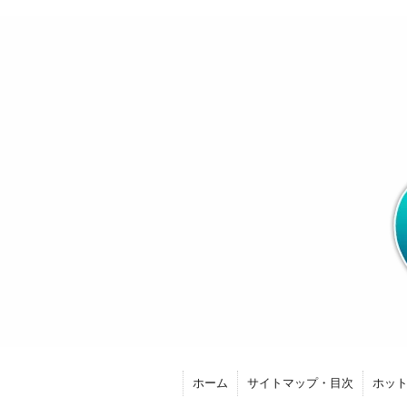
ホーム
サイトマップ・目次
ホッ