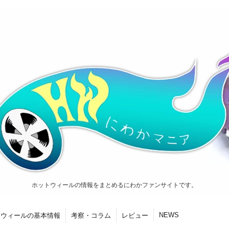
ホットウィールの情報をまとめるにわかファンサイトです。
NEWS
トウィールの基本情報
考察・コラム
レビュー