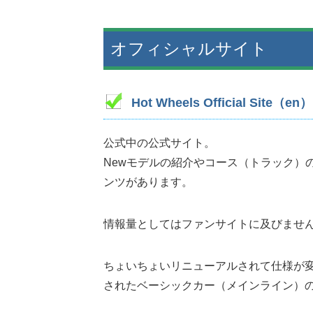
オフィシャルサイト
Hot Wheels Official Site（en）
公式中の公式サイト。
Newモデルの紹介やコース（トラック）の紹
ンツがあります。
情報量としてはファンサイトに及びませ
ちょいちょいリニューアルされて仕様が
されたベーシックカー（メインライン）