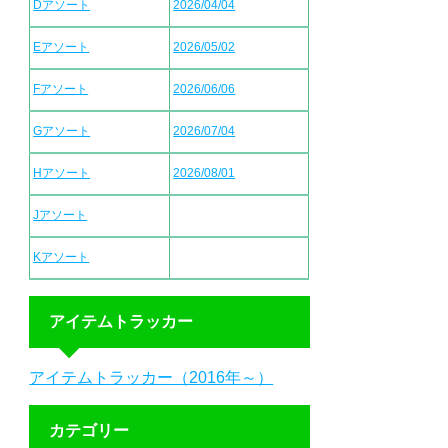
Dアソート
2026/04/04
Eアソート
2026/05/02
Fアソート
2026/06/06
Gアソート
2026/07/04
Hアソート
2026/08/01
Jアソート
Kアソート
アイテムトラッカー
アイテムトラッカー（2016年～）
カテゴリー