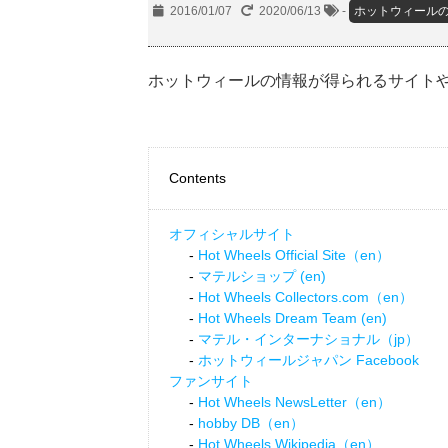
2016/01/07
2020/06/13
-
ホットウィール
ホットウィールの情報が得られるサイト
Contents
オフィシャルサイト
Hot Wheels Official Site（en）
マテルショップ (en)
Hot Wheels Collectors.com（en）
Hot Wheels Dream Team (en)
マテル・インターナショナル（jp）
ホットウィールジャパン Facebook
ファンサイト
Hot Wheels NewsLetter（en）
hobby DB（en）
Hot Wheels Wikipedia（en）