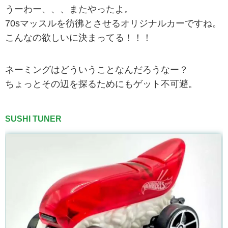
うーわー、、、またやったよ。
70sマッスルを彷彿とさせるオリジナルカーですね。
こんなの欲しいに決まってる！！！
ネーミングはどういうことなんだろうなー？
ちょっとその辺を探るためにもゲット不可避。
SUSHI TUNER