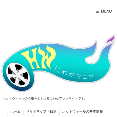
MENU
ホットウィールの情報をまとめるにわかファンサイトです。
ホーム
サイトマップ・目次
ホットウィールの基本情報