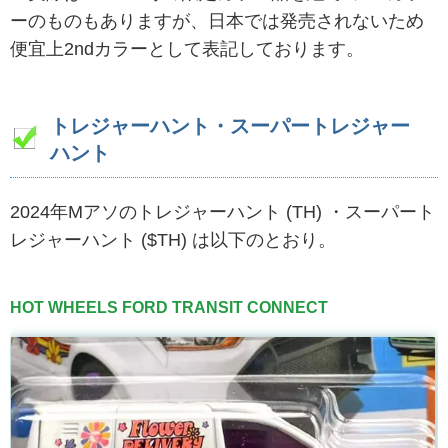
ーのものもありますが、日本では発売されないため
便宜上2ndカラーとして表記しております。
トレジャーハント・スーパートレジャー
ハント
2024年Mアソのトレジャーハント (TH) ・スーパート
レジャーハント ($TH) は以下のとおり。
HOT WHEELS FORD TRANSIT CONNECT