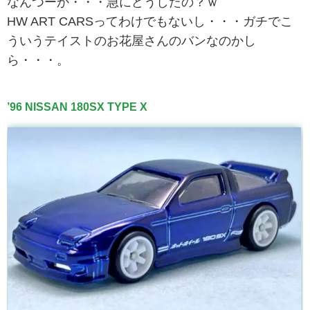
なんつーか・・・急にどうしたの？ｗ
HW ART CARSってわけでもないし・・・ガチでこ
ういうテイストのお花屋さんのバンなのかし
ら・・・。
’96 NISSAN 180SX TYPE X