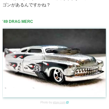
ゴンがあるんですかね？
’49 DRAG MERC
Photo by
ebay.com