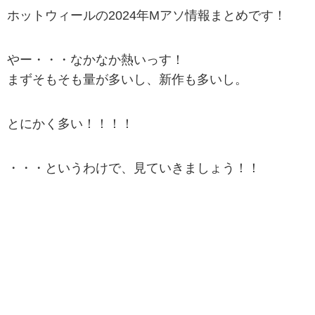
ホットウィールの2024年Mアソ情報まとめです！
やー・・・なかなか熱いっす！
まずそもそも量が多いし、新作も多いし。
とにかく多い！！！！
・・・というわけで、見ていきましょう！！