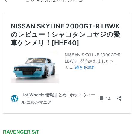
RAVENGER S/T