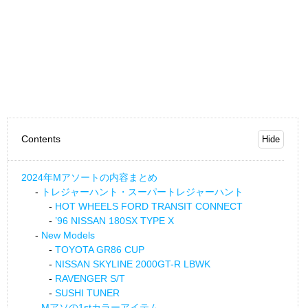
Contents
2024年Mアソートの内容まとめ
トレジャーハント・スーパートレジャーハント
HOT WHEELS FORD TRANSIT CONNECT
’96 NISSAN 180SX TYPE X
New Models
TOYOTA GR86 CUP
NISSAN SKYLINE 2000GT-R LBWK
RAVENGER S/T
SUSHI TUNER
Mアソの1stカラーアイテム