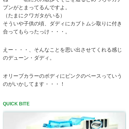
ブンがとまってるんですよ。
（たまにクワガタがいる）
そういや子供の頃、ダディにカブトムシ取りに付き
合ってもらったっけ・・・。
えー・・・、そんなことを思い出させてくれる感じ
のデューン・ダディ。
オリーブカラーのボディにピンクのベースっていう
のがいかしてます・・・！
QUICK BITE