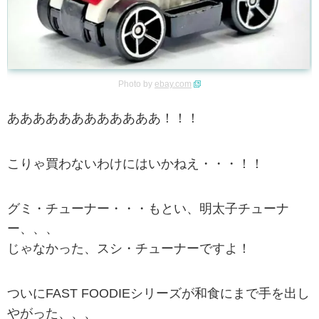
Photo by
ebay.com
ああああああああああああ！！！
こりゃ買わないわけにはいかねえ・・・！！
グミ・チューナー・・・もとい、明太子チューナ
ー、、、
じゃなかった、スシ・チューナーですよ！
ついにFAST FOODIEシリーズが和食にまで手を出し
やがった、、、