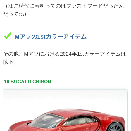
（江戸時代に寿司ってのはファストフードだったん
だってね）
Mアソの1stカラーアイテム
その他、Mアソにおける2024年1stカラーアイテムは
以下。
’16 BUGATTI CHIRON