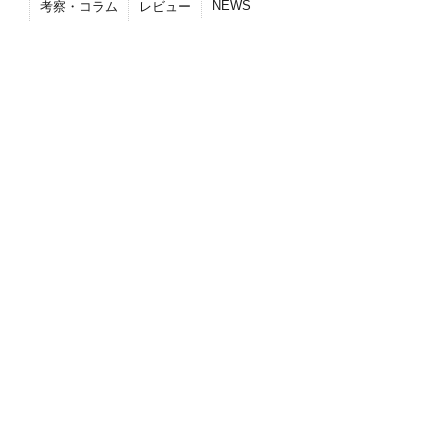
NEWS
考察・コラム
レビュー