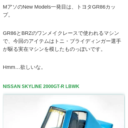
MアソのNew Models一発目は、トヨタGR86カッ
プ。
GR86とBRZのワンメイクレースで使われるマシン
で、今回のアイテムはトニ・ブライディンガー選手
が駆る実在マシンを模したものっぽいです。
Hmm…欲しいな。
NISSAN SKYLINE 2000GT-R LBWK