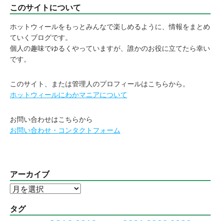
このサイトについて
ホットウィールをもっとみんなで楽しめるように、情報をまとめ
ていくブログです。
個人の趣味でゆるくやっていますが、誰かのお役に立てたら幸い
です。
このサイト、または管理人のプロフィールはこちらから。
ホットウィールにわかマニアについて
お問い合わせはこちらから
お問い合わせ・コンタクトフォーム
アーカイブ
ア
ー
カ
タグ
イ