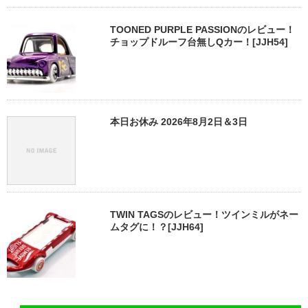
TOONED PURPLE PASSIONのレビュー！
チョップドルーフ台無しQカー！[JJH54]
本日お休み 2026年8月2日＆3日
TWIN TAGSのレビュー！ツインミルがネー
ムタグに！？[JJH64]