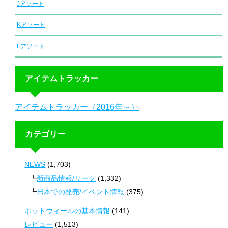
Jアソート
Kアソート
Lアソート
アイテムトラッカー
アイテムトラッカー（2016年～）
カテゴリー
NEWS
(1,703)
新商品情報/リーク
(1,332)
日本での発売/イベント情報
(375)
ホットウィールの基本情報
(141)
レビュー
(1,513)