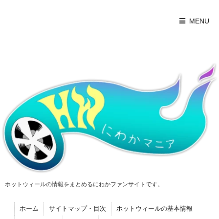
MENU
ホットウィールの情報をまとめるにわかファンサイトです。
ホーム
サイトマップ・目次
ホットウィールの基本情報