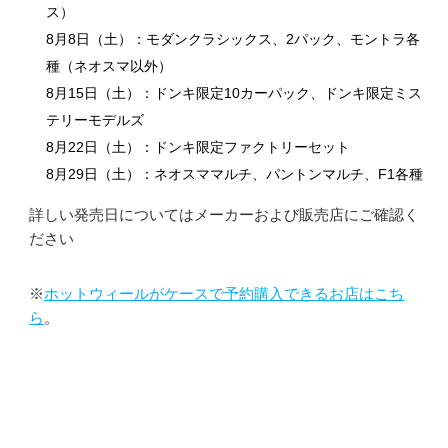
ス）
8月8日（土）：モダンクラシックス、2パック、モントラ各
種（ネオスマ以外）
8月15日（土）：ドンキ限定10カーパック、ドンキ限定ミス
テリーモデルズ
8月22日（土）：ドンキ限定ファクトリーセット
8月29日（土）：ネオスママルチ、パントンマルチ、F1各種
詳しい発売日についてはメーカーおよび販売店にご確認く
ださい
※
ホットウィールがケースで予約購入できるお店はこち
ら
。