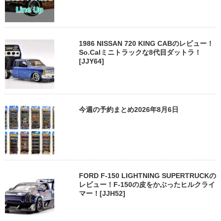
1986 NISSAN 720 KING CABのレビュー！
So.Calミニトラックな8代目ダットラ！
[JJY64]
今週の予約まとめ2026年8月6日
FORD F-150 LIGHTNING SUPERTRUCKの
レビュー！F-150の皮をかぶったヒルクライ
マー！[JJH52]