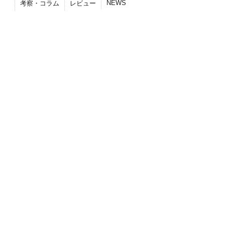
NEWS
考察・コラム
レビュー