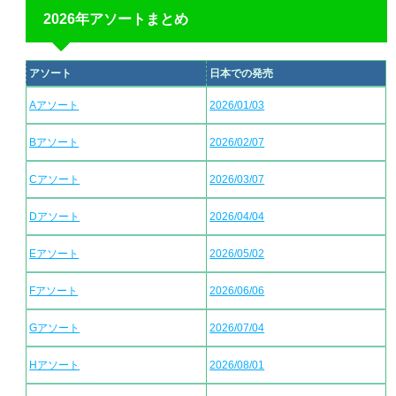
2026年アソートまとめ
アソート
日本での発売
Aアソート
2026/01/03
Bアソート
2026/02/07
Cアソート
2026/03/07
Dアソート
2026/04/04
Eアソート
2026/05/02
Fアソート
2026/06/06
Gアソート
2026/07/04
Hアソート
2026/08/01