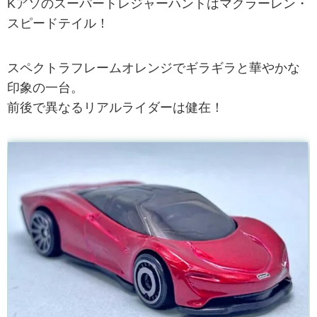
Kアソのスーパートレジャーハントはマクラーレン・
スピードテイル！
スペクトラフレームオレンジでギラギラと華やかな
印象の一台。
前後で異なるリアルライダーは健在！