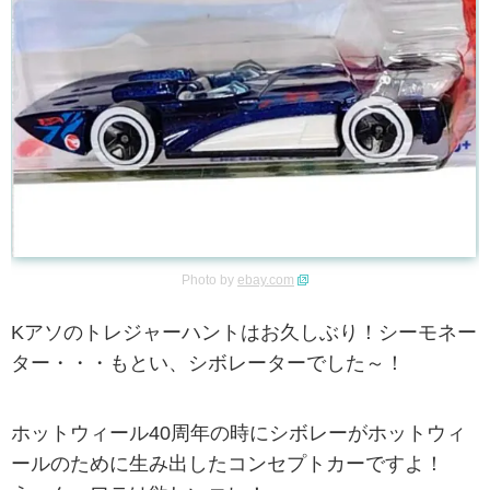
Photo by
ebay.com
Kアソのトレジャーハントはお久しぶり！シーモネー
ター・・・もとい、シボレーターでした～！
ホットウィール40周年の時にシボレーがホットウィ
ールのために生み出したコンセプトカーですよ！