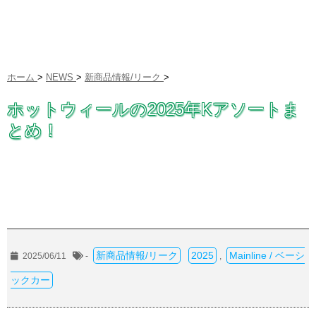
ホーム
>
NEWS
>
新商品情報/リーク
>
ホットウィールの2025年Kアソートま
とめ！
新商品情報/リーク
2025
Mainline / ベーシ
2025/06/11
-
,
ックカー