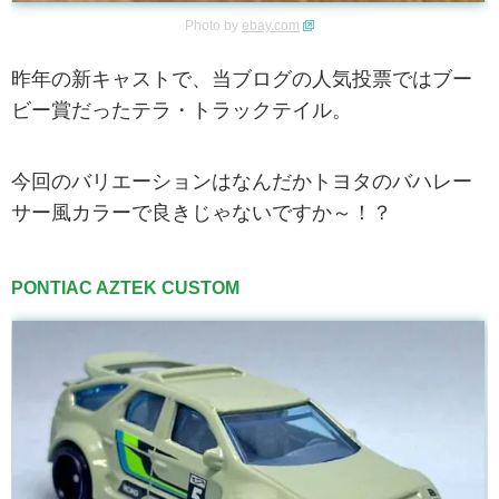
Photo by
ebay.com
昨年の新キャストで、当ブログの人気投票ではブー
ビー賞だったテラ・トラックテイル。
今回のバリエーションはなんだかトヨタのバハレー
サー風カラーで良きじゃないですか～！？
PONTIAC AZTEK CUSTOM