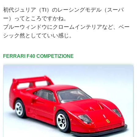
初代ジュリア（TI）のレーシングモデル（スーパ
ー）ってところですかね。
ブルーウィンドウにクロームインテリアなど、ベー
シック然としてていい感じ。
FERRARI F40 COMPETIZIONE