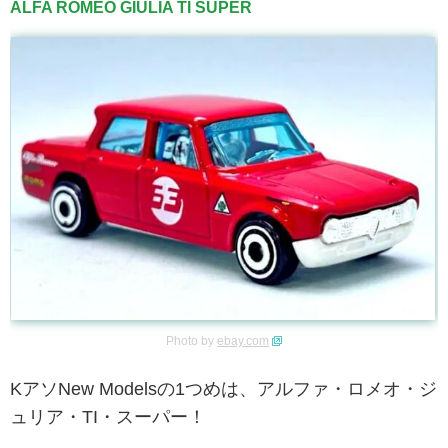
ALFA ROMEO GIULIA TI SUPER
Photo by
ebay.com
KアソNew Modelsの1つめは、アルファ・ロメオ・ジ
ュリア・TI・スーパー！