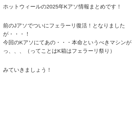
ホットウィールの2025年Kアソ情報まとめです！
前のJアソでついにフェラーリ復活！となりました
が・・・！
今回のKアソにてあの・・・本命というべきマシンが
っ、、、（ってことはK箱はフェラーリ祭り）
みていきましょう！