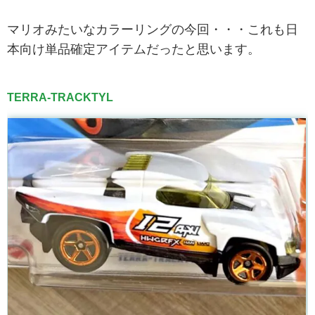
マリオみたいなカラーリングの今回・・・これも日
本向け単品確定アイテムだったと思います。
TERRA-TRACKTYL