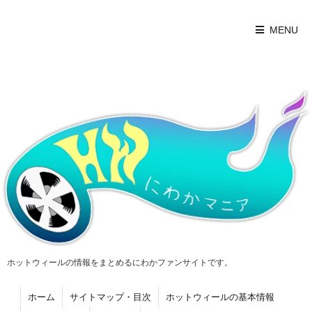
MENU
ホットウィールの情報をまとめるにわかファンサイトです。
ホーム
サイトマップ・目次
ホットウィールの基本情報