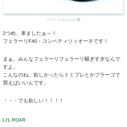
Photo by
ebay.com
2つめ、来ましたぁ～！
フェラーリF40・コンペティツィオーネです！
まぁ、みんなフェラーリフェラーリ騒ぎすぎなんで
すよ。
こんなのね、欲しかったらトミプレとかブラーゴで
買えばいいんです。
・・・でも欲しい！！！！
LI’L ROAR