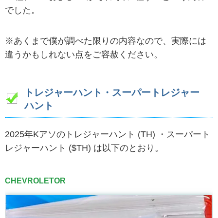
でした。
※あくまで僕が調べた限りの内容なので、実際には
違うかもしれない点をご容赦ください。
トレジャーハント・スーパートレジャー
ハント
2025年Kアソのトレジャーハント (TH) ・スーパート
レジャーハント ($TH) は以下のとおり。
CHEVROLETOR