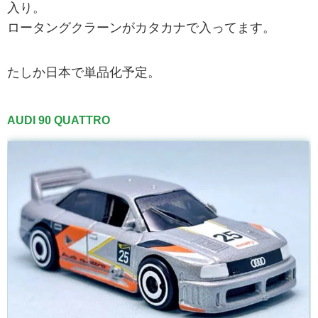
入り。
ロータングクラーンがカタカナで入ってます。
たしか日本で単品化予定。
AUDI 90 QUATTRO