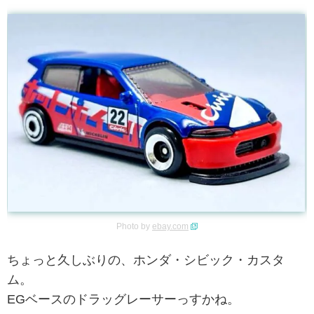
Photo by
ebay.com
ちょっと久しぶりの、ホンダ・シビック・カスタ
ム。
EGベースのドラッグレーサーっすかね。