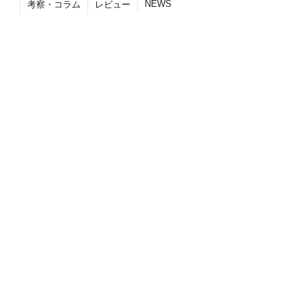
NEWS
考察・コラム
レビュー