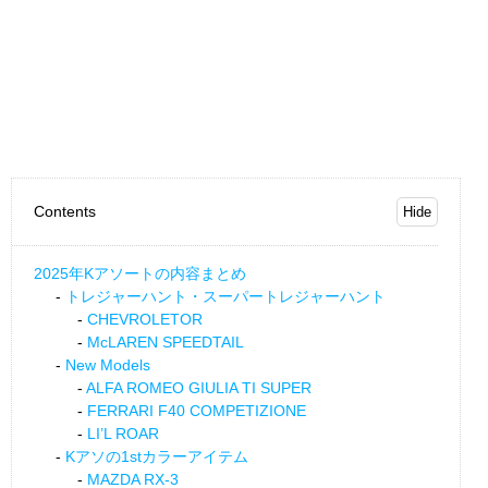
Contents
2025年Kアソートの内容まとめ
トレジャーハント・スーパートレジャーハント
CHEVROLETOR
McLAREN SPEEDTAIL
New Models
ALFA ROMEO GIULIA TI SUPER
FERRARI F40 COMPETIZIONE
LI’L ROAR
Kアソの1stカラーアイテム
MAZDA RX-3