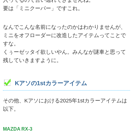
要は「ミニクーパー」ですこれ。
なんでこんな名前になったのかはわかりませんが、
ミニをオフローダーに改造したアイテムってことで
すな。
くぅーゼッタイ欲しいやん。みんなが謎車と思って
残していきますように。
Kアソの1stカラーアイテム
その他、Kアソにおける2025年1stカラーアイテムは
以下。
MAZDA RX-3