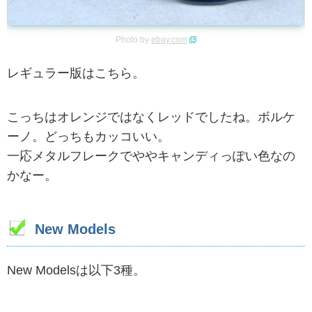
Photo by
ebay.com
レギュラー版はこちら。
こっちはオレンジではなくレッドでしたね。ボルケ
ーノ。どっちもカッコいい。
一応メタルフレークでややキャンディっぽい色なの
かなー。
New Models
New Modelsは以下3種。