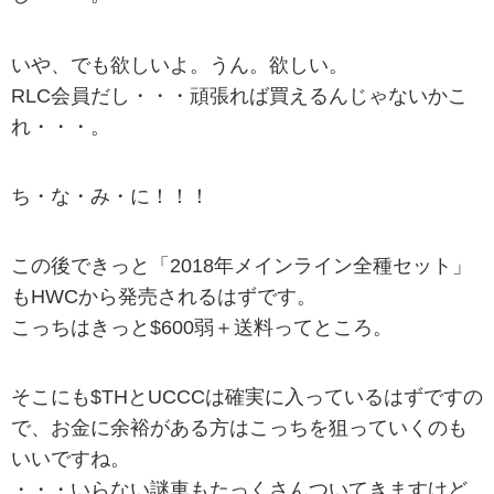
いや、でも欲しいよ。うん。欲しい。
RLC会員だし・・・頑張れば買えるんじゃないかこ
れ・・・。
ち・な・み・に！！！
この後できっと「2018年メインライン全種セット」
もHWCから発売されるはずです。
こっちはきっと$600弱＋送料ってところ。
そこにも$THとUCCCは確実に入っているはずですの
で、お金に余裕がある方はこっちを狙っていくのも
いいですね。
・・・いらない謎車もたっくさんついてきますけど