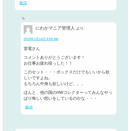
返信
にわかマニア管理人
より:
2019年1月14日 8:59 AM
雷電さん
コメントありがとうございます！
お仕事お疲れ様っした！！
このセット・・・ボックスだけでもいいから欲
しいですよね。
もちろん中身も欲しいけど。。。
ほんと、他の国のHWコレクターってみんなやっ
ぱり悔しい想いをしているのかな・・・
返信