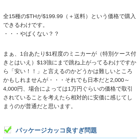
全15種の$THが$199.99（＋送料）という価格で購入
できるわけです。
・・・やばくない？？
まぁ、1台あたり$1程度のミニカーが（特別ケース付
きとはいえ）$13強にまで跳ね上がってるわけですか
ら「安い！！」と言えるのかどうかは難しいところ
かもしれませんが・・・それでも日本だと2,000～
4,000円、場合によっては1万円ぐらいの価格で取引
されていることを考えたら相対的に安価に感じてし
まうのが普通だと思います。
パッケージカッコ良すぎ問題