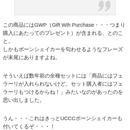
この商品にはGWP（Gift Wih Purchase・・・つまり
購入にあたってのプレゼント）が含まれる、とのこ
と。
しかもボーンシェイカーを匂わせるようなフレーズ
が末尾にありますよね。
そういえば数年前の全種セットには「商品にはフェ
ラーリが入れられないけど、セット購入者にはフェ
ラーリもつけるからね！」みたいなのがあったのを
思い出しました。
うん・・・これはきっとUCCCボーンシェイカーも
付いてくるぞ・・・！