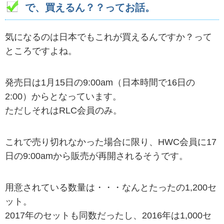
で、買えるん？？ってお話。
気になるのは日本でもこれが買えるんですか？って
ところですよね。
発売日は1月15日の9:00am（日本時間で16日の
2:00）からとなっています。
ただしそれはRLC会員のみ。
これで売り切れなかった場合に限り、HWC会員に17
日の9:00amから販売が再開されるそうです。
用意されている数量は・・・なんとたったの1,200セ
ット。
2017年のセットも同数だったし、2016年は1,000セ