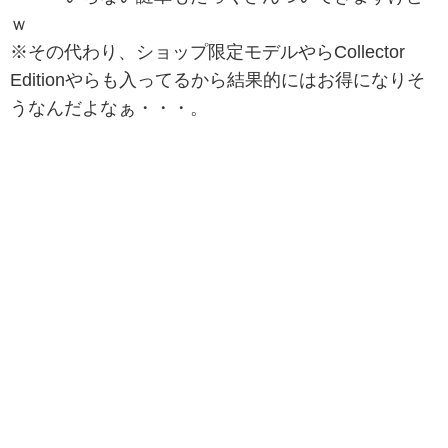
ｗ
※その代わり、ショップ限定モデルやらCollector
Editionやらも入ってるから結果的にはお得になりそ
うなんだよなぁ・・・。