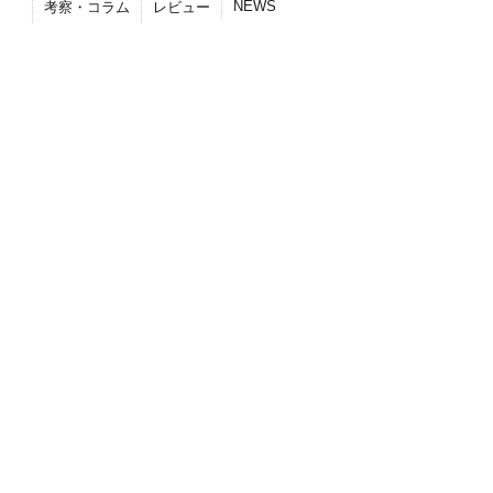
NEWS
考察・コラム
レビュー