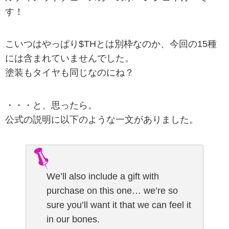
す！
こいつはやっぱり$THとは別枠なのか、今回の15種
には含まれていませんでした。
塗装もタイヤも同じなのにね？
・・・と、思ったら。
公式の説明に以下のような一文がありました。
We’ll also include a gift with
purchase on this one… we’re so
sure you’ll want it that we can feel it
in our bones.