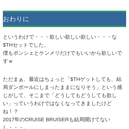
おわりに
というわけで・・・欲しい欲しい欲しい・・・な
$THセットでした。
僕もボンシェとケンメリだけでもいいから欲しいで
すｗ
ただまぁ、最近はちょっと「$THゲットしても、結
局ダンボールにしまったままになりそう」という感
じがして、そこまで「どうしてもどうしても欲し
い」っていうわけではなくなってきましたけど
ね！？
2017年のCRUISE BRUISERも結局開けてない
し・・・。