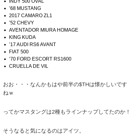
INDY 500 OVAL
’68 MUSTANG
2017 CAMARO ZL1
’52 CHEVY
AVENTADOR MIURA HOMAGE
KING KUDA
’17 AUDI RS6 AVANT
FIAT 500
’70 FORD ESCORT RS1600
CRUELLA DE VIL
おお・・・なんかもはや前半の$THは懐かしいです
ねｗ
ってかマスタングは2種もラインナップしてたのか！
そうなると気になるのはアイツ。