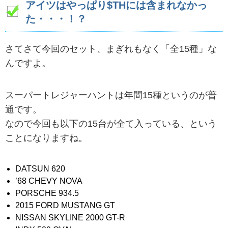
アイツはやっぱり$THには含まれなかっ
た・・・！？
さてさて今回のセット、まぎれもなく「全15種」な
んですよ。
スーパートレジャーハントは年間15種というのが普
通です。
なので今回も以下の15台が全て入っている、という
ことになりますね。
DATSUN 620
’68 CHEVY NOVA
PORSCHE 934.5
2015 FORD MUSTANG GT
NISSAN SKYLINE 2000 GT-R