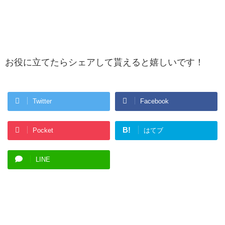
お役に立てたらシェアして貰えると嬉しいです！
Twitter
Facebook
B!
Pocket
はてブ
LINE