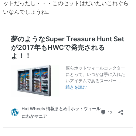
ットだったし・・・このセットはだいたいこれぐら
いなんでしょうね。