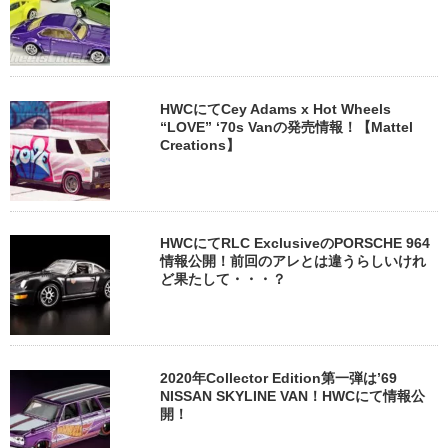
HWCにてCey Adams x Hot Wheels
“LOVE” ‘70s Vanの発売情報！【Mattel
Creations】
HWCにてRLC ExclusiveのPORSCHE 964
情報公開！前回のアレとは違うらしいけれ
ど果たして・・・？
2020年Collector Edition第一弾は’69
NISSAN SKYLINE VAN！HWCにて情報公
開！