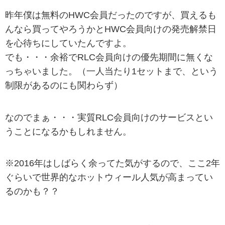
昨年僕は無料のHWC会員だったのですが、買えるも
んなら買ってやろうかとHWC会員向けの発売解禁日
を心待ちにしていたんですよ。
でも・・・余裕でRLC会員向けの優先期間に無くな
っちゃいました。（一人当たり1セットまで、という
制限があるのにも関わらず）
なのでまぁ・・・実質RLC会員向けのサービスとい
うことになるかもしれません。
※2016年はしばらく余ってた気がするので、ここ2年
ぐらいで世界的なホットウィール人気が高まってい
るのかも？？