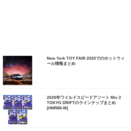
New York TOY FAIR 2020でのホットウィ
ール情報まとめ
2026年ワイルドスピードアソート Mix 2
TOKYO DRIFTのラインナップまとめ
[HNR88-M]