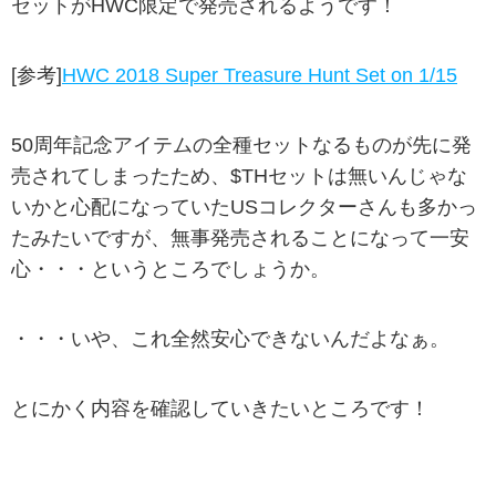
セットがHWC限定で発売されるようです！
[参考]
HWC 2018 Super Treasure Hunt Set on 1/15
50周年記念アイテムの全種セットなるものが先に発
売されてしまったため、$THセットは無いんじゃな
いかと心配になっていたUSコレクターさんも多かっ
たみたいですが、無事発売されることになって一安
心・・・というところでしょうか。
・・・いや、これ全然安心できないんだよなぁ。
とにかく内容を確認していきたいところです！