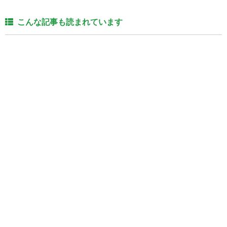
こんな記事も読まれています