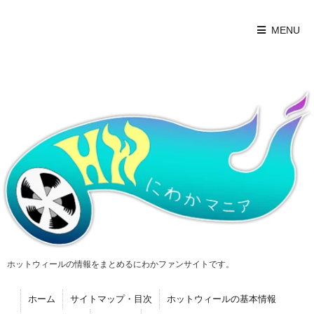
MENU
ホットウィールの情報をまとめるにわかファンサイトです。
ホーム
サイトマップ・目次
ホットウィールの基本情報