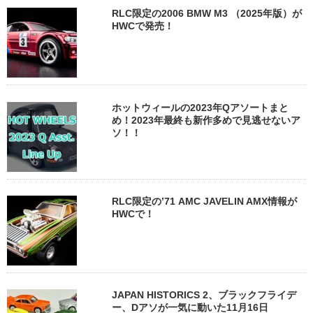
RLC限定の2006 BMW M3 （2025年版）が
HWCで発売！
ホットウィールの2023年Qアソートまと
め！2023年最終も新作多めで見逃せないア
ソ！！
RLC限定の’71 AMC JAVELIN AMX情報が
HWCで！
JAPAN HISTORICS 2、ブラックフライデ
ー、Dアソが一気に動いた11月16日