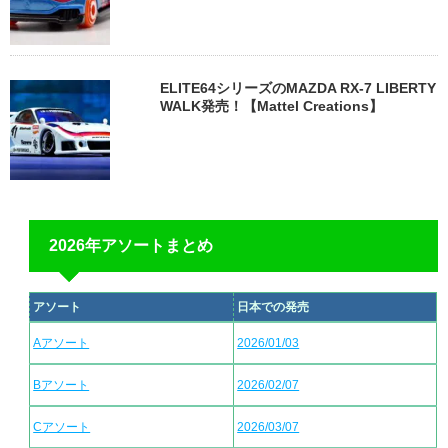
ELITE64シリーズのMAZDA RX-7 LIBERTY
WALK発売！【Mattel Creations】
2026年アソートまとめ
アソート
日本での発売
Aアソート
2026/01/03
Bアソート
2026/02/07
Cアソート
2026/03/07