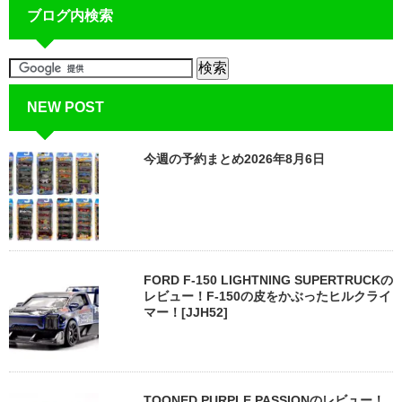
ブログ内検索
NEW POST
今週の予約まとめ2026年8月6日
FORD F-150 LIGHTNING SUPERTRUCKの
レビュー！F-150の皮をかぶったヒルクライ
マー！[JJH52]
TOONED PURPLE PASSIONのレビュー！