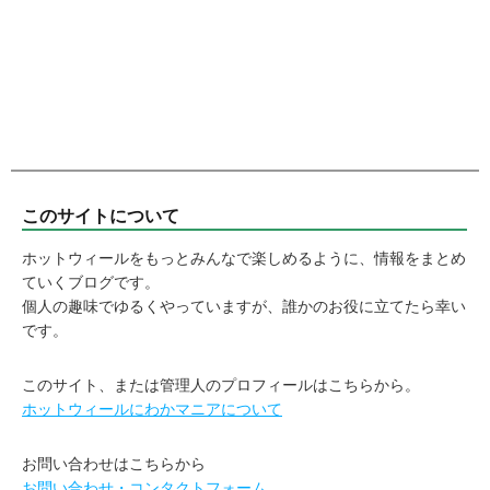
このサイトについて
ホットウィールをもっとみんなで楽しめるように、情報をまとめ
ていくブログです。
個人の趣味でゆるくやっていますが、誰かのお役に立てたら幸い
です。
このサイト、または管理人のプロフィールはこちらから。
ホットウィールにわかマニアについて
お問い合わせはこちらから
お問い合わせ・コンタクトフォーム