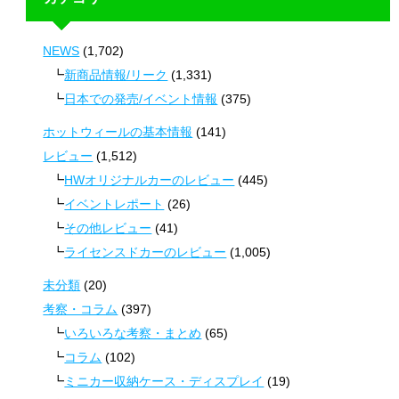
NEWS
(1,702)
新商品情報/リーク
(1,331)
日本での発売/イベント情報
(375)
ホットウィールの基本情報
(141)
レビュー
(1,512)
HWオリジナルカーのレビュー
(445)
イベントレポート
(26)
その他レビュー
(41)
ライセンスドカーのレビュー
(1,005)
未分類
(20)
考察・コラム
(397)
いろいろな考察・まとめ
(65)
コラム
(102)
ミニカー収納ケース・ディスプレイ
(19)