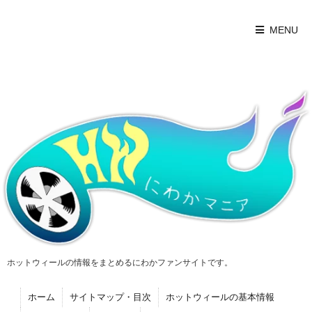
MENU
ホットウィールの情報をまとめるにわかファンサイトです。
ホーム
サイトマップ・目次
ホットウィールの基本情報