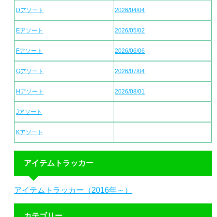
Dアソート
2026/04/04
Eアソート
2026/05/02
Fアソート
2026/06/06
Gアソート
2026/07/04
Hアソート
2026/08/01
Jアソート
Kアソート
アイテムトラッカー
アイテムトラッカー（2016年～）
カテゴリー