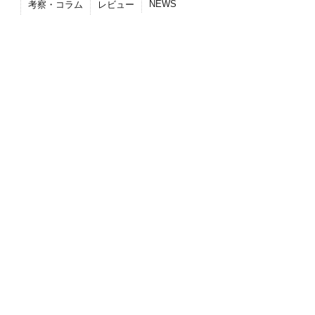
NEWS
考察・コラム
レビュー