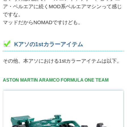
ア・ベルエアに続くMOD系ベルエアマシンって感じ
ですな。
マッドだからNOMADですけども。
Kアソの1stカラーアイテム
その他、本アソにおける1stカラーアイテムは以下。
ASTON MARTIN ARAMCO FORMULA ONE TEAM