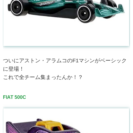
ついにアストン・アラムコのF1マシンがベーシック
に登場！
これで全チーム集まったんか！？
FIAT 500C