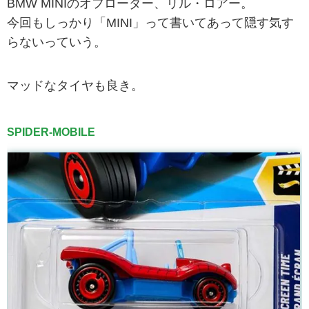
BMW MINIのオフローダー、リル・ロアー。
今回もしっかり「MINI」って書いてあって隠す気す
らないっていう。
マッドなタイヤも良き。
SPIDER-MOBILE