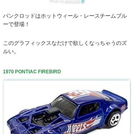
Photo by
ebay.com
パンクロッドはホットウィール・レースチームブル
ーで登場！
このグラフィックスなだけで欲しくなっちゃうのズ
ルい。
1970 PONTIAC FIREBIRD