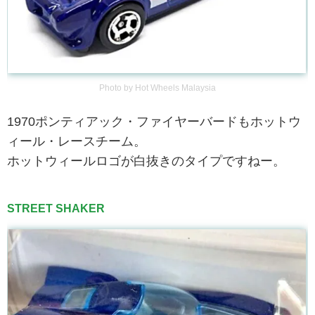
Photo by Hot Wheels Malaysia
1970ポンティアック・ファイヤーバードもホットウ
ィール・レースチーム。
ホットウィールロゴが白抜きのタイプですねー。
STREET SHAKER