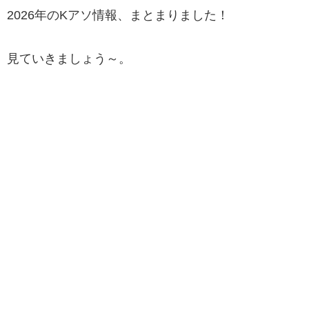
2026年のKアソ情報、まとまりました！
見ていきましょう～。