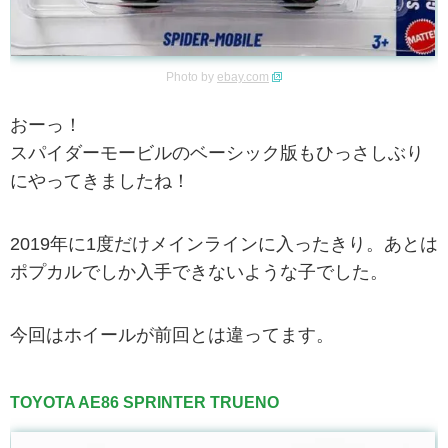
Photo by
ebay.com
おーっ！
スパイダーモービルのベーシック版もひっさしぶり
にやってきましたね！
2019年に1度だけメインラインに入ったきり。あとは
ポプカルでしか入手できないような子でした。
今回はホイールが前回とは違ってます。
TOYOTA AE86 SPRINTER TRUENO