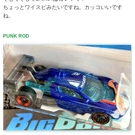
ちょっとワイスピみたいですね。カッコいいです
ね。
PUNK ROD