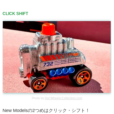
CLICK SHIFT
Photo by
Hot Wheels Collectors.com
New Modelsの2つめはクリック・シフト！