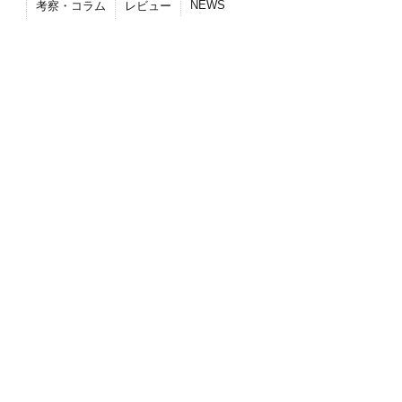
NEWS
考察・コラム
レビュー