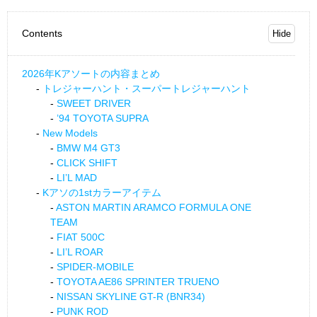
Contents
2026年Kアソートの内容まとめ
トレジャーハント・スーパートレジャーハント
SWEET DRIVER
’94 TOYOTA SUPRA
New Models
BMW M4 GT3
CLICK SHIFT
LI’L MAD
Kアソの1stカラーアイテム
ASTON MARTIN ARAMCO FORMULA ONE
TEAM
FIAT 500C
LI’L ROAR
SPIDER-MOBILE
TOYOTA AE86 SPRINTER TRUENO
NISSAN SKYLINE GT-R (BNR34)
PUNK ROD