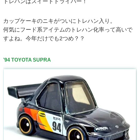
トレハンはスイートドライバー！
カップケーキのニキがついにトレハン入り。
何気にフード系アイテムのトレハン化率って高いで
すよね。今年だけでも2つめ？？
’94 TOYOTA SUPRA