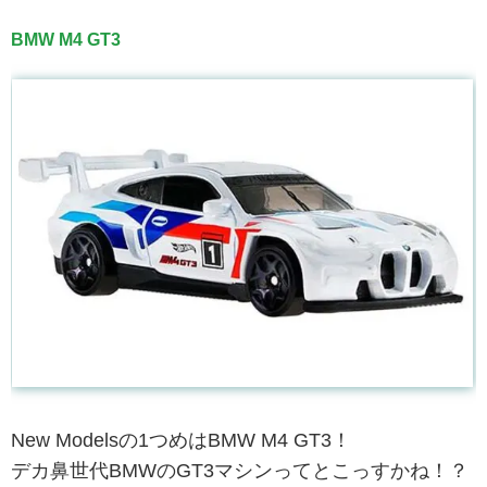
BMW M4 GT3
New Modelsの1つめはBMW M4 GT3！
デカ鼻世代BMWのGT3マシンってとこっすかね！？