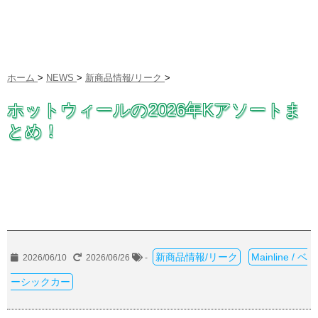
ホーム
>
NEWS
>
新商品情報/リーク
>
ホットウィールの2026年Kアソートま
とめ！
新商品情報/リーク
Mainline / ベ
2026/06/10
2026/06/26
-
ーシックカー