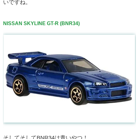
いですね。
NISSAN SKYLINE GT-R (BNR34)
そしてそしてBNR34は青いやつ！