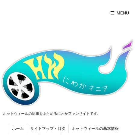
MENU
ホットウィールの情報をまとめるにわかファンサイトです。
ホーム
サイトマップ・目次
ホットウィールの基本情報