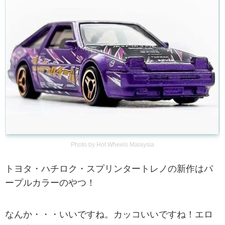
Photo by Hot Wheels Malaysia
トヨタ・ハチロク・スプリンタートレノの新作はパ
ープルカラーのやつ！
なんか・・・いいですね。カッコいいですね！エロ