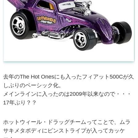
去年のThe Hot Onesにも入ったフィアット500Cが久
しぶりのベーシック化。
メインラインに入ったのは2009年以来なので・・・
17年ぶり？？
ホットウィール・ドラッグチームってことで、ムラ
サキメタボディにピンストライプが入ってカッケ