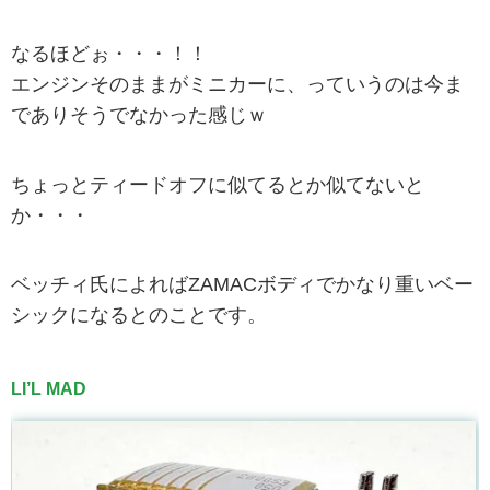
なるほどぉ・・・！！
エンジンそのままがミニカーに、っていうのは今ま
でありそうでなかった感じｗ
ちょっとティードオフに似てるとか似てないと
か・・・
ベッチィ氏によればZAMACボディでかなり重いベー
シックになるとのことです。
LI’L MAD