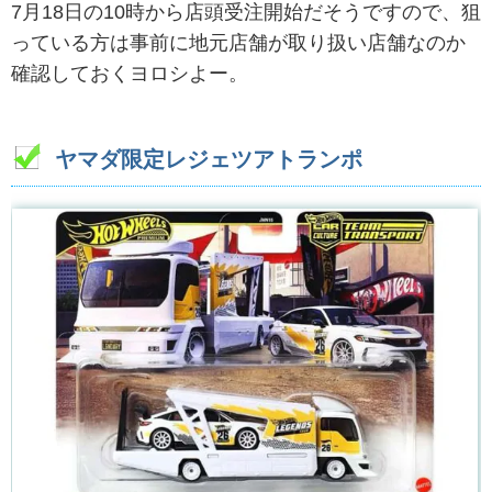
7月18日の10時から店頭受注開始だそうですので、狙
っている方は事前に地元店舗が取り扱い店舗なのか
確認しておくヨロシよー。
ヤマダ限定レジェツアトランポ