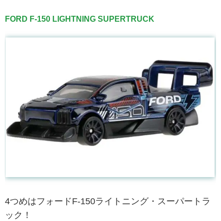
FORD F-150 LIGHTNING SUPERTRUCK
4つめはフォードF-150ライトニング・スーパートラ
ック！