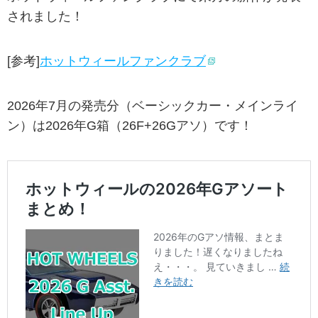
されました！
[参考]
ホットウィールファンクラブ
2026年7月の発売分（ベーシックカー・メインライ
ン）は2026年G箱（26F+26Gアソ）です！