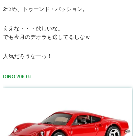
2つめ、トゥーンド・パッション。
ええな・・・欲しいな。
でも今月のデオラも逃してるしなｗ
人気だろうなーっ！
DINO 206 GT