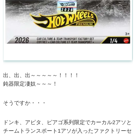
出、出、出～～～～～！！！！
鈍器限定凄奴～～～！
そうですか・・・
ドンキ、アピタ、ピアゴ系列限定でカーカル2アソと
チームトランスポート1アソが入ったファクトリーセ