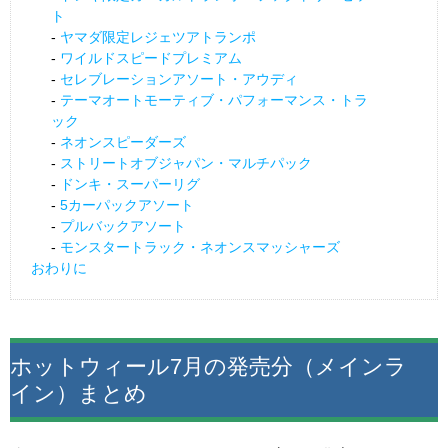
ト
ヤマダ限定レジェツアトランポ
ワイルドスピードプレミアム
セレブレーションアソート・アウディ
テーマオートモーティブ・パフォーマンス・トラ
ック
ネオンスピーダーズ
ストリートオブジャパン・マルチパック
ドンキ・スーパーリグ
5カーパックアソート
プルバックアソート
モンスタートラック・ネオンスマッシャーズ
おわりに
ホットウィール7月の発売分（メインラ
イン）まとめ