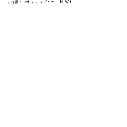
NEWS
考察・コラム
レビュー