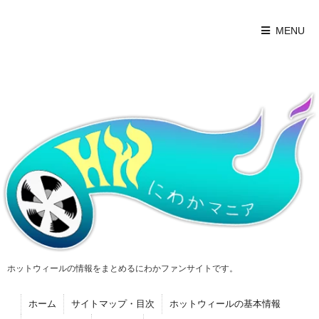
MENU
ホットウィールの情報をまとめるにわかファンサイトです。
ホーム
サイトマップ・目次
ホットウィールの基本情報