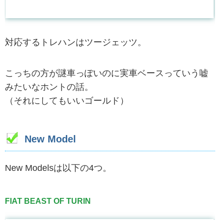
対応するトレハンはツージェッツ。
こっちの方が謎車っぽいのに実車ベースっていう嘘
みたいなホントの話。
（それにしてもいいゴールド）
New Model
New Modelsは以下の4つ。
FIAT BEAST OF TURIN