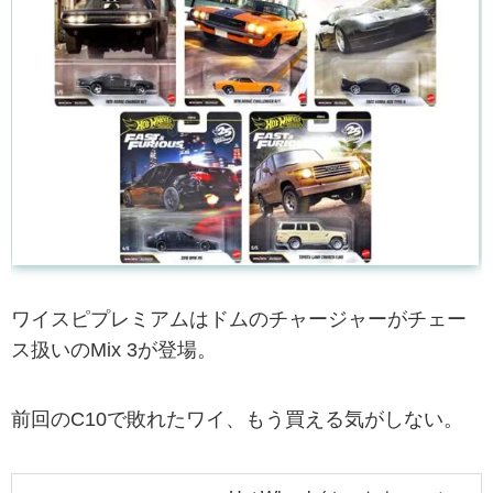
ワイスピプレミアムはドムのチャージャーがチェー
ス扱いのMix 3が登場。
前回のC10で敗れたワイ、もう買える気がしない。