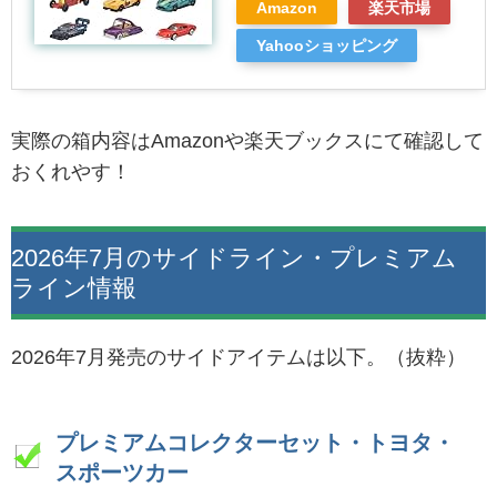
Amazon
楽天市場
Yahooショッピング
実際の箱内容はAmazonや楽天ブックスにて確認して
おくれやす！
2026年7月のサイドライン・プレミアム
ライン情報
2026年7月発売のサイドアイテムは以下。（抜粋）
プレミアムコレクターセット・トヨタ・
スポーツカー