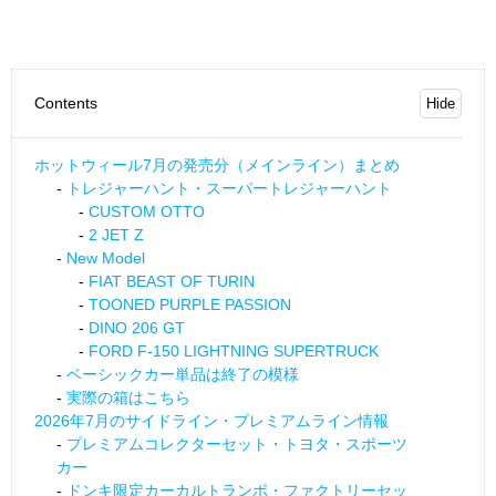
Contents
ホットウィール7月の発売分（メインライン）まとめ
トレジャーハント・スーパートレジャーハント
CUSTOM OTTO
2 JET Z
New Model
FIAT BEAST OF TURIN
TOONED PURPLE PASSION
DINO 206 GT
FORD F-150 LIGHTNING SUPERTRUCK
ベーシックカー単品は終了の模様
実際の箱はこちら
2026年7月のサイドライン・プレミアムライン情報
プレミアムコレクターセット・トヨタ・スポーツ
カー
ドンキ限定カーカルトランポ・ファクトリーセッ