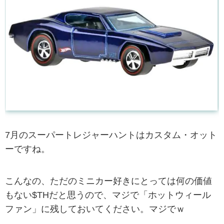
7月のスーパートレジャーハントはカスタム・オット
ーですね。
こんなの、ただのミニカー好きにとっては何の価値
もない$THだと思うので、マジで「ホットウィール
ファン」に残しておいてください。マジでｗ