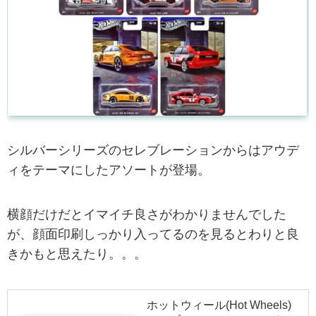
シルバーシリーズのセレブレーションからはアウデ
ィをテーマにしたアソートが登場。
横顔だけだとイマイチ良さがわかりませんでした
が、顔面印刷しっかり入ってるのを見るとわりと良
きかもと思えたり。。。
ホットウィール(Hot Wheels)