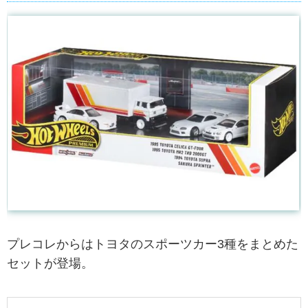
プレコレからはトヨタのスポーツカー3種をまとめた
セットが登場。