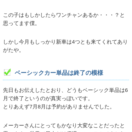
この子はもしかしたらワンチャンあるか・・・？と
思ってます僕。
しかし今月もしっかり新車は4つとも来てくれてあり
がたや。
ベーシックカー単品は終了の模様
先日もお伝えしたとおり、どうもベーシック単品は6
月で終了というのが真実っぽいです。
とりあえず7月8月は予約がありませんでした。
メーカーさんにとってもかなり大変なことだったと