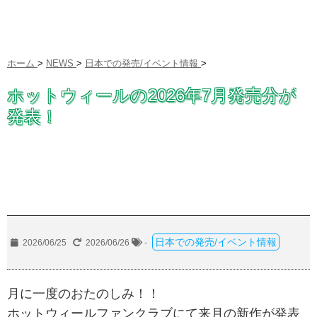
ホーム
>
NEWS
>
日本での発売/イベント情報
>
ホットウィールの2026年7月発売分が
発表！
日本での発売/イベント情報
2026/06/25
2026/06/26
-
月に一度のおたのしみ！！
ホットウィールファンクラブにて来月の新作が発表