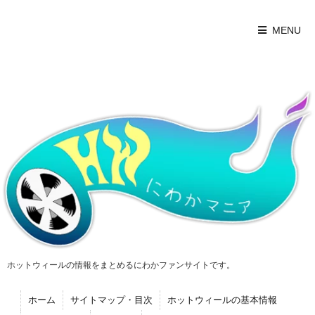
MENU
ホットウィールの情報をまとめるにわかファンサイトです。
ホーム
サイトマップ・目次
ホットウィールの基本情報