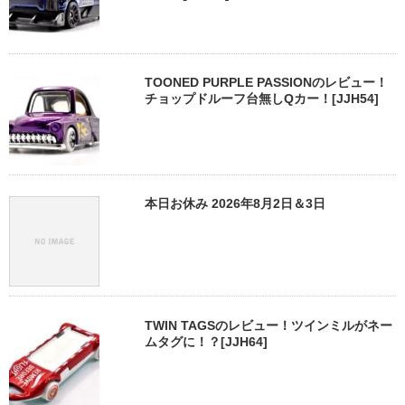
TOONED PURPLE PASSIONのレビュー！
チョップドルーフ台無しQカー！[JJH54]
本日お休み 2026年8月2日＆3日
TWIN TAGSのレビュー！ツインミルがネー
ムタグに！？[JJH64]