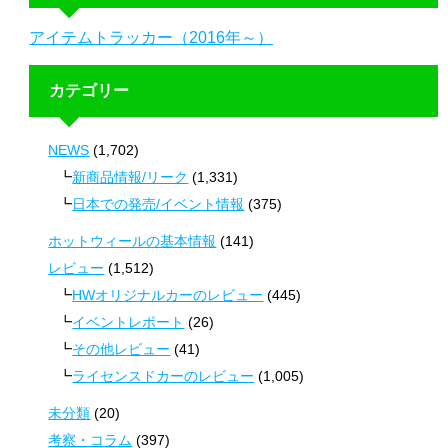
アイテムトラッカー（2016年～）
カテゴリー
NEWS
(1,702)
新商品情報/リーク
(1,331)
日本での発売/イベント情報
(375)
ホットウィールの基本情報
(141)
レビュー
(1,512)
HWオリジナルカーのレビュー
(445)
イベントレポート
(26)
その他レビュー
(41)
ライセンスドカーのレビュー
(1,005)
未分類
(20)
考察・コラム
(397)