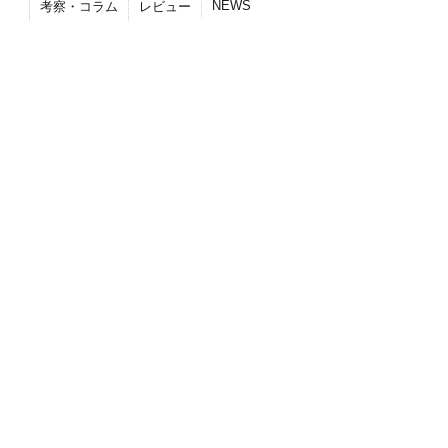
NEWS
考察・コラム
レビュー