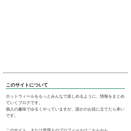
このサイトについて
ホットウィールをもっとみんなで楽しめるように、情報をまとめ
ていくブログです。
個人の趣味でゆるくやっていますが、誰かのお役に立てたら幸い
です。
このサイト、または管理人のプロフィールはこちらから。