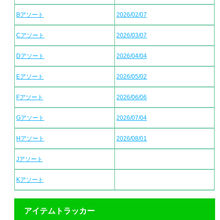
Bアソート
2026/02/07
Cアソート
2026/03/07
Dアソート
2026/04/04
Eアソート
2026/05/02
Fアソート
2026/06/06
Gアソート
2026/07/04
Hアソート
2026/08/01
Jアソート
Kアソート
アイテムトラッカー