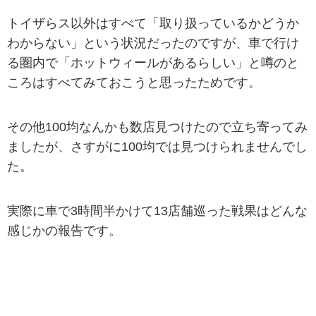
トイザらス以外はすべて「取り扱っているかどうか
わからない」という状況だったのですが、車で行け
る圏内で「ホットウィールがあるらしい」と噂のと
ころはすべてみておこうと思ったためです。
その他100均なんかも数店見つけたので立ち寄ってみ
ましたが、さすがに100均では見つけられませんでし
た。
実際に車で3時間半かけて13店舗巡った戦果はどんな
感じかの報告です。