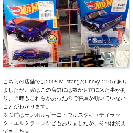
こちらの店舗では2005 MustangとChevy C10があり
ましたが、実はこの店舗には数か月前に来た事があ
り、当時もこれらがあったので在庫が動いていない
ことがわかります。
※以前はランボルギーニ・ウルスやキャディラッ
ク・エルミラージなどもありましたが、それは消え
てましたｗ