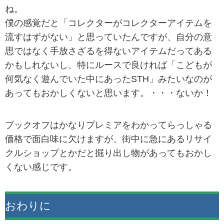
ね。
僕の感覚だと「コレクターがコレクターアイテムを
流すはずがない」と思っていたんですが、自分の意
思ではなく手放さざるを得ないアイテムだってある
かもしれないし、特にルースで良ければ「こどもが
何気なく遊んでいた中にあったSTH」みたいなのが
あってもおかしくないと思います。・・・ないか！
ブックオフはかなりプレミアをわかってらっしゃる
価格で面白味に欠けますが、街中に急にあるリサイ
クルショップとかだと掘り出し物があってもおかし
くない感じです。
おわりに