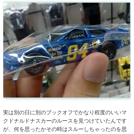
実は別の日に別のブックオフでかなり程度のいいマ
クドナルドナスカーのルースを見つけていたんです
が、何を思ったかその時はスルーしちゃったのを思