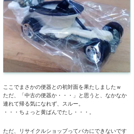
ここでまさかの便器との初対面を果たしましたｗ
ただ、「中古の便器か・・・」と思うと、なかなか
連れて帰る気になれず、スルー。
・・・ちょっと黄ばんでたし・・・。
ただ、リサイクルショップってバカにできないです