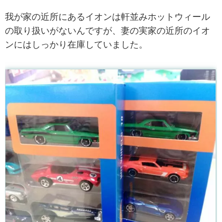
我が家の近所にあるイオンは軒並みホットウィール
の取り扱いがないんですが、妻の実家の近所のイオ
ンにはしっかり在庫していました。