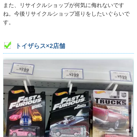
また、リサイクルショップが何気に侮れないです
ね。今後リサイクルショップ巡りをしたいぐらいで
す。
トイザらス×2店舗