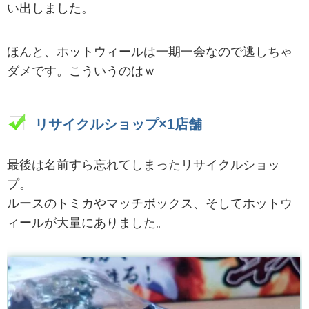
い出しました。
ほんと、ホットウィールは一期一会なので逃しちゃ
ダメです。こういうのはｗ
リサイクルショップ×1店舗
最後は名前すら忘れてしまったリサイクルショッ
プ。
ルースのトミカやマッチボックス、そしてホットウ
ィールが大量にありました。