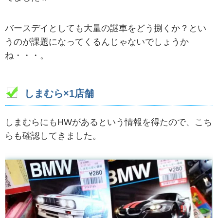
バースデイとしても大量の謎車をどう捌くか？とい
うのが課題になってくるんじゃないでしょうか
ね・・・。
しまむら×1店舗
しまむらにもHWがあるという情報を得たので、こち
らも確認してきました。