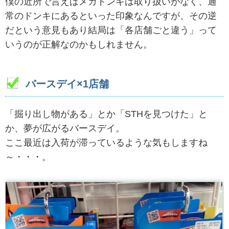
僕の近所で言えばメガドンキは取り扱いがなく、通
常のドンキにあるといった印象なんですが、その逆
だという意見もあり結局は「各店舗ごと違う」って
いうのが正解なのかもしれません。
バースデイ×1店舗
「掘り出し物がある」とか「STHを見つけた」と
か、夢が広がるバースデイ。
ここ最近は入荷が滞っているような気もしますね
～・・・。