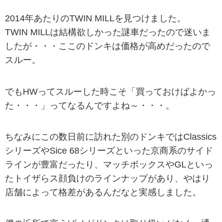
2014年あたりのTWIN MILLを見つけました。
TWIN MILLは結構欲しかった謎車だったので迷いま
したが・・・ここのドンキは価格が高めだったので
スルー。
でもHWってスルーした時こそ「買っておけばよかっ
た・・・」ってなるんですよね～・・・。
ちなみにこの数日前に訪れた別のドンキではClassics
シリーズやSice 68シリーズといった京商系のサイド
ラインが豊富だったり、マッチボックスやGLといっ
たトイザらス顔負けのラインナップがあり、やはり
店舗によって格差があるんだなと実感しました。