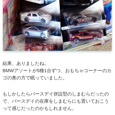
結果、ありましたね。
BMWアソートが5種1台ずつ、おもちゃコーナーのカ
ゴの奥の方で眠っていました。
もしかしたらバースデイ併設型のしまむらだったの
で、バースデイの在庫をしまむらにも置いておこう
って感じだったのかもしれません。