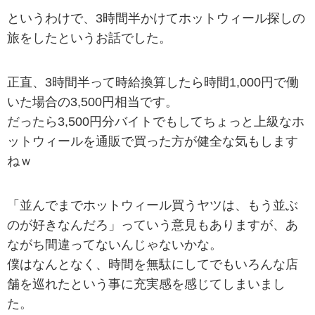
というわけで、3時間半かけてホットウィール探しの
旅をしたというお話でした。
正直、3時間半って時給換算したら時間1,000円で働
いた場合の3,500円相当です。
だったら3,500円分バイトでもしてちょっと上級なホ
ットウィールを通販で買った方が健全な気もします
ねｗ
「並んでまでホットウィール買うヤツは、もう並ぶ
のが好きなんだろ」っていう意見もありますが、あ
ながち間違ってないんじゃないかな。
僕はなんとなく、時間を無駄にしてでもいろんな店
舗を巡れたという事に充実感を感じてしまいまし
た。