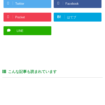
Twitter
Facebook
B!
Pocket
はてブ
LINE
こんな記事も読まれています