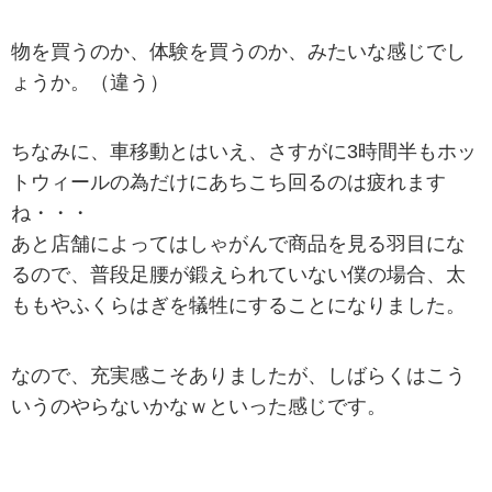
物を買うのか、体験を買うのか、みたいな感じでし
ょうか。（違う）
ちなみに、車移動とはいえ、さすがに3時間半もホッ
トウィールの為だけにあちこち回るのは疲れます
ね・・・
あと店舗によってはしゃがんで商品を見る羽目にな
るので、普段足腰が鍛えられていない僕の場合、太
ももやふくらはぎを犠牲にすることになりました。
なので、充実感こそありましたが、しばらくはこう
いうのやらないかなｗといった感じです。