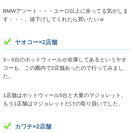
BMWアソート・・・ユーロ以上に余ってる気がしま
す・・・。値下げしてくれたら買いたいｗ
ヤオコー×2店舗
3～5台のホットウィールが在庫してあるというヤオ
コーも、この圏内で2店舗あったので行ってみまし
た。
1店舗はホットウィール5台と大量のマジョレット。
もう1店舗はマジョレットだけの取り扱いでした。
カワチ×2店舗