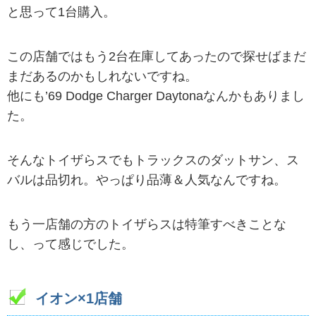
と思って1台購入。
この店舗ではもう2台在庫してあったので探せばまだ
まだあるのかもしれないですね。
他にも’69 Dodge Charger Daytonaなんかもありまし
た。
そんなトイザらスでもトラックスのダットサン、ス
バルは品切れ。やっぱり品薄＆人気なんですね。
もう一店舗の方のトイザらスは特筆すべきことな
し、って感じでした。
イオン×1店舗