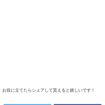
お役に立てたらシェアして貰えると嬉しいです！