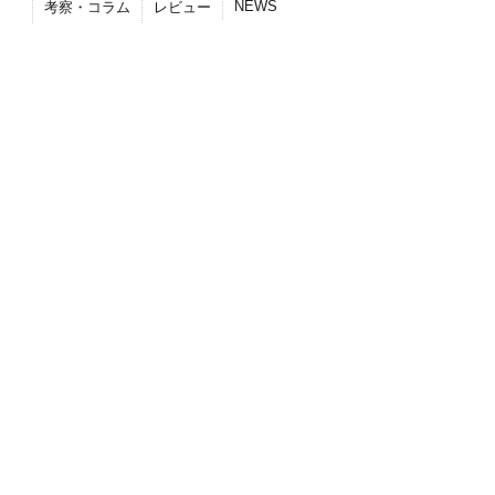
NEWS
考察・コラム
レビュー