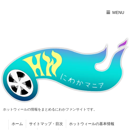
MENU
ホットウィールの情報をまとめるにわかファンサイトです。
ホーム
サイトマップ・目次
ホットウィールの基本情報