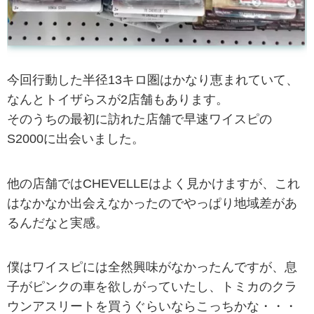
今回行動した半径13キロ圏はかなり恵まれていて、
なんとトイザらスが2店舗もあります。
そのうちの最初に訪れた店舗で早速ワイスピの
S2000に出会いました。
他の店舗ではCHEVELLEはよく見かけますが、これ
はなかなか出会えなかったのでやっぱり地域差があ
るんだなと実感。
僕はワイスピには全然興味がなかったんですが、息
子がピンクの車を欲しがっていたし、トミカのクラ
ウンアスリートを買うぐらいならこっちかな・・・