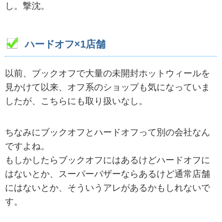
し。撃沈。
ハードオフ×1店舗
以前、ブックオフで大量の未開封ホットウィールを
見かけて以来、オフ系のショップも気になっていま
したが、こちらにも取り扱いなし。
ちなみにブックオフとハードオフって別の会社なん
ですよね。
もしかしたらブックオフにはあるけどハードオフに
はないとか、スーパーバザーならあるけど通常店舗
にはないとか、そういうアレがあるかもしれないで
す。