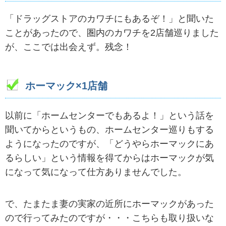
「ドラッグストアのカワチにもあるぞ！」と聞いた
ことがあったので、圏内のカワチを2店舗巡りました
が、ここでは出会えず。残念！
ホーマック×1店舗
以前に「ホームセンターでもあるよ！」という話を
聞いてからというもの、ホームセンター巡りもする
ようになったのですが、「どうやらホーマックにあ
るらしい」という情報を得てからはホーマックが気
になって気になって仕方ありませんでした。
で、たまたま妻の実家の近所にホーマックがあった
ので行ってみたのですが・・・こちらも取り扱いな