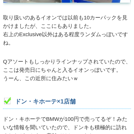
取り扱いのあるイオンでは以前も10カーパックを見
かけましたが、ここにもありました。
右上のExclusive以外はある程度ランダムっぽいです
ね。
Qアソートもしっかりラインナップされていたので、
ここは発売日にちゃんと入るイオンっぽいです。
うーん、この近所に住みたいｗ
ドン・キホーテ×1店舗
ドン・キホーテでBMWが100円で売ってるぞ！みた
いな情報を聞いていたので、ドンキも積極的に訪れ