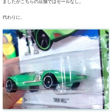
ましたがこちらの店舗ではセールなし。
代わりに、