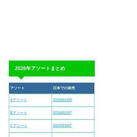
2026年アソートまとめ
アソート
日本での発売
Aアソート
2026/01/03
Bアソート
2026/02/07
Cアソート
2026/03/07