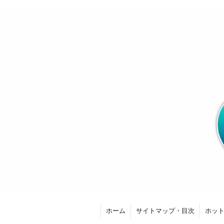
ホーム
サイトマップ・目次
ホッ