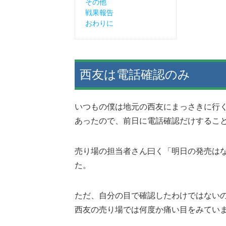
その他
戦果報告
おわりに
西友は電話確認のみ
いつもの僕は地元の西友にまっさきに行
あったので、前日に電話確認だけするこ
売り場の担当者さん曰く「明日の発売は
た。
ただ、自分の目で確認したわけではない
西友の売り場では何度か痛い目をみてい