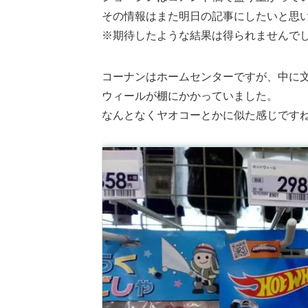
その情報はまた明日の記事にしたいと思
※期待したような結果は得られませんで
コーナンはホームセンターですが、中に
ウィールが棚にかかっていました。
なんとなくヤオコーとかに似た感じです