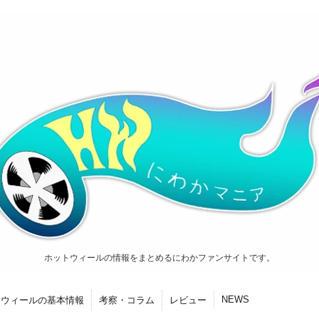
ホットウィールの情報をまとめるにわかファンサイトです。
NEWS
トウィールの基本情報
考察・コラム
レビュー