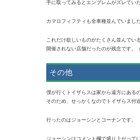
手に取ってみるとエンブレムがズレてい
カマロフィフティも全車種並んでいまし
これだけ欲しいものがたくさん並んでいる
開催されない店舗だったのが残念です。（
その他
僕が行くトイザらスは家から遠方にある
そのため、せっかくなのでトイザらス付
行ったのはジョーシンとコーナンです。
ジョーシンはコメント欄で盛り上がって