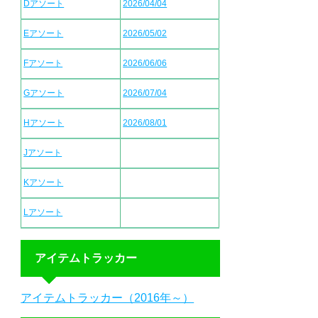
Dアソート
2026/04/04
Eアソート
2026/05/02
Fアソート
2026/06/06
Gアソート
2026/07/04
Hアソート
2026/08/01
Jアソート
Kアソート
Lアソート
アイテムトラッカー
アイテムトラッカー（2016年～）