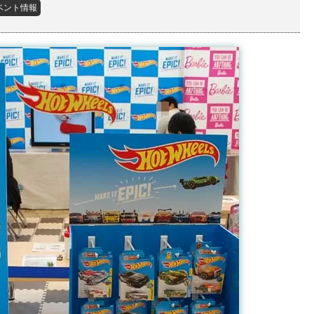
ベント情報