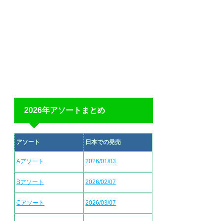
2026年アソートまとめ
アソート
日本での発売
Aアソート
2026/01/03
Bアソート
2026/02/07
Cアソート
2026/03/07