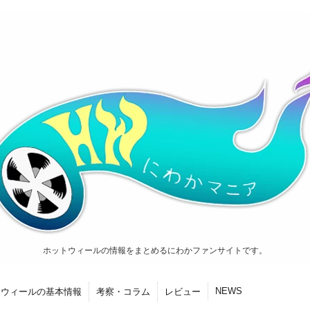
ホットウィールの情報をまとめるにわかファンサイトです。
NEWS
トウィールの基本情報
考察・コラム
レビュー