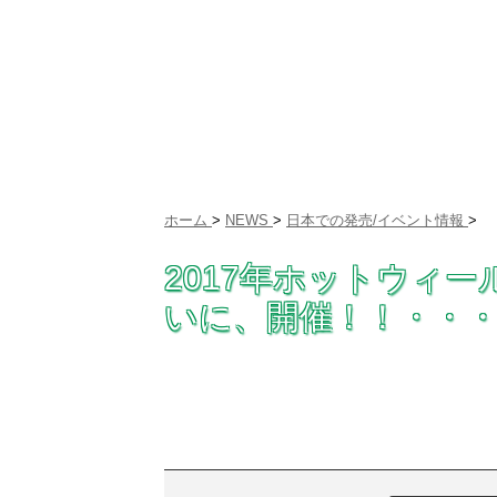
ホーム
>
NEWS
>
日本での発売/イベント情報
>
2017年ホットウィ
いに、開催！！・・