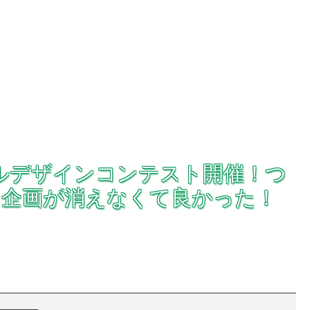
ールデザインコンテスト開催！つ
・企画が消えなくて良かった！