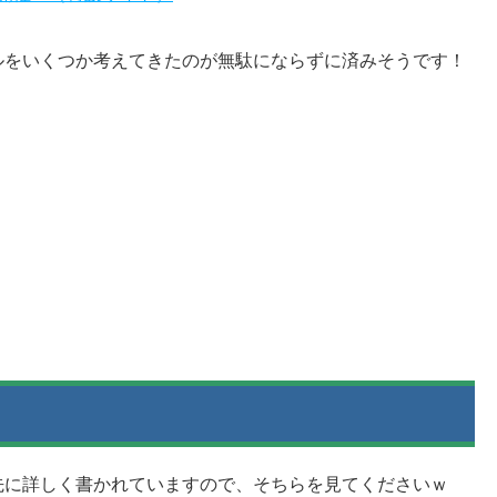
ルをいくつか考えてきたのが無駄にならずに済みそうです！
先に詳しく書かれていますので、そちらを見てくださいｗ