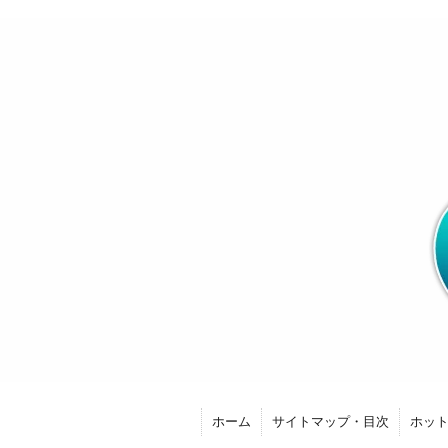
ホーム
サイトマップ・目次
ホッ