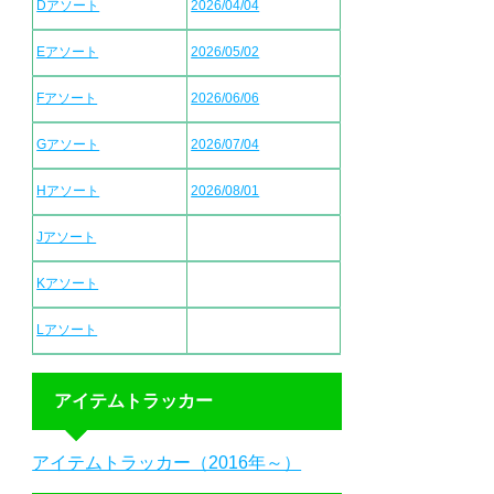
Dアソート
2026/04/04
Eアソート
2026/05/02
Fアソート
2026/06/06
Gアソート
2026/07/04
Hアソート
2026/08/01
Jアソート
Kアソート
Lアソート
アイテムトラッカー
アイテムトラッカー（2016年～）