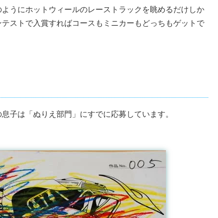
のようにホットウィールのレーストラックを眺めるだけしか
ンテストで入賞すればコースもミニカーもどっちもゲットで
の息子は「ぬりえ部門」にすでに応募しています。