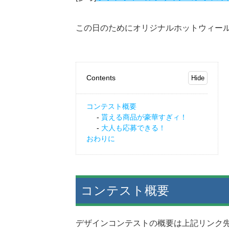
この日のためにオリジナルホットウィー
Contents
コンテスト概要
貰える商品が豪華すぎィ！
大人も応募できる！
おわりに
コンテスト概要
デザインコンテストの概要は上記リンク