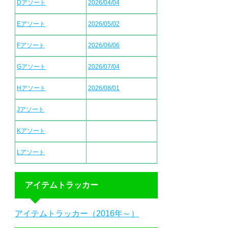
Dアソート
2026/04/04
Eアソート
2026/05/02
Fアソート
2026/06/06
Gアソート
2026/07/04
Hアソート
2026/08/01
Jアソート
Kアソート
Lアソート
アイテムトラッカー
アイテムトラッカー（2016年～）