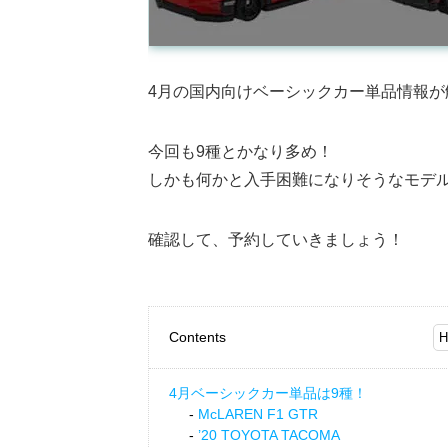
4月の国内向けベーシックカー単品情報が
今回も9種とかなり多め！
しかも何かと入手困難になりそうなモデ
確認して、予約していきましょう！
Contents
4月ベーシックカー単品は9種！
McLAREN F1 GTR
’20 TOYOTA TACOMA