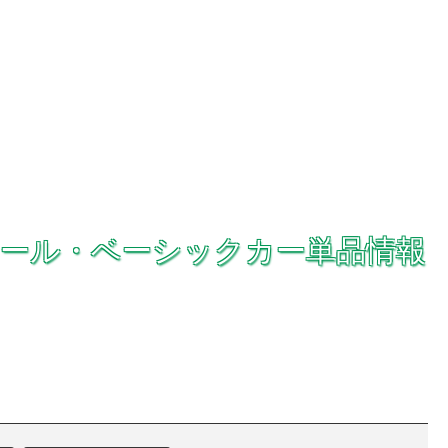
ウィール・ベーシックカー単品情報