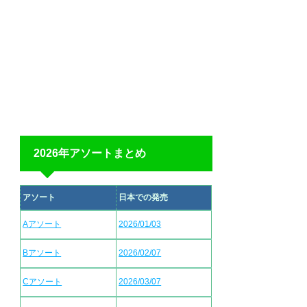
2026年アソートまとめ
アソート
日本での発売
Aアソート
2026/01/03
Bアソート
2026/02/07
Cアソート
2026/03/07