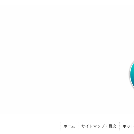
ホーム
サイトマップ・目次
ホッ