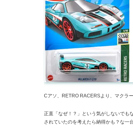
Cアソ、RETRO RACERSより、マクラ
正直「なぜ！？」という気がしないでもな
されていたのを考えたら納得かも？な一