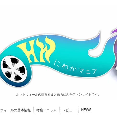
ホットウィールの情報をまとめるにわかファンサイトです。
NEWS
トウィールの基本情報
考察・コラム
レビュー