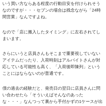
いう買い方ならある程度の行動目安を付けられそう
なのですが・・・セブンの場合は残念ながら「24時
間営業」なんですよね。
なので「店に搬入したタイミング」に左右されてし
まいます。
さらにいうと店員さんもそこまで重要視していない
アイテムだったり、入荷時刻はアルバイトさんが対
応している可能性も高く、「入荷後即陳列」という
ことにはならないのが普通です。
僕の過去の経験だと、発売日の翌日に店員さんに問
い合わせたら「そういえばそんなのあった
な・・・」なんつって裏から手付かずの1ケースが出