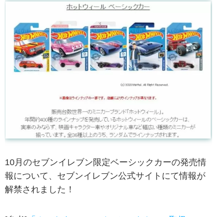
10月のセブンイレブン限定ベーシックカーの発売情
報について、セブンイレブン公式サイトにて情報が
解禁されました！