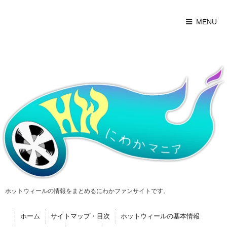
MENU
ホットウィールの情報をまとめるにわかファンサイトです。
ホーム
サイトマップ・目次
ホットウィールの基本情報