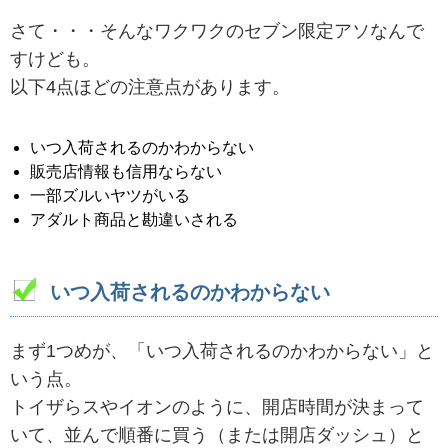
さて・・・そんなワクワクのセブン限定アソなんで
すけども。
以下4点ほどの注意点があります。
いつ入荷されるのかわからない
販売店情報も信用ならない
一部ズルいヤツがいる
アダルト商品と勘違いされる
いつ入荷されるのかわからない
まず1つめが、「いつ入荷されるのかわからない」と
いう点。
トイザらスやイオンのように、開店時間が決まって
いて、並んで順番に買う（または開店ダッシュ）と