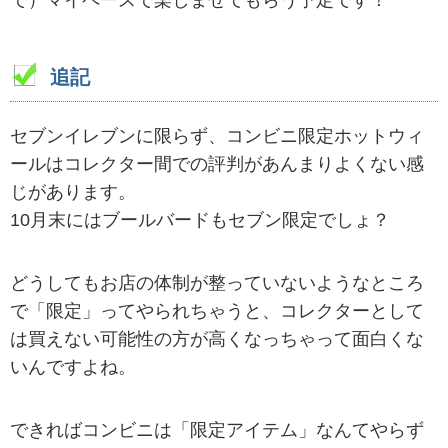
追記
セブンイレブンに限らず、コンビニ限定ホットウィ
ールはコレクター間での評判があんまりよくない感
じがあります。
10月末にはブールバードもセブン限定でしょ？
どうしてもお店の体制が整っていないようなところ
で「限定」ってやられちゃうと、コレクターとして
は買えない可能性の方が高くなっちゃって面白くな
いんですよね。
できればコンビニは「限定アイテム」なんてやらず