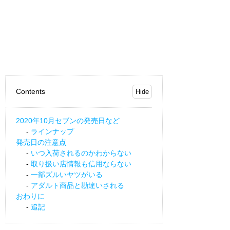
Contents
2020年10月セブンの発売日など
ラインナップ
発売日の注意点
いつ入荷されるのかわからない
取り扱い店情報も信用ならない
一部ズルいヤツがいる
アダルト商品と勘違いされる
おわりに
追記