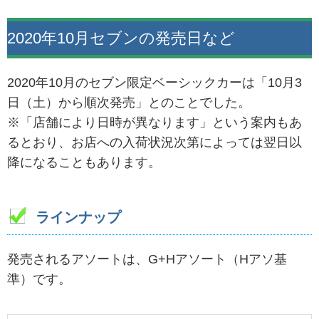
2020年10月セブンの発売日など
2020年10月のセブン限定ベーシックカーは「10月3
日（土）から順次発売」とのことでした。
※「店舗により日時が異なります」という案内もあ
るとおり、お店への入荷状況次第によっては翌日以
降になることもあります。
ラインナップ
発売されるアソートは、G+Hアソート（Hアソ基
準）です。