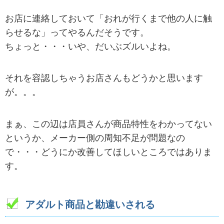
お店に連絡しておいて「おれが行くまで他の人に触
らせるな」ってやるんだそうです。
ちょっと・・・いや、だいぶズルいよね。
それを容認しちゃうお店さんもどうかと思います
が。。。
まぁ、この辺は店員さんが商品特性をわかってない
というか、メーカー側の周知不足が問題なの
で・・・どうにか改善してほしいところではありま
す。
アダルト商品と勘違いされる