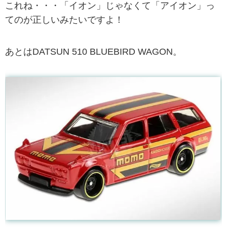
これね・・・「イオン」じゃなくて「アイオン」っ
てのが正しいみたいですよ！
あとはDATSUN 510 BLUEBIRD WAGON。