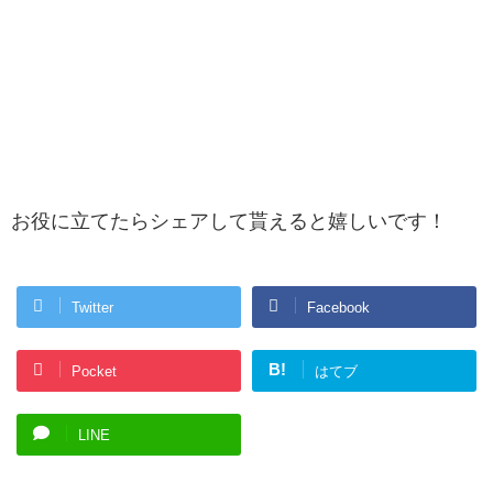
お役に立てたらシェアして貰えると嬉しいです！
Twitter
Facebook
B!
Pocket
はてブ
LINE