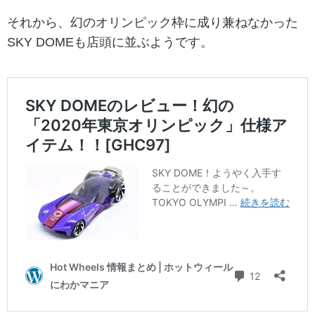
それから、幻のオリンピック枠に成り兼ねなかった
SKY DOMEも店頭に並ぶようです。