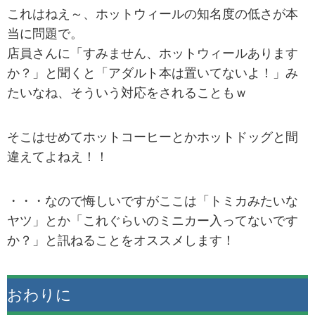
これはねえ～、ホットウィールの知名度の低さが本
当に問題で。
店員さんに「すみません、ホットウィールあります
か？」と聞くと「アダルト本は置いてないよ！」み
たいなね、そういう対応をされることもｗ
そこはせめてホットコーヒーとかホットドッグと間
違えてよねえ！！
・・・なので悔しいですがここは「トミカみたいな
ヤツ」とか「これぐらいのミニカー入ってないです
か？」と訊ねることをオススメします！
おわりに