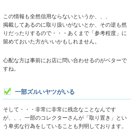
この情報も全然信用ならないというか、、、
掲載してあるのに取り扱いがないとか、その逆も然
りだったりするので・・・あくまで「参考程度」に
留めておいた方がいいかもしれません。
心配な方は事前にお店に問い合わせるのがベターで
すね。
一部ズルいヤツがいる
そして・・・非常に非常に残念なことなんです
が、、、一部のコレクターさんが「取り置き」とい
う卑劣な行為をしていることも判明しております。