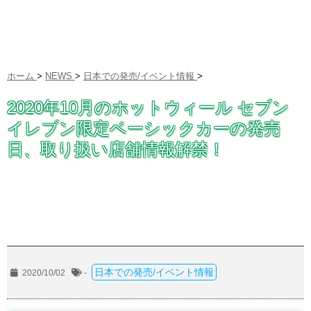
ホーム
>
NEWS
>
日本での発売/イベント情報
>
2020年10月のホットウィール セブン
イレブン限定ベーシックカーの発売
日、取り扱い店舗情報解禁！
日本での発売/イベント情報
2020/10/02
-