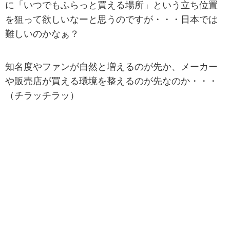
に「いつでもふらっと買える場所」という立ち位置
を狙って欲しいなーと思うのですが・・・日本では
難しいのかなぁ？
知名度やファンが自然と増えるのが先か、メーカー
や販売店が買える環境を整えるのが先なのか・・・
（チラッチラッ）