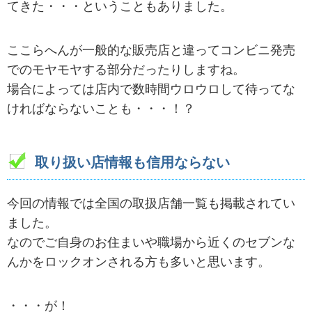
てきた・・・ということもありました。
ここらへんが一般的な販売店と違ってコンビニ発売
でのモヤモヤする部分だったりしますね。
場合によっては店内で数時間ウロウロして待ってな
ければならないことも・・・！？
取り扱い店情報も信用ならない
今回の情報では全国の取扱店舗一覧も掲載されてい
ました。
なのでご自身のお住まいや職場から近くのセブンな
んかをロックオンされる方も多いと思います。
・・・が！