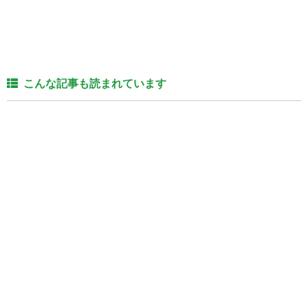
こんな記事も読まれています