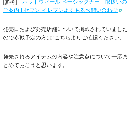
[参考]
「ホットウィール ベーシックカー」取扱いの
ご案内 | セブン-イレブンよくあるお問い合わせ
発売日および発売店舗について掲載されていました
ので参戦予定の方は↑こちらよりご確認ください。
発売されるアイテムの内容や注意点について一応ま
とめておこうと思います。