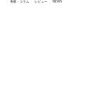
NEWS
考察・コラム
レビュー