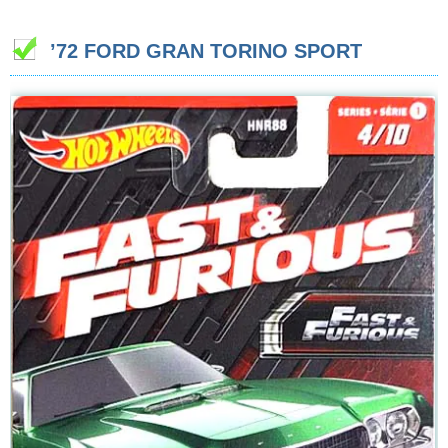
’72 FORD GRAN TORINO SPORT