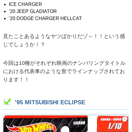
ICE CHARGER
’20 JEEP GLADIATOR
’20 DODGE CHARGER HELLCAT
見たことあるようなヤツばかりだゾ～！！という感
じでしょうか！？
今回は10種がそれぞれ映画のナンバリングタイトル
における代表車のような形でラインナップされてお
ります！！
’95 MITSUBISHI ECLIPSE