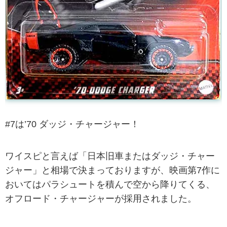
#7は’70 ダッジ・チャージャー！
ワイスピと言えば「日本旧車またはダッジ・チャー
ジャー」と相場で決まっておりますが、映画第7作に
おいてはパラシュートを積んで空から降りてくる、
オフロード・チャージャーが採用されました。