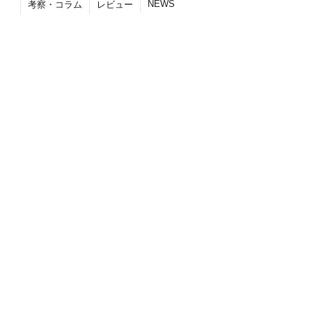
NEWS
考察・コラム
レビュー