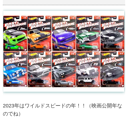
2023年はワイルドスピードの年！！（映画公開年な
のでね）