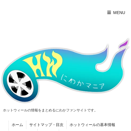
MENU
ホットウィールの情報をまとめるにわかファンサイトです。
ホーム
サイトマップ・目次
ホットウィールの基本情報