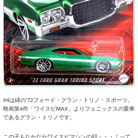
#4は緑の’72フォード・グラン・トリノ・スポーツ。
映画第4作「ワイスピMAX」よりフェニックスの愛車
であるグラン・トリノです。
この子もなかなかワイスピマシンの顔・・・！って