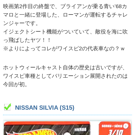
映画第2作目の終盤で、ブライアンが乗る青い’68カ
マロと一緒に登場した、ローマンが運転するチャレ
ンジャーです。
イジェクトシート機能がついていて、敵役を海に吹
っ飛ばしたヤツ！！
※よりによってコレがワイスピ2の代表車なの？ｗ
ホットウィールキャスト自体の歴史は古いですが、
ワイスピ車種としてバリエーション展開されたのは
今回が初。
NISSAN SILVIA (S15)