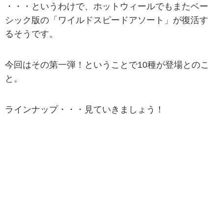
・・・というわけで、ホットウィールでもまたベー
シック版の「ワイルドスピードアソート」が復活す
るそうです。
今回はその第一弾！ということで10種が登場とのこ
と。
ラインナップ・・・見ていきましょう！