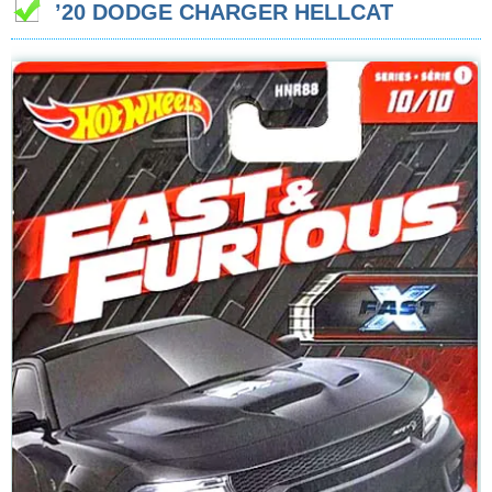
’20 DODGE CHARGER HELLCAT