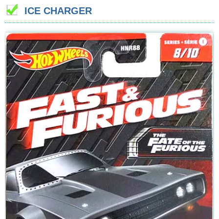
ICE CHARGER