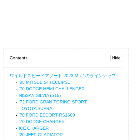
Contents
ワイルドスピードアソート 2023 Mix 1のラインナップ
’95 MITSUBISHI ECLIPSE
’70 DODGE HEMI CHALLENGER
NISSAN SILVIA (S15)
’72 FORD GRAN TORINO SPORT
TOYOTA SUPRA
’70 FORD ESCORT RS1600
’70 DODGE CHARGER
ICE CHARGER
’20 JEEP GLADIATOR