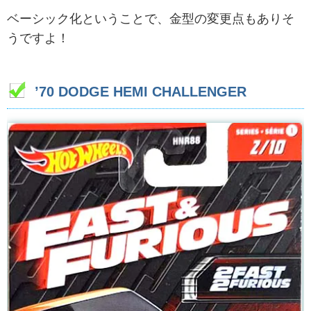
ベーシック化ということで、金型の変更点もありそ
うですよ！
’70 DODGE HEMI CHALLENGER