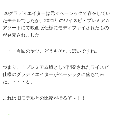
’20グラディエイターは元々ベーシックで存在してい
たモデルでしたが、2021年のワイスピ・プレミアム
アソートにて映画版仕様にモディファイされたもの
が発売されました。
・・・今回のヤツ、どうもそれっぽいですね。
つまり、「プレミアム版として開発されたワイスピ
仕様のグラディエイターがベーシックに落ちて来
た」・・・と。
これは旧モデルとの比較が捗るぞ～！！