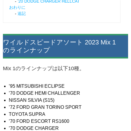
’20 DODGE CHARGER HELLCAT
おわりに
追記
ワイルドスピードアソート 2023 Mix 1
のラインナップ
Mix 1のラインナップは以下10種。
’95 MITSUBISHI ECLIPSE
’70 DODGE HEMI CHALLENGER
NISSAN SILVIA (S15)
’72 FORD GRAN TORINO SPORT
TOYOTA SUPRA
’70 FORD ESCORT RS1600
’70 DODGE CHARGER