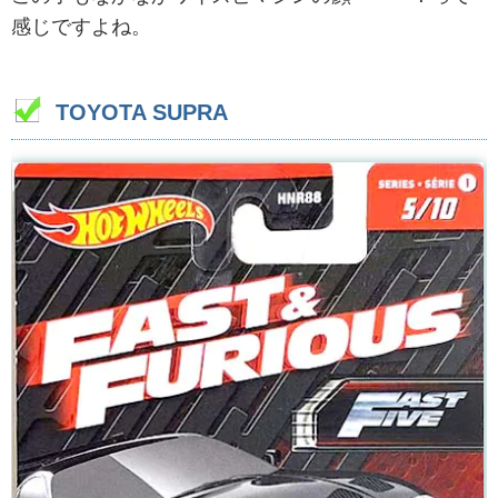
感じですよね。
TOYOTA SUPRA