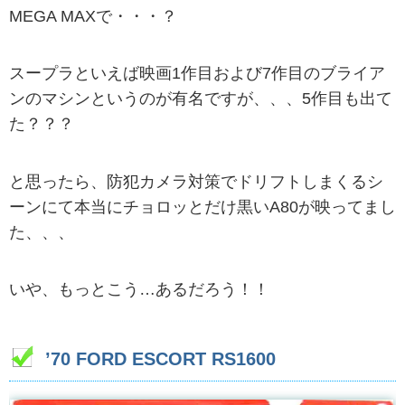
MEGA MAXで・・・？
スープラといえば映画1作目および7作目のブライア
ンのマシンというのが有名ですが、、、5作目も出て
た？？？
と思ったら、防犯カメラ対策でドリフトしまくるシ
ーンにて本当にチョロッとだけ黒いA80が映ってまし
た、、、
いや、もっとこう…あるだろう！！
’70 FORD ESCORT RS1600