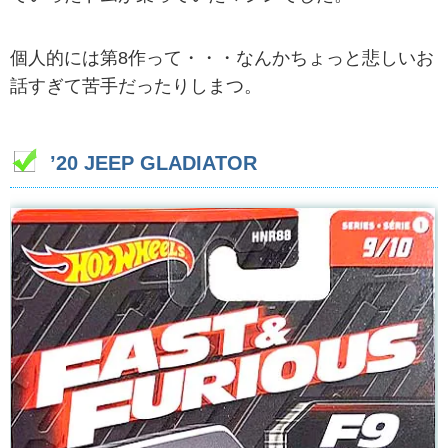
個人的には第8作って・・・なんかちょっと悲しいお
話すぎて苦手だったりしまつ。
’20 JEEP GLADIATOR