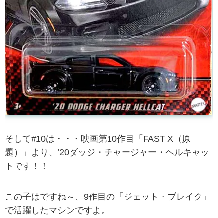
そして#10は・・・映画第10作目「FAST X（原
題）」より、’20ダッジ・チャージャー・ヘルキャッ
トです！！
この子はですね～、9作目の「ジェット・ブレイク」
で活躍したマシンですよ。