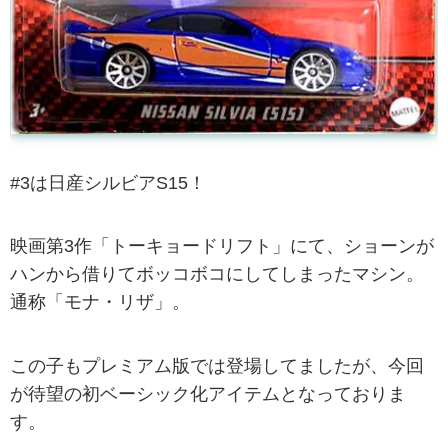
#3は日産シルビアS15！
映画第3作「トーキョードリフト」にて、ショーンが
ハンから借りてボッコボコにしてしまったマシン。
通称「モナ・リザ」。
この子もプレミアム版では登場してましたが、今回
が待望の初ベーシック化アイテムとなっておりま
す。