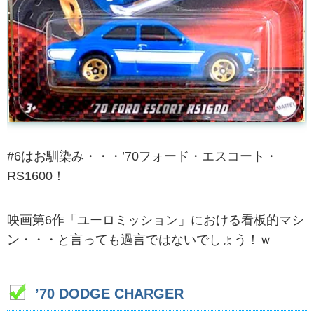
#6はお馴染み・・・’70フォード・エスコート・
RS1600！
映画第6作「ユーロミッション」における看板的マシ
ン・・・と言っても過言ではないでしょう！ｗ
’70 DODGE CHARGER