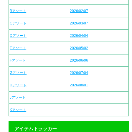
Bアソート
2026/02/07
Cアソート
2026/03/07
Dアソート
2026/04/04
Eアソート
2026/05/02
Fアソート
2026/06/06
Gアソート
2026/07/04
Hアソート
2026/08/01
Jアソート
Kアソート
アイテムトラッカー