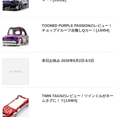
TOONED PURPLE PASSIONのレビュー！
チョップドルーフ台無しQカー！[JJH54]
本日お休み 2026年8月2日＆3日
TWIN TAGSのレビュー！ツインミルがネー
ムタグに！？[JJH64]