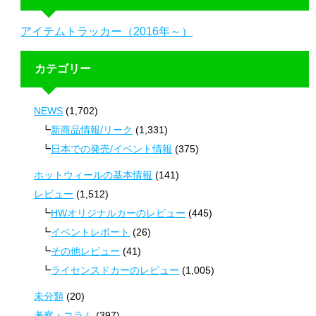
アイテムトラッカー（2016年～）
カテゴリー
NEWS
(1,702)
新商品情報/リーク
(1,331)
日本での発売/イベント情報
(375)
ホットウィールの基本情報
(141)
レビュー
(1,512)
HWオリジナルカーのレビュー
(445)
イベントレポート
(26)
その他レビュー
(41)
ライセンスドカーのレビュー
(1,005)
未分類
(20)
考察・コラム
(397)