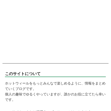
このサイトについて
ホットウィールをもっとみんなで楽しめるように、情報をまとめ
ていくブログです。
個人の趣味でゆるくやっていますが、誰かのお役に立てたら幸い
です。