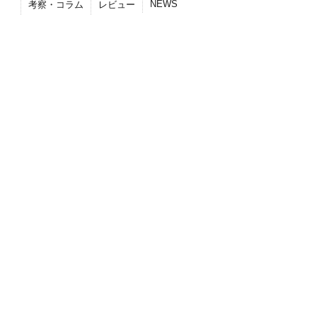
NEWS
考察・コラム
レビュー