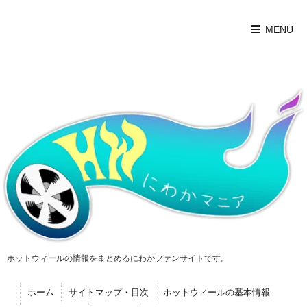
MENU
ホットウィールの情報をまとめるにわかファンサイトです。
ホーム
サイトマップ・目次
ホットウィールの基本情報