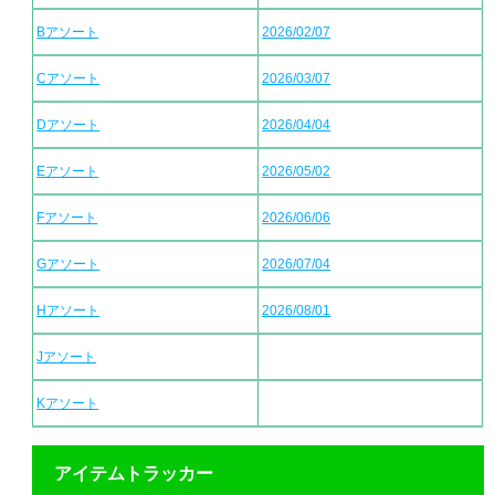
Bアソート
2026/02/07
Cアソート
2026/03/07
Dアソート
2026/04/04
Eアソート
2026/05/02
Fアソート
2026/06/06
Gアソート
2026/07/04
Hアソート
2026/08/01
Jアソート
Kアソート
アイテムトラッカー