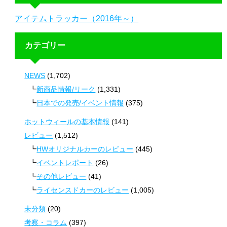
アイテムトラッカー（2016年～）
カテゴリー
NEWS
(1,702)
新商品情報/リーク
(1,331)
日本での発売/イベント情報
(375)
ホットウィールの基本情報
(141)
レビュー
(1,512)
HWオリジナルカーのレビュー
(445)
イベントレポート
(26)
その他レビュー
(41)
ライセンスドカーのレビュー
(1,005)
未分類
(20)
考察・コラム
(397)