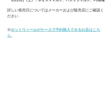
詳しい発売日についてはメーカーおよび販売店にご確認く
ださい
※
ホットウィールがケースで予約購入できるお店はこち
ら
。