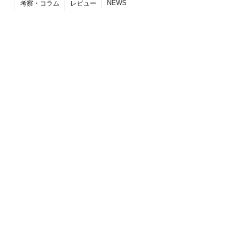
NEWS
考察・コラム
レビュー