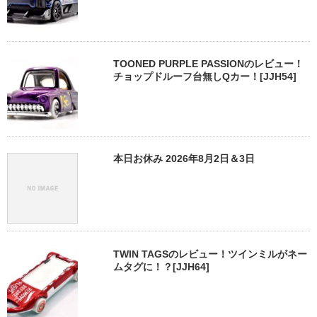
TOONED PURPLE PASSIONのレビュー！
チョップドルーフ台無しQカー！[JJH54]
本日お休み 2026年8月2日＆3日
TWIN TAGSのレビュー！ツインミルがネー
ムタグに！？[JJH64]