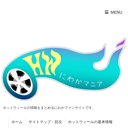
MENU
ホットウィールの情報をまとめるにわかファンサイトです。
ホーム
サイトマップ・目次
ホットウィールの基本情報