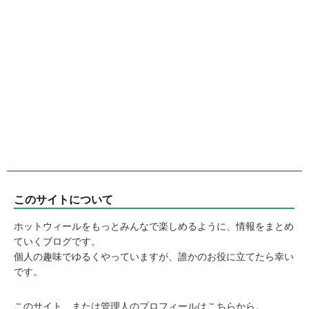
このサイトについて
ホットウィールをもっとみんなで楽しめるように、情報をまとめ
ていくブログです。
個人の趣味でゆるくやっていますが、誰かのお役に立てたら幸い
です。
このサイト、または管理人のプロフィールはこちらから。