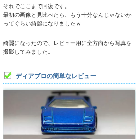
それでここまで回復です。
最初の画像と見比べたら、もう十分なんじゃないか
ってぐらい綺麗になりましたｗ
綺麗になったので、レビュー用に全方向から写真を
撮影してみました。
ディアブロの簡単なレビュー