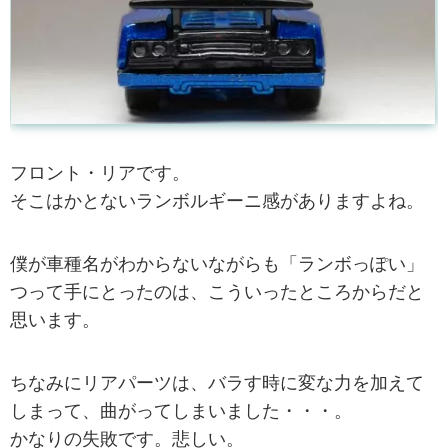
フロント・リアです。
そこはかとないランボルギーニ感がありますよね。
僕が車種名がわからないながらも「ランボっぽい」
つって手にとったのは、こういったところからだと
思います。
ちなみにリアパーツは、バラす時に変な力を加えて
しまって、曲がってしまいました・・・。
かなりの失敗です。悲しい。