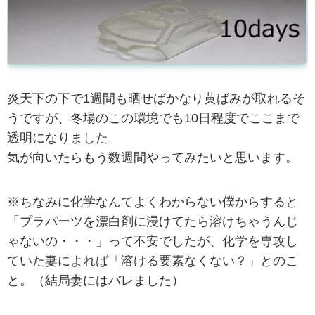
炎天下の下で1週間も晒せばかなり黄ばみが取れるそ
うですが、冬場のこの環境でも10日程度でここまで
透明になりました。
気が向いたらもう数週間やってみたいと思います。
※ちなみに化学なんてよくわからない僕からすると
「プラパーツを漂白剤に浸けてたら溶けちゃうんじ
ゃないの・・・」って不安でしたが、化学を専攻し
ていた妻によれば「溶ける要素なくない？」とのこ
と。（結局妻にはバレました）