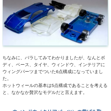
ちなみに、バラしてみてわかりましたが、なんとボ
ディ、ベース、タイヤ、ウィンドウ、インテリアに
ウィングパーツまでついた6点構成になっていまし
た。
ホットウィールの基本は5点構成であることを考える
と、なかなか贅沢なモデルだと言えます。