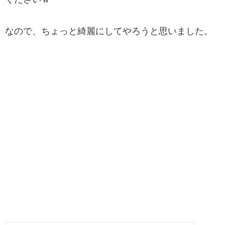
なので、ちょっと綺麗にしてやろうと思いました。