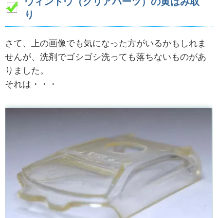
ウィンドウ（クリアパーツ）の黄ばみ取
り
さて、上の画像でも気になった方がいるかもしれま
せんが、洗剤でゴシゴシ洗っても落ちないものがあ
りました。
それは・・・