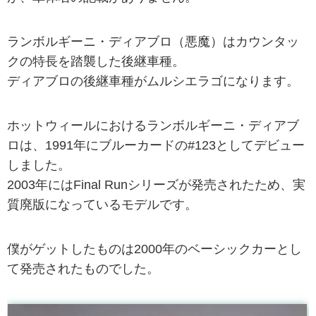
ランボルギーニ・ディアブロ（悪魔）はカウンタッ
クの特長を踏襲した後継車種。
ディアブロの後継車種がムルシエラゴになります。
ホットウィールにおけるランボルギーニ・ディアブ
ロは、1991年にブルーカードの#123としてデビュー
しました。
2003年にはFinal Runシリーズが発売されたため、実
質廃版になっているモデルです。
僕がゲットしたものは2000年のベーシックカーとし
て発売されたものでした。