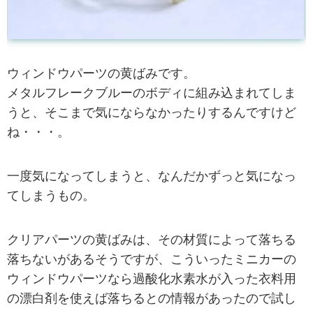
ウィンドウパーツの黄ばみです。
メタルフレークブルーのボディに組み込まれてしま
うと、そこまで気にならなかったりするんですけど
ね・・・。
一度気になってしまうと、なんだかずっと気になっ
てしまうもの。
クリアパーツの黄ばみは、その材質によって落ちる
落ちないがあるそうですが、こういったミニカーの
ウィンドウパーツなら過酸化水素水が入った衣料用
の漂白剤を使えば落ちるとの情報があったので試し