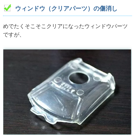
ウィンドウ（クリアパーツ）の傷消し
めでたくそこそこクリアになったウィンドウパーツ
ですが、