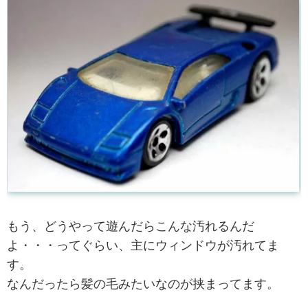
もう、どうやって遊んだらこんな汚れるんだ
よ・・・ってぐらい、主にウィンドウが汚れてま
す。
なんだったら髪の毛みたいなのが挟まってます。