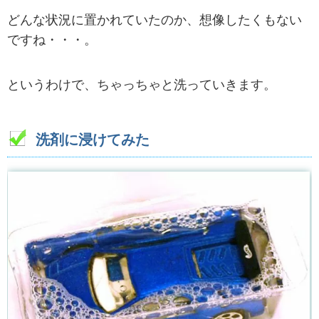
どんな状況に置かれていたのか、想像したくもない
ですね・・・。
というわけで、ちゃっちゃと洗っていきます。
洗剤に浸けてみた