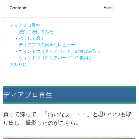
Contents
ディアブロ再生
洗剤に浸けてみた
バラして磨く
ディアブロの簡単なレビュー
ウィンドウ（クリアパーツ）の黄ばみ取り
ウィンドウ（クリアパーツ）の傷消し
おわりに
ディアブロ再生
買って帰って、「汚いなぁ・・・」と思いつつも取
り出し、撮影したのがこちら。