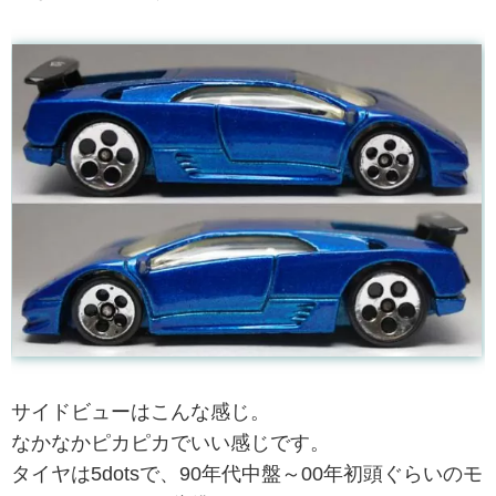
サイドビューはこんな感じ。
なかなかピカピカでいい感じです。
タイヤは5dotsで、90年代中盤～00年初頭ぐらいのモ