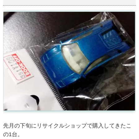
先月の下旬にリサイクルショップで購入してきたこ
の1台。