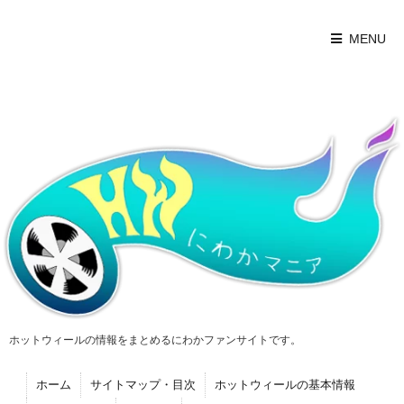
MENU
ホットウィールの情報をまとめるにわかファンサイトです。
ホーム
サイトマップ・目次
ホットウィールの基本情報