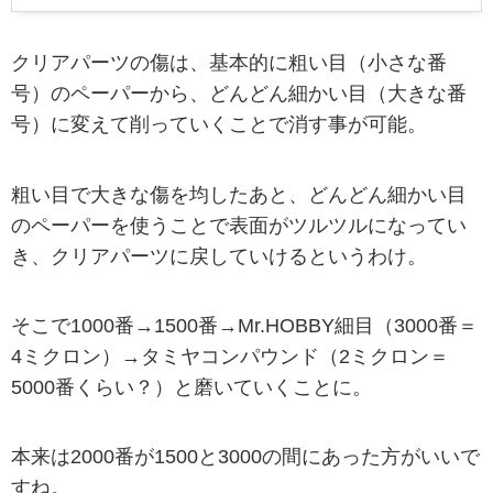
クリアパーツの傷は、基本的に粗い目（小さな番
号）のペーパーから、どんどん細かい目（大きな番
号）に変えて削っていくことで消す事が可能。
粗い目で大きな傷を均したあと、どんどん細かい目
のペーパーを使うことで表面がツルツルになってい
き、クリアパーツに戻していけるというわけ。
そこで1000番→1500番→Mr.HOBBY細目（3000番＝
4ミクロン）→タミヤコンパウンド（2ミクロン＝
5000番くらい？）と磨いていくことに。
本来は2000番が1500と3000の間にあった方がいいで
すね。