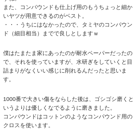
また、コンパウンドも仕上げ用のもうちょっと細か
いヤツが用意できるのがベスト。
・・・うちにはなかったので、タミヤのコンパウン
ド（細目相当）までで良しとしますｗ
僕はたまたま家にあったのが耐水ペーパーだったの
で、それを使っていますが、水研ぎをしていくと目
詰まりがなくいい感じに削れるんだったと思いま
す。
1000番で大きい傷をならした後は、ゴシゴシ磨くと
いうよりは優しくなでるように磨きました。
コンパウンドはコットンのようなコンパウンド用の
クロスを使います。