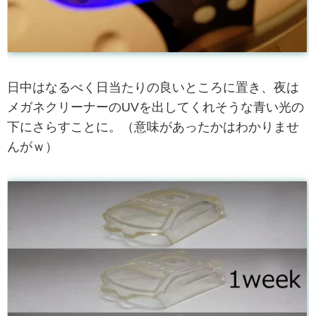
日中はなるべく日当たりの良いところに置き、夜は
メガネクリーナーのUVを出してくれそうな青い光の
下にさらすことに。（意味があったかはわかりませ
んがｗ）