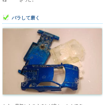
バラして磨く