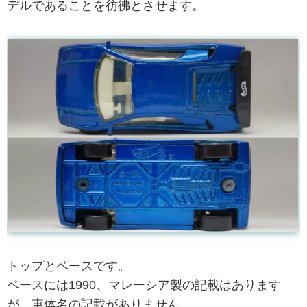
デルであることを彷彿とさせます。
トップとベースです。
ベースには1990、マレーシア製の記載はあります
が、車体名の記載がありません。