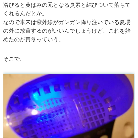
浴びると黄ばみの元となる臭素と結びついて落ちて
くれるんだとか。
なので本来は紫外線がガンガン降り注いでいる夏場
の外に放置するのがいいんでしょうけど、これを始
めたのが真冬っていう。
そこで、