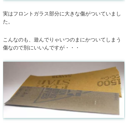
実はフロントガラス部分に大きな傷がついていまし
た。
こんなのも、遊んでりゃいつのまにかついてしまう
傷なので別にいいんですが・・・