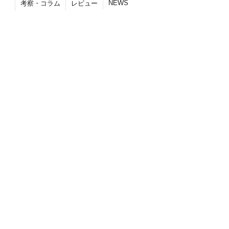
NEWS
考察・コラム
レビュー