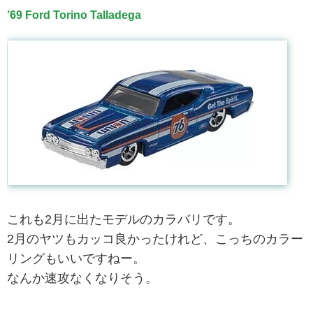
’69 Ford Torino Talladega
これも2月に出たモデルのカラバリです。
2月のヤツもカッコ良かったけれど、こっちのカラー
リングもいいですねー。
なんか速攻なくなりそう。