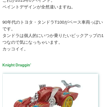
これが2015年のペイント。
ペイントデザインが全然違いますね。
90年代のトヨタ・タンドラT100がベース車両っぽい
です。
タンドラは個人的にいつか乗りたいピックアップの1
つなので気になっちゃいます。
カッコイイ。
Knight Draggin’