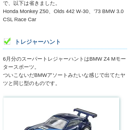
で、以下は省きました。
Honda Monkey Z50、Olds 442 W-30、’73 BMW 3.0
CSL Race Car
トレジャーハント
6月分のスーパートレジャーハントはBMW Z4 Mモー
タースポーツ。
ついこないだBMWアソートみたいな感じで出てたヤ
ツと同じ型のものです。