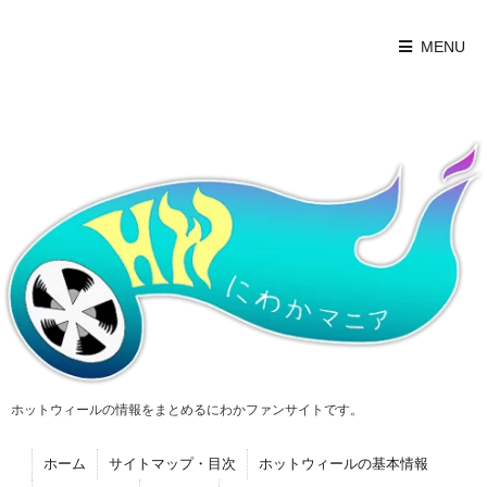
MENU
ホットウィールの情報をまとめるにわかファンサイトです。
ホーム
サイトマップ・目次
ホットウィールの基本情報