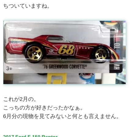
ちついていますね。
これが2月の。
こっちの方が好きだったかなぁ。
6月分の現物を見てみないと何とも言えません。