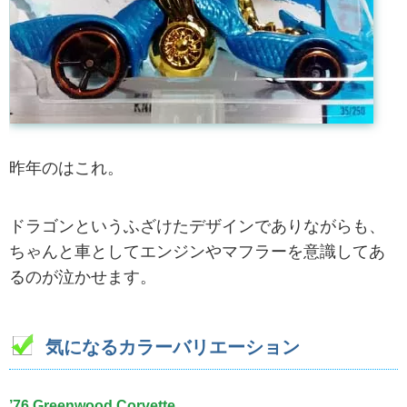
昨年のはこれ。
ドラゴンというふざけたデザインでありながらも、
ちゃんと車としてエンジンやマフラーを意識してあ
るのが泣かせます。
気になるカラーバリエーション
’76 Greenwood Corvette