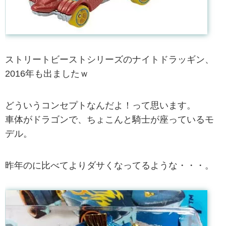
ストリートビーストシリーズのナイトドラッギン、
2016年も出ましたｗ
どういうコンセプトなんだよ！って思います。
車体がドラゴンで、ちょこんと騎士が座っているモ
デル。
昨年のに比べてよりダサくなってるような・・・。