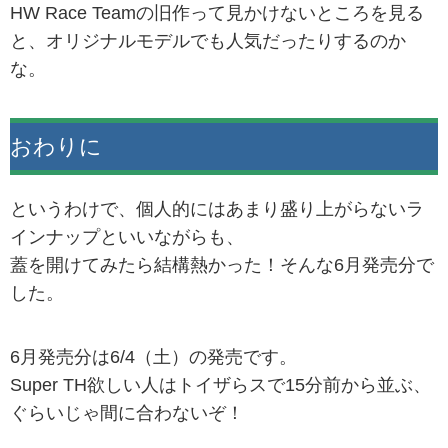
HW Race Teamの旧作って見かけないところを見る
と、オリジナルモデルでも人気だったりするのか
な。
おわりに
というわけで、個人的にはあまり盛り上がらないラ
インナップといいながらも、
蓋を開けてみたら結構熱かった！そんな6月発売分で
した。
6月発売分は6/4（土）の発売です。
Super TH欲しい人はトイザらスで15分前から並ぶ、
ぐらいじゃ間に合わないぞ！