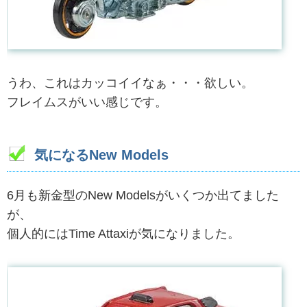
うわ、これはカッコイイなぁ・・・欲しい。
フレイムスがいい感じです。
気になるNew Models
6月も新金型のNew Modelsがいくつか出てました
が、
個人的にはTime Attaxiが気になりました。