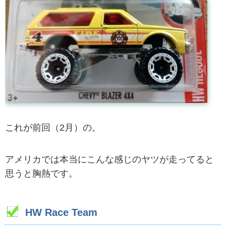
これが前回（2月）の。
アメリカでは本当にこんな感じのヤツが走ってると
思うと胸熱です。
HW Race Team