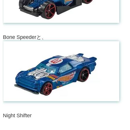
Bone Speederと、
Night Shifter