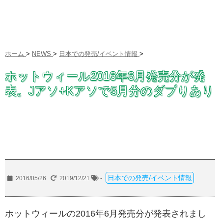
ホーム
>
NEWS
>
日本での発売/イベント情報
>
ホットウィール2016年6月発売分が発
表。Jアソ+Kアソで5月分のダブりあり
日本での発売/イベント情報
2016/05/26
2019/12/21
-
ホットウィールの2016年6月発売分が発表されまし