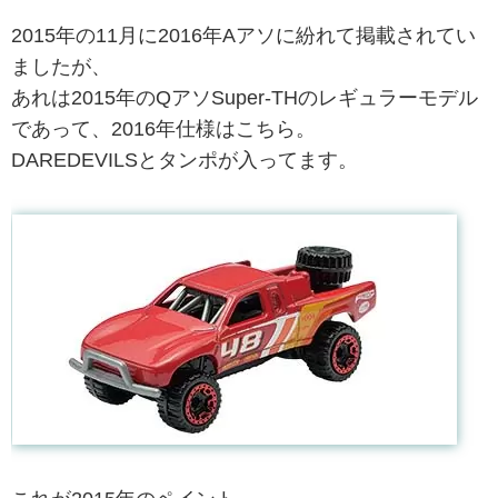
2015年の11月に2016年Aアソに紛れて掲載されてい
ましたが、
あれは2015年のQアソSuper-THのレギュラーモデル
であって、2016年仕様はこちら。
DAREDEVILSとタンポが入ってます。