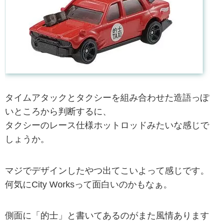
タイムアタックとタクシーを組み合わせた造語っぽ
いところから判断するに、
タクシーのレース仕様ホットロッドみたいな感じで
しょうか。
マジでデザインしたやつ出てこいよって感じです。
何気にCity Worksって面白いのかもなぁ。
側面に「的士」と書いてあるのがまた風情あります