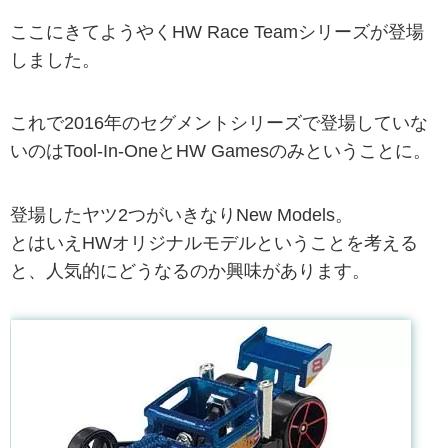
ここにきてようやくHW Race Teamシリーズが登場
しました。
これで2016年のセグメントシリーズで登場していな
いのはTool-In-OneとHW Gamesのみということに。
登場したヤツ2つがいきなりNew Models。
とはいえHWオリジナルモデルということを考える
と、人気的にどうなるのか興味があります。