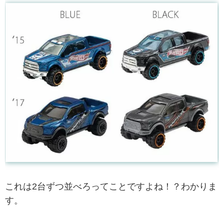
これは2台ずつ並べろってことですよね！？わかりま
す。