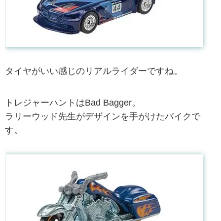
タイヤがいい感じのリアルライダーですね。
トレジャーハントはBad Bagger。
ラリーウッド先生がデザインを手がけたバイクで
す。