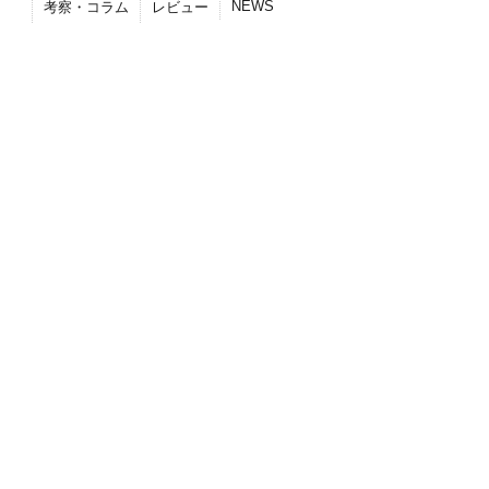
NEWS
考察・コラム
レビュー