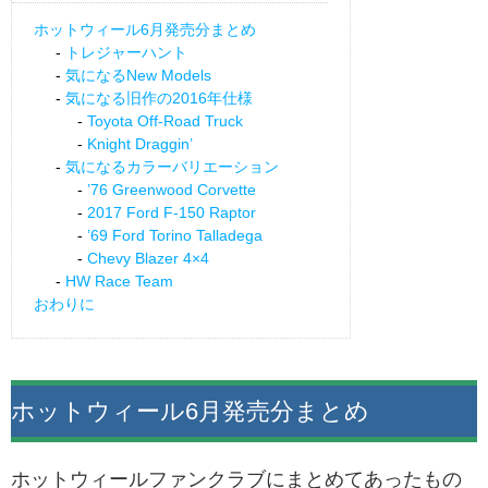
ホットウィール6月発売分まとめ
トレジャーハント
気になるNew Models
気になる旧作の2016年仕様
Toyota Off-Road Truck
Knight Draggin’
気になるカラーバリエーション
’76 Greenwood Corvette
2017 Ford F-150 Raptor
’69 Ford Torino Talladega
Chevy Blazer 4×4
HW Race Team
おわりに
ホットウィール6月発売分まとめ
ホットウィールファンクラブにまとめてあったもの