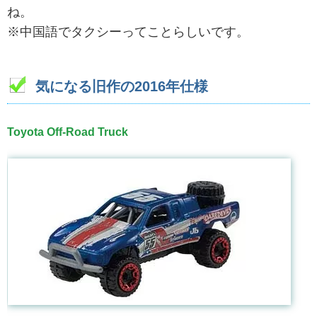
ね。
※中国語でタクシーってことらしいです。
気になる旧作の2016年仕様
Toyota Off-Road Truck