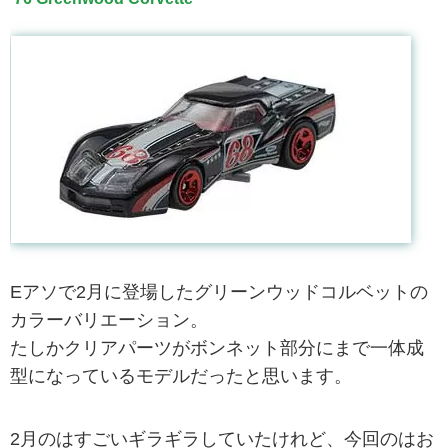
Eアソで2月に登場したグリーンウッドコルベットの
カラーバリエーション。
たしかクリアパーツがボンネット部分にまで一体成
型になっているモデルだったと思います。
2月のはすごいギラギラしていたけれど、今回のはお