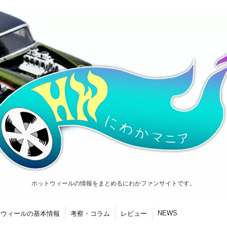
ホットウィールの情報をまとめるにわかファンサイトです。
NEWS
トウィールの基本情報
考察・コラム
レビュー