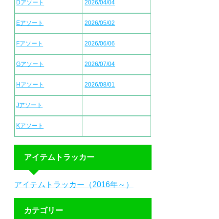
Dアソート
2026/04/04
Eアソート
2026/05/02
Fアソート
2026/06/06
Gアソート
2026/07/04
Hアソート
2026/08/01
Jアソート
Kアソート
アイテムトラッカー
アイテムトラッカー（2016年～）
カテゴリー