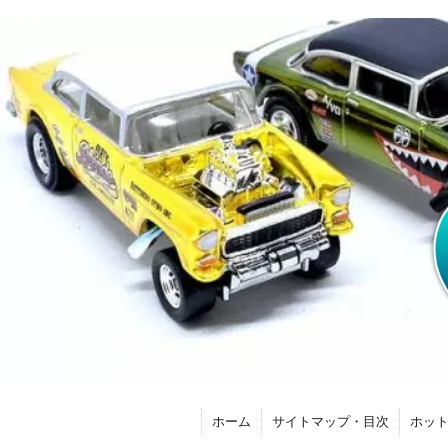
ホーム
サイトマップ・目次
ホッ