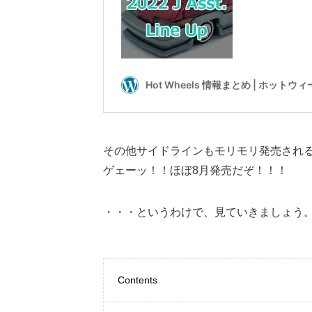
その他サイドラインもモリモリ発売され
ゲェーッ！！ほぼ8月発売だぞ！！！
・・・というわけで、見ていきましょう
Contents