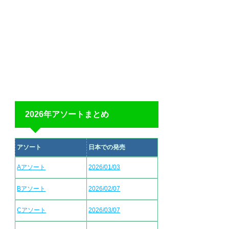
2026年アソートまとめ
アソート
日本での発売
Aアソート
2026/01/03
Bアソート
2026/02/07
Cアソート
2026/03/07