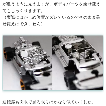
が違うように見えますが、ボディパーツを乗せ変え
てもしっくりきます。
（実際にはかしめ位置がズレているのでそのまま乗
せ変えはできません）
運転席も肉眼で見る限りはかなり似ていました。