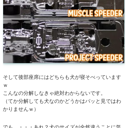
そして後部座席にはどちらも犬が寝そべっています
ｗ
こんなの分解しなきゃ絶対わからないです。
（てか分解しても犬なのかどうかはパッと見ではわ
かりませんｗ）
でも、・・・あれ？犬のサイズが全然違うことに気