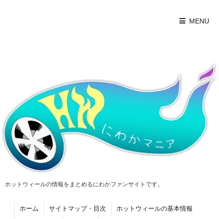
MENU
ホットウィールの情報をまとめるにわかファンサイトです。
ホーム
サイトマップ・目次
ホットウィールの基本情報