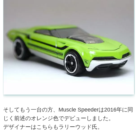
そしてもう一台の方、Muscle Speederは2016年に同
じく前述のオレンジ色でデビューしました。
デザイナーはこちらもラリーウッド氏。