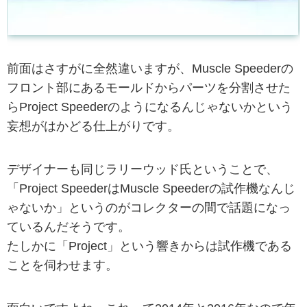
前面はさすがに全然違いますが、Muscle Speederの
フロント部にあるモールドからパーツを分割させた
らProject Speederのようになるんじゃないかという
妄想がはかどる仕上がりです。
デザイナーも同じラリーウッド氏ということで、
「Project SpeederはMuscle Speederの試作機なんじ
ゃないか」というのがコレクターの間で話題になっ
ているんだそうです。
たしかに「Project」という響きからは試作機である
ことを伺わせます。