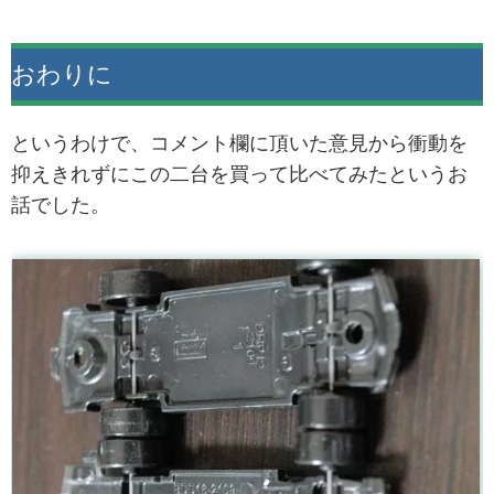
おわりに
というわけで、コメント欄に頂いた意見から衝動を
抑えきれずにこの二台を買って比べてみたというお
話でした。