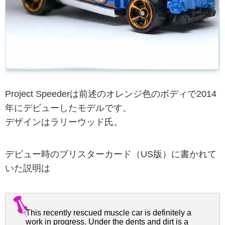
Project Speederは前述のオレンジ色のボディで2014
年にデビューしたモデルです。
デザインはラリーウッド氏。
デビュー時のブリスターカード（US版）に書かれて
いた説明は
This recently rescued muscle car is definitely a
work in progress. Under the dents and dirt is a