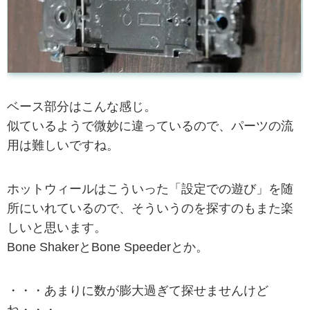
ベース部分はこんな感じ。
似ているようで微妙に違っているので、パーツの流
用は難しいですね。
ホットウィールはこういった「設定での遊び」を随
所にいれているので、そういうのを探すのもまた楽
しいと思います。
Bone ShakerとBone Speederとか。
・・・あまりに数が膨大過ぎて探せませんけど