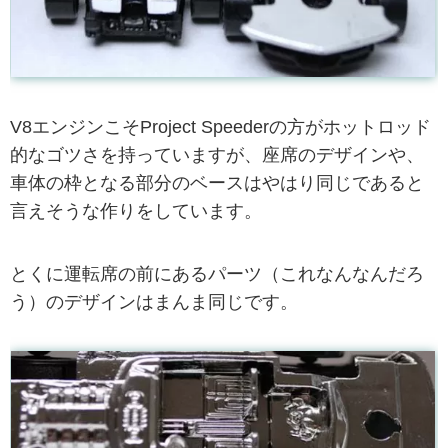
V8エンジンこそProject Speederの方がホットロッド
的なゴツさを持っていますが、座席のデザインや、
車体の枠となる部分のベースはやはり同じであると
言えそうな作りをしています。
とくに運転席の前にあるパーツ（これなんなんだろ
う）のデザインはまんま同じです。