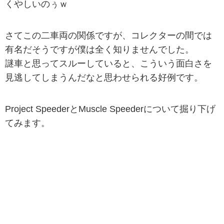
くやしいのぅｗ
さてこの二車両の関係ですが、コレクターの間では
有名だそうですが僕は全く知りませんでした。
謎車と思ってスルーしていると、こういう面白さを
見逃してしまうんだなと思わせられる好例です。
Project SpeederとMuscle Speederについて掘り下げ
てみます。