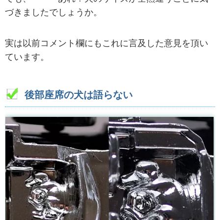
づきましたでしょうか。
実は以前コメント欄にもこれに言及した意見を頂い
ています。
後部座席の犬は語らない