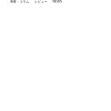
NEWS
考察・コラム
レビュー