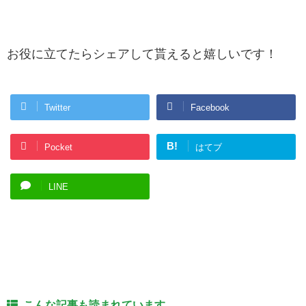
お役に立てたらシェアして貰えると嬉しいです！
Twitter
Facebook
B!
Pocket
はてブ
LINE
こんな記事も読まれています