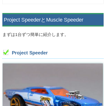
Project SpeederとMuscle Speeder
まずは1台ずつ簡単に紹介します。
Project Speeder