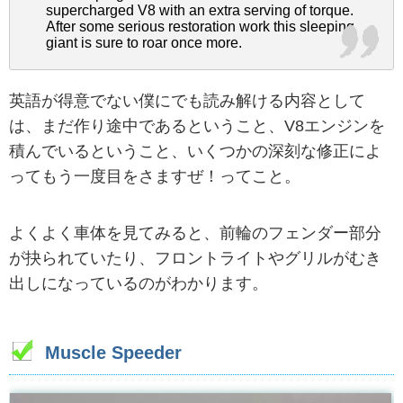
supercharged V8 with an extra serving of torque.
After some serious restoration work this sleeping
giant is sure to roar once more.
英語が得意でない僕にでも読み解ける内容として
は、まだ作り途中であるということ、V8エンジンを
積んでいるということ、いくつかの深刻な修正によ
ってもう一度目をさますぜ！ってこと。
よくよく車体を見てみると、前輪のフェンダー部分
が抉られていたり、フロントライトやグリルがむき
出しになっているのがわかります。
Muscle Speeder