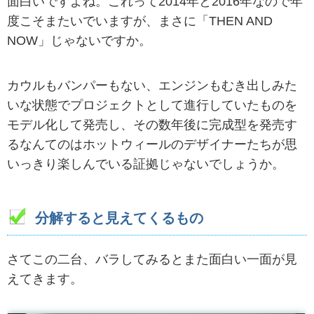
面白いですよね。これって2014年と2016年なので年
度こそまたいでいますが、まさに「THEN AND
NOW」じゃないですか。
カウルもバンパーもない、エンジンもむき出しみた
いな状態でプロジェクトとして進行していたものを
モデル化して発売し、その数年後に完成型を発売す
るなんてのはホットウィールのデザイナーたちが思
いっきり楽しんでいる証拠じゃないでしょうか。
分解すると見えてくるもの
さてこの二台、バラしてみるとまた面白い一面が見
えてきます。