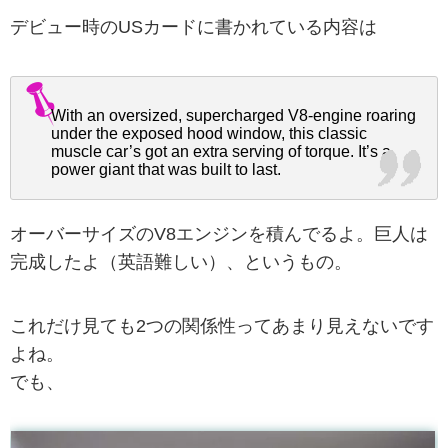
デビュー時のUSカードに書かれている内容は
With an oversized, supercharged V8-engine roaring
under the exposed hood window, this classic
muscle car’s got an extra serving of torque. It’s a
power giant that was built to last.
オーバーサイズのV8エンジンを積んでるよ。巨人は
完成したよ（英語難しい）、というもの。
これだけ見ても2つの関係性ってあまり見えないです
よね。
でも、