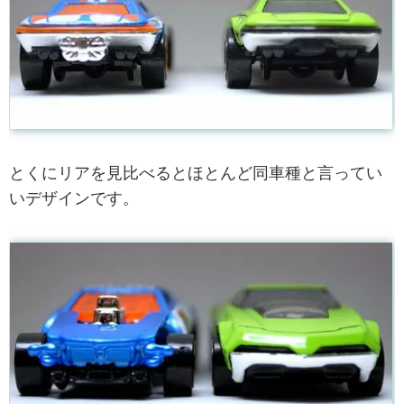
とくにリアを見比べるとほとんど同車種と言ってい
いデザインです。