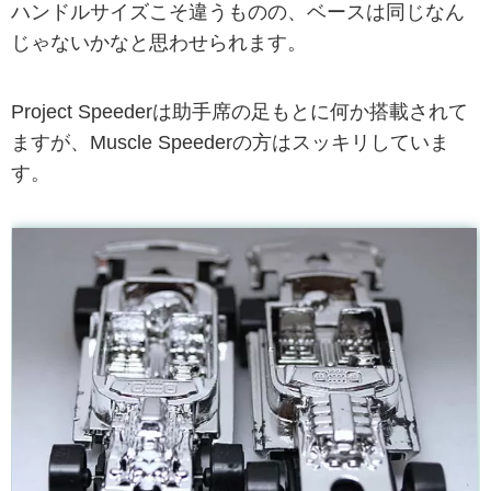
ハンドルサイズこそ違うものの、ベースは同じなん
じゃないかなと思わせられます。
Project Speederは助手席の足もとに何か搭載されて
ますが、Muscle Speederの方はスッキリしていま
す。