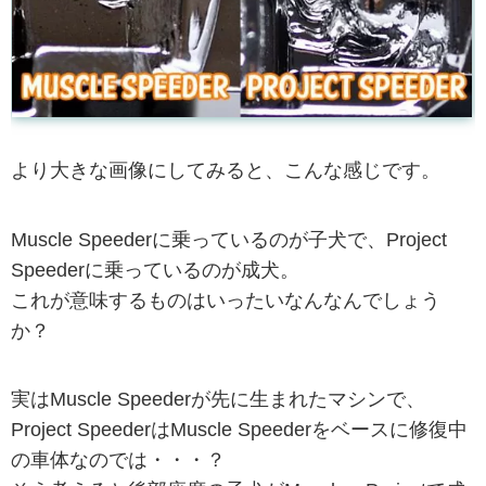
より大きな画像にしてみると、こんな感じです。
Muscle Speederに乗っているのが子犬で、Project
Speederに乗っているのが成犬。
これが意味するものはいったいなんなんでしょう
か？
実はMuscle Speederが先に生まれたマシンで、
Project SpeederはMuscle Speederをベースに修復中
の車体なのでは・・・？