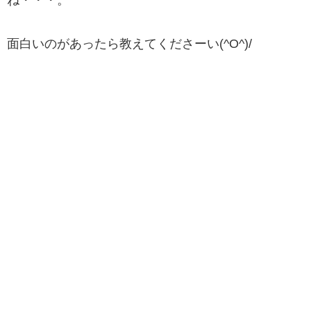
ね・・・。
面白いのがあったら教えてくださーい(^O^)/