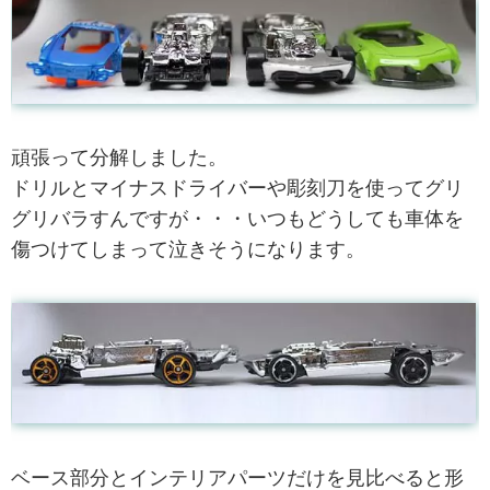
頑張って分解しました。
ドリルとマイナスドライバーや彫刻刀を使ってグリ
グリバラすんですが・・・いつもどうしても車体を
傷つけてしまって泣きそうになります。
ベース部分とインテリアパーツだけを見比べると形