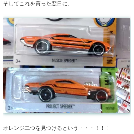
そしてこれを買った翌日に、
オレンジ二つを見つけるという・・・！！！