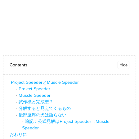
Contents
Project SpeederとMuscle Speeder
Project Speeder
Muscle Speeder
試作機と完成型？
分解すると見えてくるもの
後部座席の犬は語らない
追記：公式見解はProject Speeder→Muscle
Speeder
おわりに