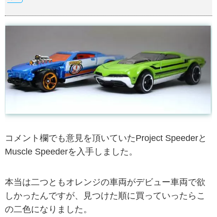
コメント欄でも意見を頂いていたProject Speederと
Muscle Speederを入手しました。
本当は二つともオレンジの車両がデビュー車両で欲
しかったんですが、見つけた順に買っていったらこ
の二色になりました。