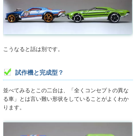
こうなると話は別です。
試作機と完成型？
並べてみるとこの二台は、「全くコンセプトの異な
る車」とは言い難い形状をしていることがよくわか
ります。