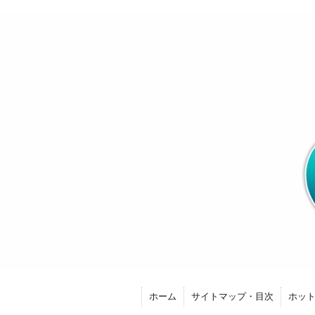
ホーム
サイトマップ・目次
ホッ