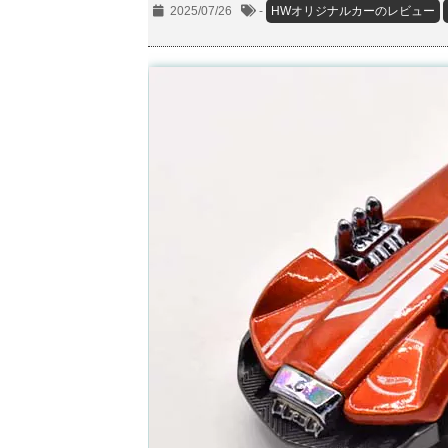
2025/07/26
-
HWオリジナルカーのレビュー