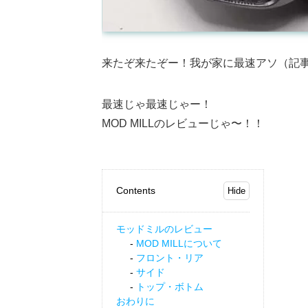
来たぞ来たぞー！我が家に最速アソ（記
最速じゃ最速じゃー！
MOD MILLのレビューじゃ〜！！
Contents
モッドミルのレビュー
MOD MILLについて
フロント・リア
サイド
トップ・ボトム
おわりに