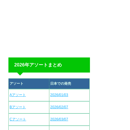
2026年アソートまとめ
アソート
日本での発売
Aアソート
2026/01/03
Bアソート
2026/02/07
Cアソート
2026/03/07