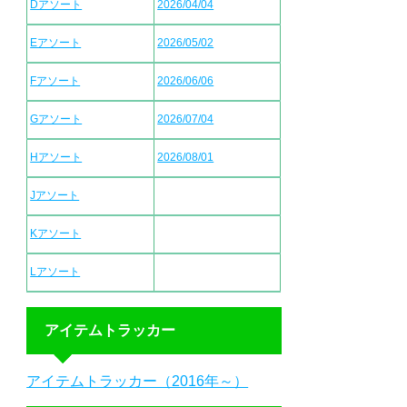
Dアソート
2026/04/04
Eアソート
2026/05/02
Fアソート
2026/06/06
Gアソート
2026/07/04
Hアソート
2026/08/01
Jアソート
Kアソート
Lアソート
アイテムトラッカー
アイテムトラッカー（2016年～）