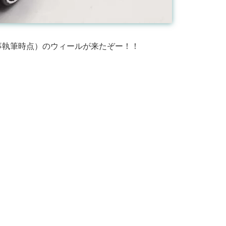
事執筆時点）のウィールが来たぞー！！