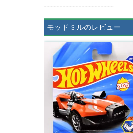
モッドミルのレビュー