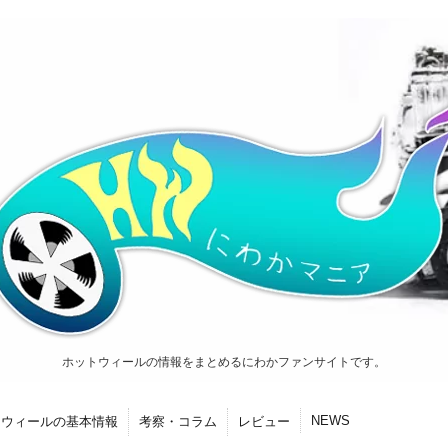
ホットウィールの情報をまとめるにわかファンサイトです。
NEWS
トウィールの基本情報
考察・コラム
レビュー