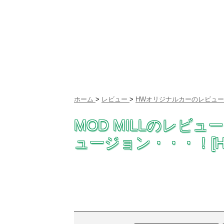
ホーム
>
レビュー
>
HWオリジナルカーのレビュー
MOD MILLのレビ
ュージョン・・・！[HY