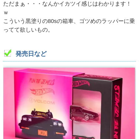
ただまぁ・・・なんかイカツイ感じはわかります！
ｗ
こういう黒塗りの80sの箱車、ゴツめのラッパーに乗
ってて欲しいもの。
発売日など