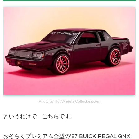
Photo by
Hot Wheels Collectors.com
というわけで、こちらです。
おそらくプレミアム金型の’87 BUICK REGAL GNX