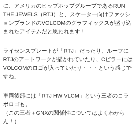
に、アメリカのヒップホップグループであるRUN
THE JEWELS（RTJ）と、スケーター向けファッシ
ョンブランドのVOLCOMのグラフィックスが盛り込
まれたアイテムだと思われます！
ライセンスプレートが「RTJ」だったり、ルーフに
RTJのアートワークが描かれていたり、Cピラーには
VOLCOMのロゴが入っていたり・・・という感じで
すね。
車両後部には「RTJ HW VLCM」という三者のコラ
ボロゴも。
（この三者＋GNXの関係性についてはよくわから
ん！）