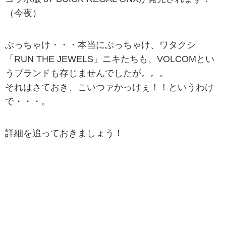
（今夜）
ぶっちゃけ・・・本当にぶっちゃけ、ワタクシ
「RUN THE JEWELS」ニキたちも、VOLCOMとい
うブランドも存じませんでしたが。。。
それはさておき、こいつァかっけぇ！！というわけ
で・・・。
詳細を追っておきましょう！