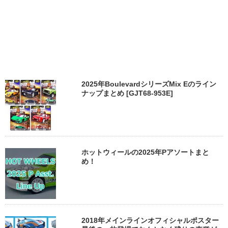
2025年BoulevardシリーズMix Eのライン
ナップまとめ [GJT68-953E]
ホットウィールの2025年Pアソートまと
め！
2018年メインラインオフィシャルポスター