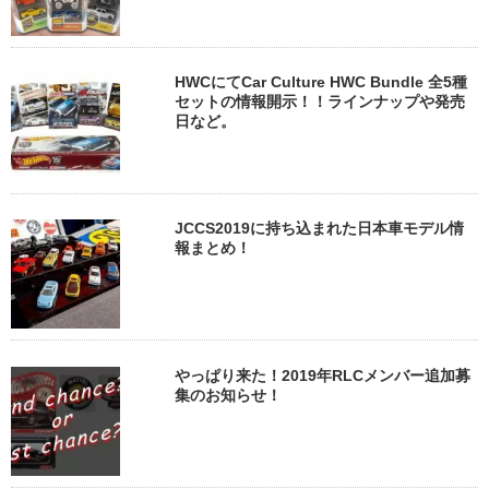
HWCにてCar Culture HWC Bundle 全5種
セットの情報開示！！ラインナップや発売
日など。
JCCS2019に持ち込まれた日本車モデル情
報まとめ！
やっぱり来た！2019年RLCメンバー追加募
集のお知らせ！