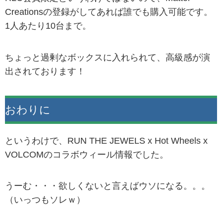
Creationsの登録がしてあれば誰でも購入可能です。
1人あたり10台まで。
ちょっと過剰なボックスに入れられて、高級感が演
出されております！
おわりに
というわけで、RUN THE JEWELS x Hot Wheels x
VOLCOMのコラボウィール情報でした。
うーむ・・・欲しくないと言えばウソになる。。。
（いっつもソレｗ）