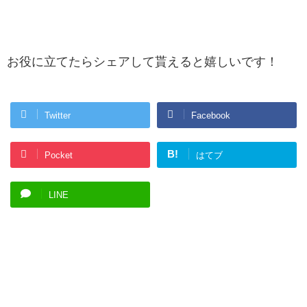
お役に立てたらシェアして貰えると嬉しいです！
Twitter
Facebook
B!
Pocket
はてブ
LINE