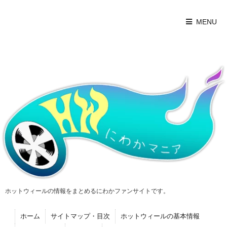
MENU
ホットウィールの情報をまとめるにわかファンサイトです。
ホーム
サイトマップ・目次
ホットウィールの基本情報