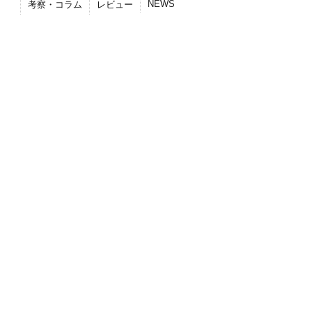
NEWS
考察・コラム
レビュー