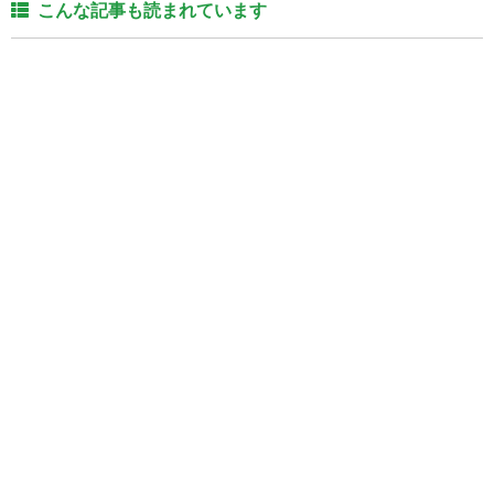
こんな記事も読まれています