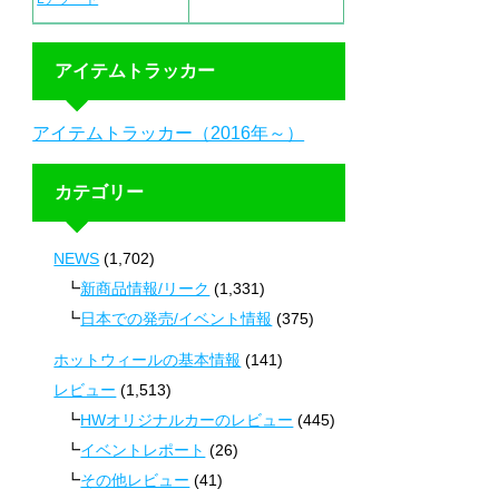
アイテムトラッカー
アイテムトラッカー（2016年～）
カテゴリー
NEWS
(1,702)
新商品情報/リーク
(1,331)
日本での発売/イベント情報
(375)
ホットウィールの基本情報
(141)
レビュー
(1,513)
HWオリジナルカーのレビュー
(445)
イベントレポート
(26)
その他レビュー
(41)