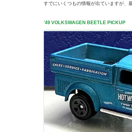
すでにいくつもの情報が出ていますが、
’49 VOLKSWAGEN BEETLE PICKUP