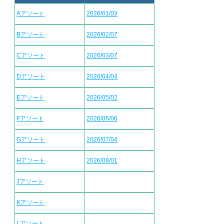
Aアソート
2026/01/03
Bアソート
2026/02/07
Cアソート
2026/03/07
Dアソート
2026/04/04
Eアソート
2026/05/02
Fアソート
2026/06/06
Gアソート
2026/07/04
Hアソート
2026/08/01
Jアソート
Kアソート
Lアソート