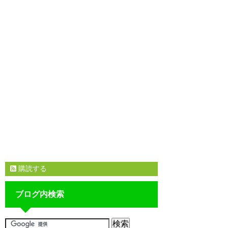
購読する
ブログ内検索