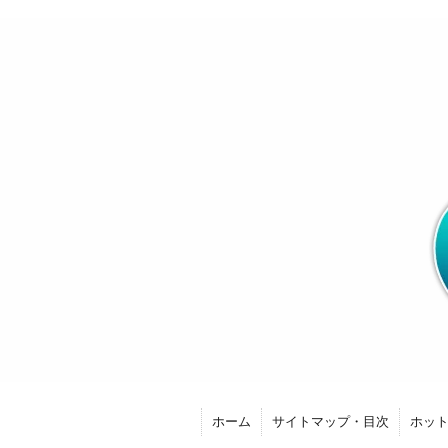
ホーム
サイトマップ・目次
ホッ