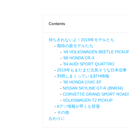
Contents
待ちきれないよ！2019年モデルたち
期待の新モデルたち
’49 VOLKSWAGEN BEETLE PICKU
’88 HONDA CR-X
’84 AUDI SPORT QUATTRO
2019年もまだまだ元気そうな日本旧車
判明しまくっている$TH情報
’90 HONDA CIVIC EF
NISSAN SKYLINE GT-R (BNR34)
CORVETTE GRAND SPORT ROAD
VOLKSWAGEN T2 PICKUP
Aアソ情報が早くも登場
その他
おわりに