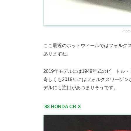
Photo
ここ最近のホットウィールではフォルク
ありますね。
2019年モデルには1949年式のビート
奇しくも2019年にはフォルクスワーゲ
デルにも注目があつまりそうです。
’88 HONDA CR-X