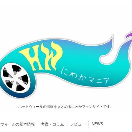
ホットウィールの情報をまとめるにわかファンサイトです。
NEWS
トウィールの基本情報
考察・コラム
レビュー