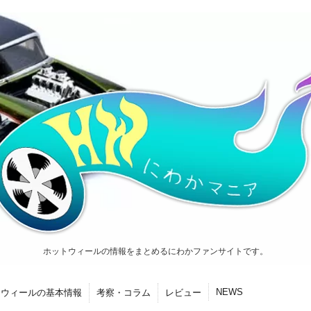
ホットウィールの情報をまとめるにわかファンサイトです。
NEWS
トウィールの基本情報
考察・コラム
レビュー