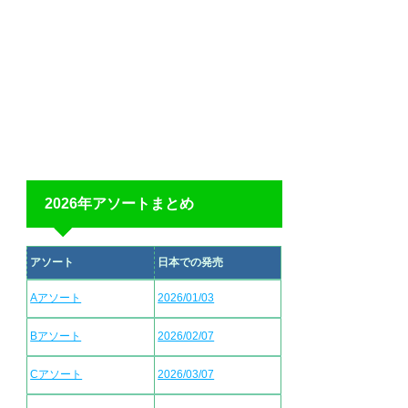
2026年アソートまとめ
アソート
日本での発売
Aアソート
2026/01/03
Bアソート
2026/02/07
Cアソート
2026/03/07