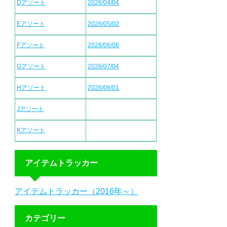
Dアソート
2026/04/04
Eアソート
2026/05/02
Fアソート
2026/06/06
Gアソート
2026/07/04
Hアソート
2026/08/01
Jアソート
Kアソート
アイテムトラッカー
アイテムトラッカー（2016年～）
カテゴリー