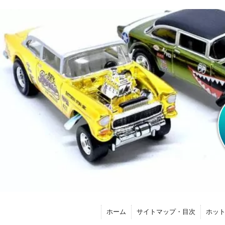
ホーム
サイトマップ・目次
ホッ