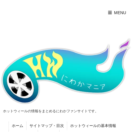
MENU
ホットウィールの情報をまとめるにわかファンサイトです。
ホーム
サイトマップ・目次
ホットウィールの基本情報