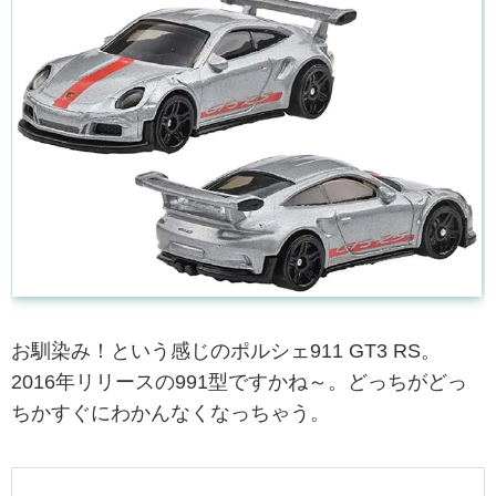
お馴染み！という感じのポルシェ911 GT3 RS。
2016年リリースの991型ですかね～。どっちがどっ
ちかすぐにわかんなくなっちゃう。