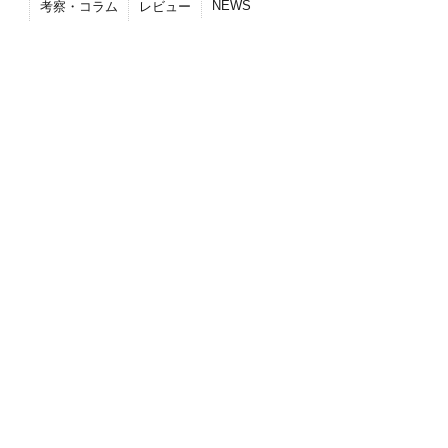
NEWS
考察・コラム
レビュー