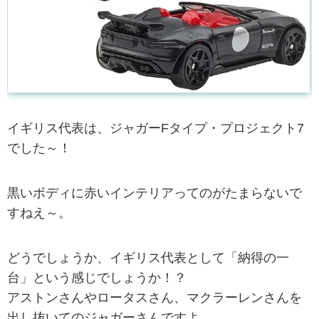
イギリス代表は、ジャガーFタイプ・プロジェクト7
でした～！
黒いボディに赤いインテリアってのがたまらないで
すねえ～。
どうでしょうか、イギリス代表として「納得の一
台」という感じでしょうか！？
アストンさんやロータスさん、マクラーレンさんを
出し抜いてのジャガーさんですよ。