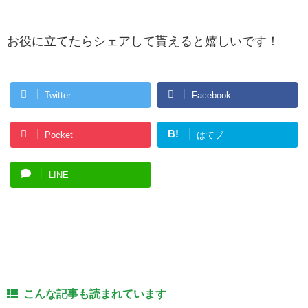
お役に立てたらシェアして貰えると嬉しいです！
Twitter
Facebook
B!
Pocket
はてブ
LINE
こんな記事も読まれています