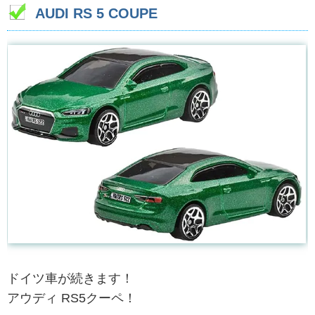
AUDI RS 5 COUPE
ドイツ車が続きます！
アウディ RS5クーペ！