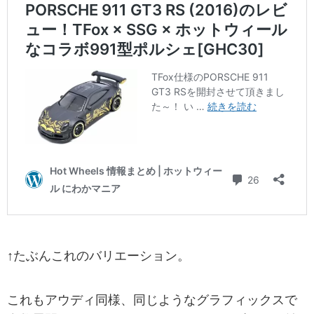
↑たぶんこれのバリエーション。
これもアウディ同様、同じようなグラフィックスで