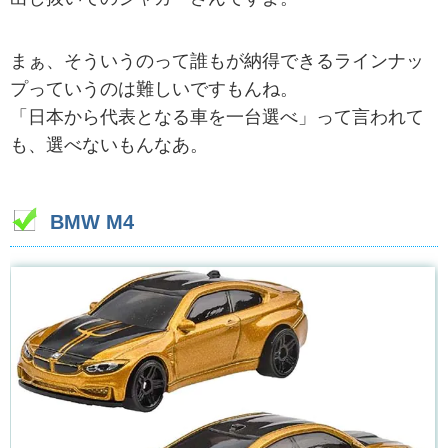
まぁ、そういうのって誰もが納得できるラインナッ
プっていうのは難しいですもんね。
「日本から代表となる車を一台選べ」って言われて
も、選べないもんなあ。
BMW M4