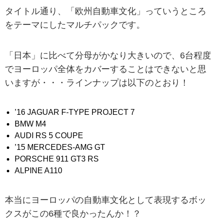
タイトル通り、「欧州自動車文化」っていうところ
をテーマにしたマルチパックです。
「日本」に比べて分母がかなり大きいので、6台程度
でヨーロッパ全体をカバーすることはできないと思
いますが・・・ラインナップは以下のとおり！
’16 JAGUAR F-TYPE PROJECT 7
BMW M4
AUDI RS 5 COUPE
’15 MERCEDES-AMG GT
PORSCHE 911 GT3 RS
ALPINE A110
本当にヨーロッパの自動車文化として表現するボッ
クスがこの6種で良かったんか！？