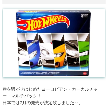
巷を騒がせはじめたヨーロピアン・カーカルチャ
ー・マルチパック！
日本では7月の発売が決定致しました～。