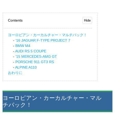
Contents
ヨーロピアン・カーカルチャー・マルチパック！
’16 JAGUAR F-TYPE PROJECT 7
BMW M4
AUDI RS 5 COUPE
’15 MERCEDES-AMG GT
PORSCHE 911 GT3 RS
ALPINE A110
おわりに
ヨーロピアン・カーカルチャー・マル
チパック！