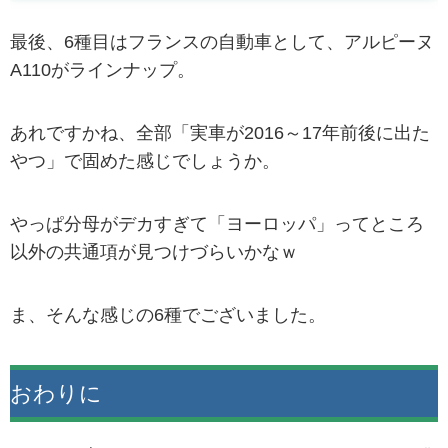
最後、6種目はフランスの自動車として、アルピーヌ
A110がラインナップ。
あれですかね、全部「実車が2016～17年前後に出た
やつ」で固めた感じでしょうか。
やっぱ分母がデカすぎて「ヨーロッパ」ってところ
以外の共通項が見つけづらいかなｗ
ま、そんな感じの6種でございました。
おわりに