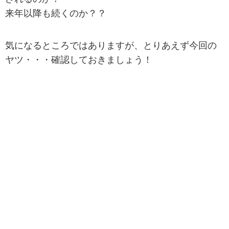
来年以降も続くのか？？
気になるところではありますが、とりあえず今回の
ヤツ・・・確認しておきましょう！