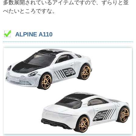
多数展開されているアイテムですので、ずらりと並
べたいところですな。
ALPINE A110