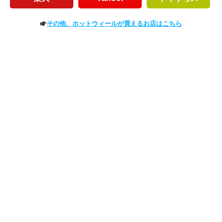
その他、ホットウィールが買えるお店はこちら