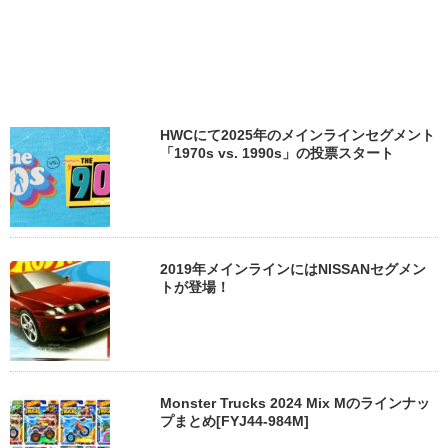
HWCにて2025年のメインラインセグメント
「1970s vs. 1990s」の投票スタート
2019年メインラインにはNISSANセグメン
トが登場！
Monster Trucks 2024 Mix Mのラインナッ
プまとめ[FYJ44-984M]