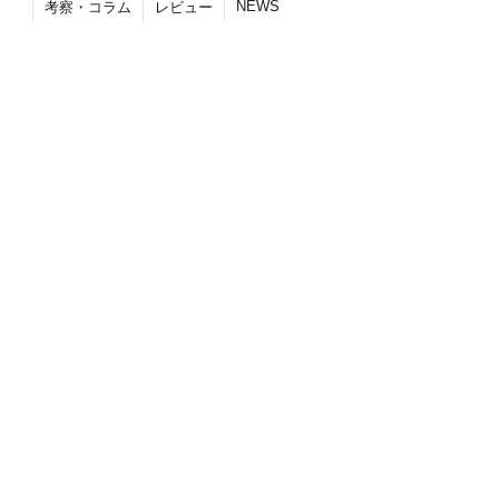
NEWS
考察・コラム
レビュー