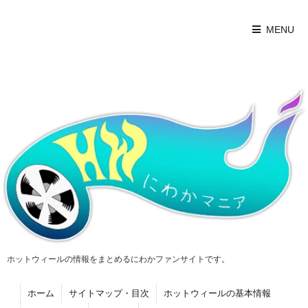
MENU
ホットウィールの情報をまとめるにわかファンサイトです。
ホーム
サイトマップ・目次
ホットウィールの基本情報