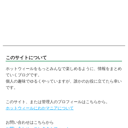
このサイトについて
ホットウィールをもっとみんなで楽しめるように、情報をまとめ
ていくブログです。
個人の趣味でゆるくやっていますが、誰かのお役に立てたら幸い
です。
このサイト、または管理人のプロフィールはこちらから。
ホットウィールにわかマニアについて
お問い合わせはこちらから