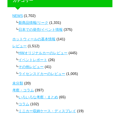
カテゴリー
NEWS
(1,702)
新商品情報/リーク
(1,331)
日本での発売/イベント情報
(375)
ホットウィールの基本情報
(141)
レビュー
(1,512)
HWオリジナルカーのレビュー
(445)
イベントレポート
(26)
その他レビュー
(41)
ライセンスドカーのレビュー
(1,005)
未分類
(20)
考察・コラム
(397)
いろいろな考察・まとめ
(65)
コラム
(102)
ミニカー収納ケース・ディスプレイ
(19)