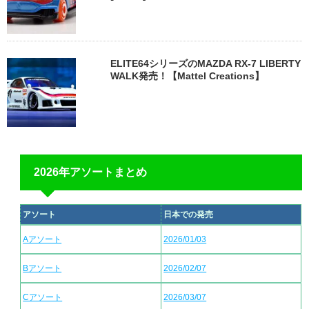
ELITE64シリーズのMAZDA RX-7 LIBERTY
WALK発売！【Mattel Creations】
2026年アソートまとめ
アソート
日本での発売
Aアソート
2026/01/03
Bアソート
2026/02/07
Cアソート
2026/03/07