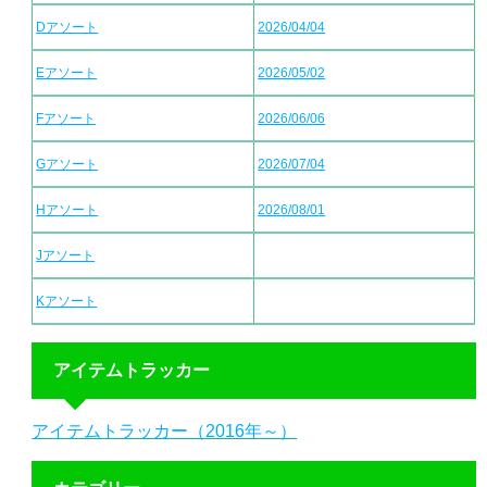
Dアソート
2026/04/04
Eアソート
2026/05/02
Fアソート
2026/06/06
Gアソート
2026/07/04
Hアソート
2026/08/01
Jアソート
Kアソート
アイテムトラッカー
アイテムトラッカー（2016年～）