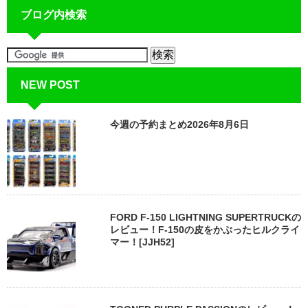
ブログ内検索
NEW POST
今週の予約まとめ2026年8月6日
FORD F-150 LIGHTNING SUPERTRUCKの
レビュー！F-150の皮をかぶったヒルクライ
マー！[JJH52]