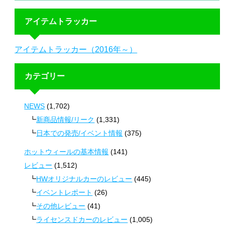
アイテムトラッカー
アイテムトラッカー（2016年～）
カテゴリー
NEWS
(1,702)
新商品情報/リーク
(1,331)
日本での発売/イベント情報
(375)
ホットウィールの基本情報
(141)
レビュー
(1,512)
HWオリジナルカーのレビュー
(445)
イベントレポート
(26)
その他レビュー
(41)
ライセンスドカーのレビュー
(1,005)