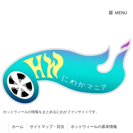
MENU
ホットウィールの情報をまとめるにわかファンサイトです。
ホーム
サイトマップ・目次
ホットウィールの基本情報