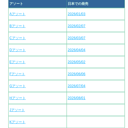
アソート
日本での発売
Aアソート
2026/01/03
Bアソート
2026/02/07
Cアソート
2026/03/07
Dアソート
2026/04/04
Eアソート
2026/05/02
Fアソート
2026/06/06
Gアソート
2026/07/04
Hアソート
2026/08/01
Jアソート
Kアソート