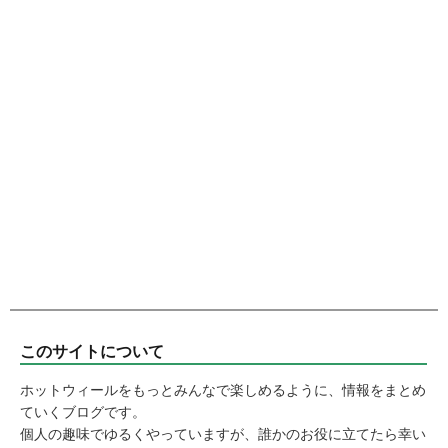
このサイトについて
ホットウィールをもっとみんなで楽しめるように、情報をまとめ
ていくブログです。
個人の趣味でゆるくやっていますが、誰かのお役に立てたら幸い