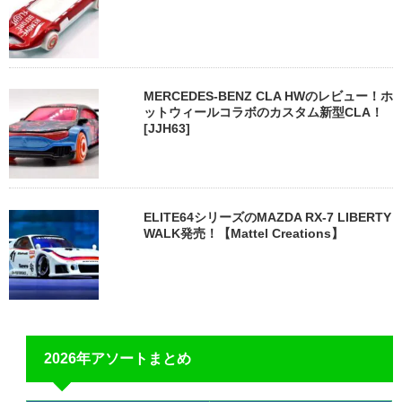
MERCEDES-BENZ CLA HWのレビュー！ホ
ットウィールコラボのカスタム新型CLA！
[JJH63]
ELITE64シリーズのMAZDA RX-7 LIBERTY
WALK発売！【Mattel Creations】
2026年アソートまとめ