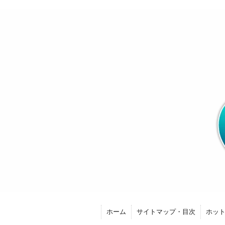
ホーム
サイトマップ・目次
ホッ