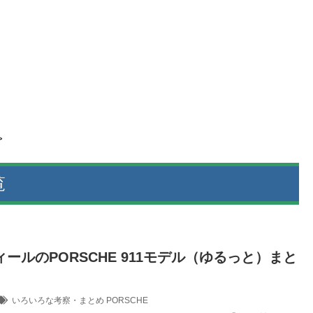
>
覧
ールのPORSCHE 911モデル（ゆるっと）まと
いろいろな考察・まとめ
PORSCHE