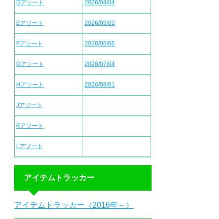
Dアソート
2026/04/04
Eアソート
2026/05/02
Fアソート
2026/06/06
Gアソート
2026/07/04
Hアソート
2026/08/01
Jアソート
Kアソート
Lアソート
アイテムトラッカー
アイテムトラッカー（2016年～）