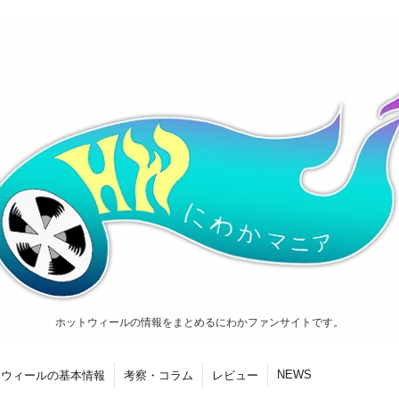
ホットウィールの情報をまとめるにわかファンサイトです。
NEWS
トウィールの基本情報
考察・コラム
レビュー