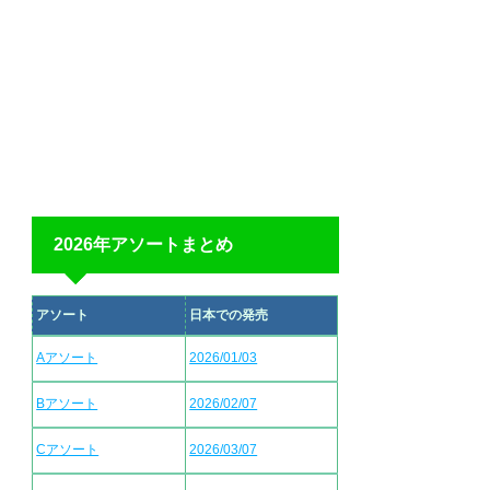
2026年アソートまとめ
アソート
日本での発売
Aアソート
2026/01/03
Bアソート
2026/02/07
Cアソート
2026/03/07