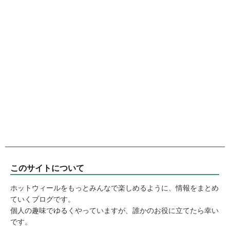
このサイトについて
ホットウィールをもっとみんなで楽しめるように、情報をまとめ
ていくブログです。
個人の趣味でゆるくやっていますが、誰かのお役に立てたら幸い
です。