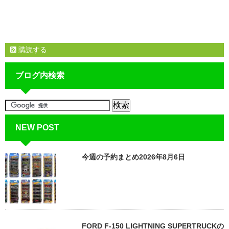
購読する
ブログ内検索
NEW POST
今週の予約まとめ2026年8月6日
FORD F-150 LIGHTNING SUPERTRUCKの