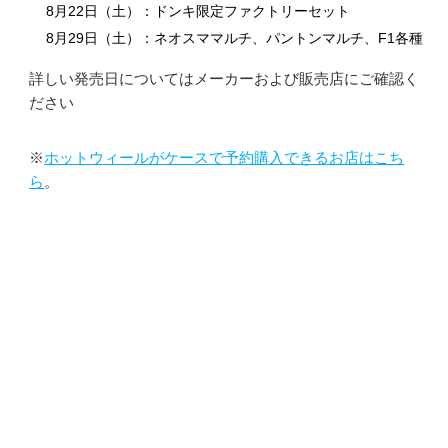
8月22日（土）：ドンキ限定ファクトリーセット
8月29日（土）：ネオスママルチ、パントンマルチ、F1各種
詳しい発売日についてはメーカーおよび販売店にご確認く
ださい
※
ホットウィールがケースで予約購入できるお店はこち
ら
。