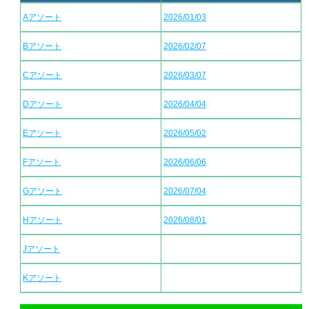
Aアソート
2026/01/03
Bアソート
2026/02/07
Cアソート
2026/03/07
Dアソート
2026/04/04
Eアソート
2026/05/02
Fアソート
2026/06/06
Gアソート
2026/07/04
Hアソート
2026/08/01
Jアソート
Kアソート