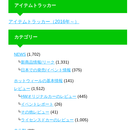
アイテムトラッカー
アイテムトラッカー（2016年～）
カテゴリー
NEWS
(1,702)
新商品情報/リーク
(1,331)
日本での発売/イベント情報
(375)
ホットウィールの基本情報
(141)
レビュー
(1,512)
HWオリジナルカーのレビュー
(445)
イベントレポート
(26)
その他レビュー
(41)
ライセンスドカーのレビュー
(1,005)