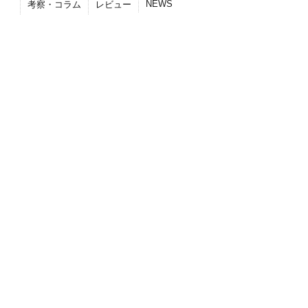
NEWS
考察・コラム
レビュー