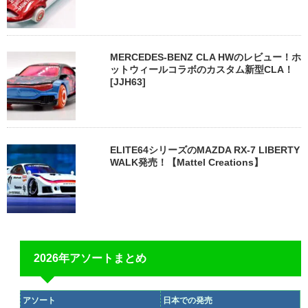
MERCEDES-BENZ CLA HWのレビュー！ホ
ットウィールコラボのカスタム新型CLA！
[JJH63]
ELITE64シリーズのMAZDA RX-7 LIBERTY
WALK発売！【Mattel Creations】
2026年アソートまとめ
アソート
日本での発売