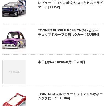
レビュー！F-150の皮をかぶったヒルクライ
マー！[JJH52]
TOONED PURPLE PASSIONのレビュー！
チョップドルーフ台無しQカー！[JJH54]
本日お休み 2026年8月2日＆3日
TWIN TAGSのレビュー！ツインミルがネー
ムタグに！？[JJH64]