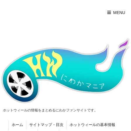
MENU
ホットウィールの情報をまとめるにわかファンサイトです。
ホーム
サイトマップ・目次
ホットウィールの基本情報