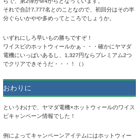
らで、第2弾が9/4からとなっています。
それで合計7,777名とのことなので、初回分はその半
分ぐらいかやや多めってところでしょうか。
いずれにしろ早いもの勝ちですぞ！
ワイスピのホットウィールかぁ・・・確かにヤマダ
電機にいっぱいあるし、1,327円ならプレミアム2つ
でクリアできそうだ・・・！（）
おわりに
というわけで、ヤマダ電機×ホットウィールのワイス
ピキャンペーン情報でした！
例によってキャンペーンアイテムにはホットウィー