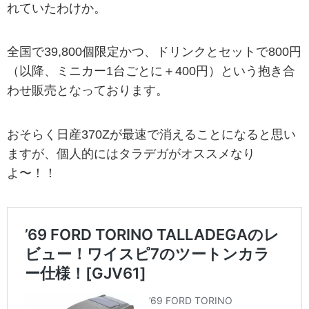
れていたわけか。
全国で39,800個限定かつ、ドリンクとセットで800円
（以降、ミニカー1台ごとに＋400円）という抱き合
わせ販売となっております。
おそらく日産370Zが最速で消えることになると思い
ますが、個人的にはタラデガがオススメなり
よ〜！！