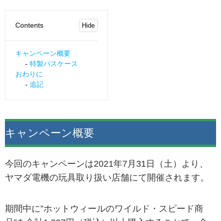
Contents
キャンペーン概要
特製パスケース
おわりに
追記
キャンペーン概要
今回のキャンペーンは2021年7月31日（土）より、
ヤマダ電機の玩具取り扱い店舗にて開催されます。
期間中に”ホットウィールのワイルド・スピード商