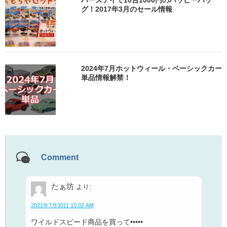
バースデイで10台1000円のハッピーバッ
グ！2017年3月のセール情報
2024年7月ホットウィール・ベーシックカー
単品情報解禁！
Comment
たぁ坊
より:
2021年7月30日 10:02 AM
ワイルドスピード商品を買って•••••