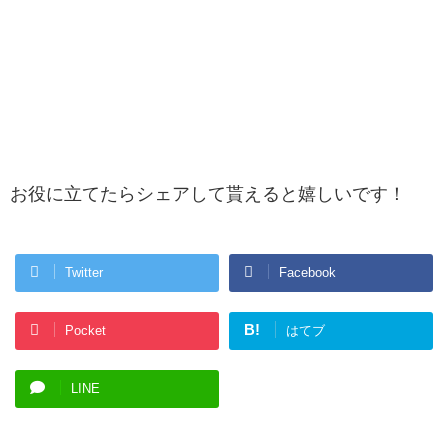
お役に立てたらシェアして貰えると嬉しいです！
Twitter
Facebook
B!
Pocket
はてブ
LINE