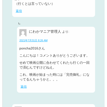
（行くとは言っていない）
返信
にわかマニア管理人
より:
2021年7月31日 8:26 AM
poncha2016さん
こんにちは！コメントありがとうございます。
せめて映画公開に合わせてくれたら行くの一回
で済むんですけどねえ。
これ、映画が始まった時には「完売御礼」にな
ってるんちゃうかと。。。
返信