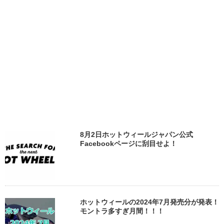
8月2日ホットウィールジャパン公式
Facebookページに刮目せよ！
ホットウィールの2024年7月発売分が発表！
モントラ多すぎ月間！！！