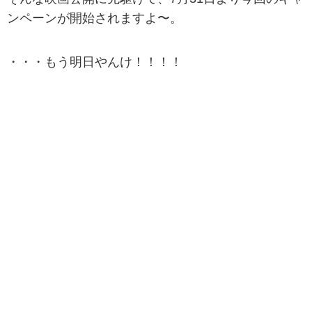
ンペーンが開始されますよ〜。
・・・もう明日やんけ！！！！