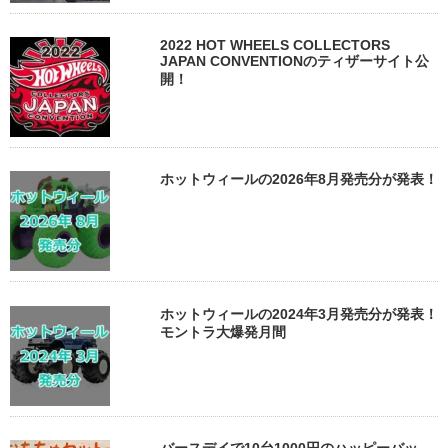
2022 HOT WHEELS COLLECTORS
JAPAN CONVENTIONのティザーサイト公
開！
ホットウィールの2026年8月発売分が発表！
ホットウィールの2024年3月発売分が発表！
モントラ大爆発月間