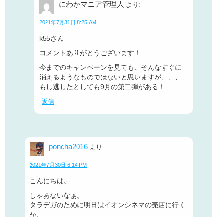
にわかマニア管理人
より:
2021年7月31日 8:25 AM
k55さん
コメントありがとうございます！
今までのキャンペーンを見ても、そんなすぐに
消えるようなものではないと思いますが、、、
もし逃したとしても9月の第二弾がある！
返信
poncha2016
より:
2021年7月30日 6:14 PM
こんにちは。
しゃあないなぁ。
タラデガのために明日はイオンシネマの売店に行く
か。