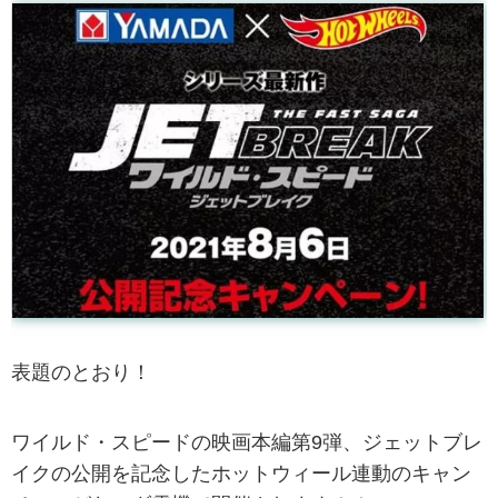
表題のとおり！
ワイルド・スピードの映画本編第9弾、ジェットブレ
イクの公開を記念したホットウィール連動のキャン