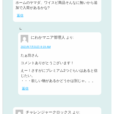
ホームのヤマダ、ワイスピ商品そんなに無いから追
加で入荷があるかな?
返信
にわかマニア管理人
より:
2021年7月31日 8:19 AM
たぁ坊さん
コメントありがとうございます！
えー！さすがにプレミアム2つぐらいはあると信
じたい。
・・・欲しい物があるかどうかは別じゃ。。。
返信
チャレンジャークロックス
より: