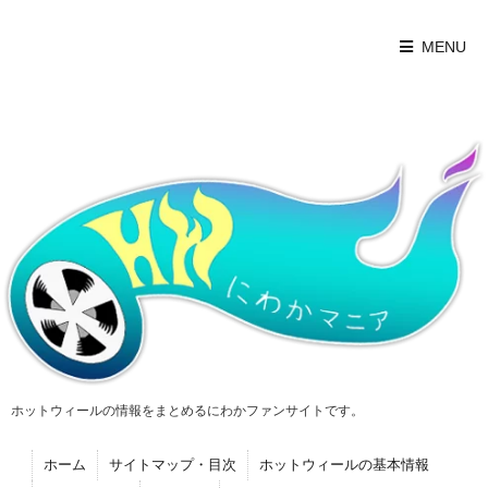
MENU
ホットウィールの情報をまとめるにわかファンサイトです。
ホーム
サイトマップ・目次
ホットウィールの基本情報