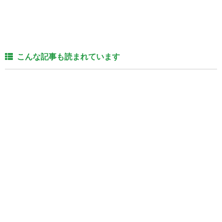
こんな記事も読まれています