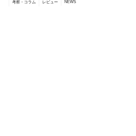
NEWS
考察・コラム
レビュー