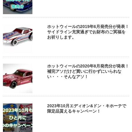
ホットウィールの2019年6月発売分が発表！
サイドライン充実過ぎでお財布のご冥福を
お祈りします。
ホットウィールの2020年8月発売分が発表！
補完アソだけど買いに行かずにいられな
い・・・そんなアソ！
2023年10月エディオン&ドン・キホーテで
限定品貰えるキャンペーン！