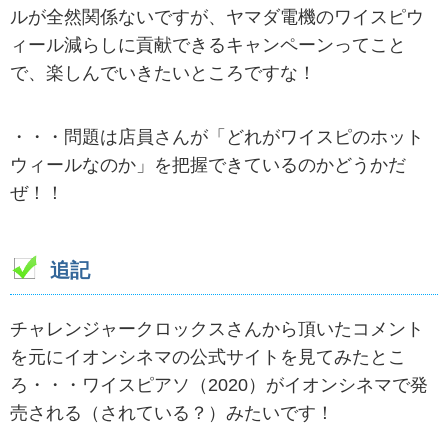
ルが全然関係ないですが、ヤマダ電機のワイスピウ
ィール減らしに貢献できるキャンペーンってこと
で、楽しんでいきたいところですな！
・・・問題は店員さんが「どれがワイスピのホット
ウィールなのか」を把握できているのかどうかだ
ぜ！！
追記
チャレンジャークロックスさんから頂いたコメント
を元にイオンシネマの公式サイトを見てみたとこ
ろ・・・ワイスピアソ（2020）がイオンシネマで発
売される（されている？）みたいです！