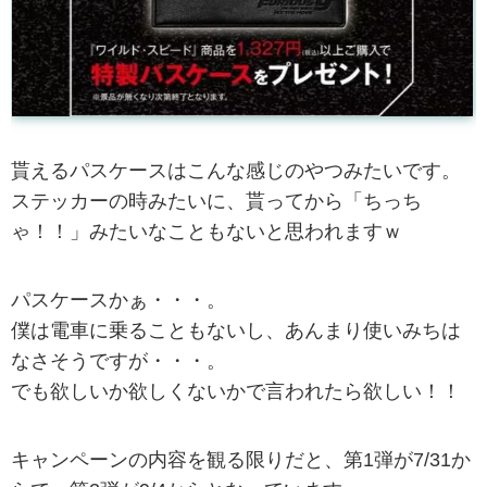
貰えるパスケースはこんな感じのやつみたいです。
ステッカーの時みたいに、貰ってから「ちっち
ゃ！！」みたいなこともないと思われますｗ
パスケースかぁ・・・。
僕は電車に乗ることもないし、あんまり使いみちは
なさそうですが・・・。
でも欲しいか欲しくないかで言われたら欲しい！！
キャンペーンの内容を観る限りだと、第1弾が7/31か