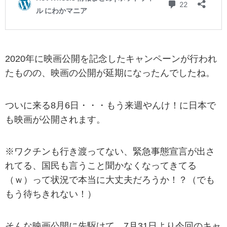
2020年に映画公開を記念したキャンペーンが行われ
たものの、映画の公開が延期になったんでしたね。
ついに来る8月6日・・・もう来週やんけ！に日本で
も映画が公開されます。
※ワクチンも行き渡ってない、緊急事態宣言が出さ
れてる、国民も言うこと聞かなくなってきてる
（ｗ）って状況で本当に大丈夫だろうか！？（でも
もう待ちきれない！）
そんな映画公開に先駆けて、7月31日より今回のキャ