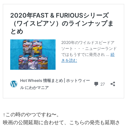
↑この時のやつですね〜。
映画の公開延期に合わせて、こちらの発売も延期さ