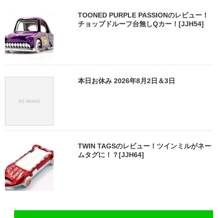
TOONED PURPLE PASSIONのレビュー！
チョップドルーフ台無しQカー！[JJH54]
本日お休み 2026年8月2日＆3日
TWIN TAGSのレビュー！ツインミルがネー
ムタグに！？[JJH64]