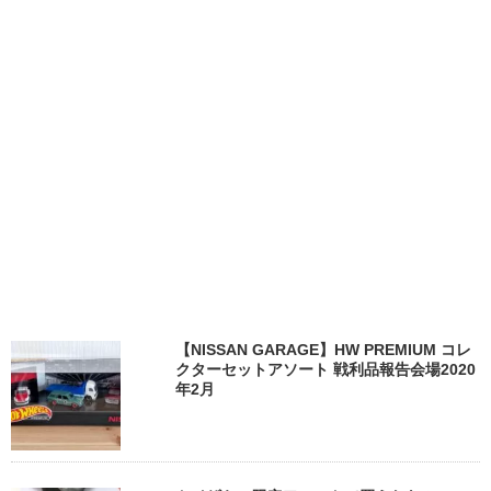
【NISSAN GARAGE】HW PREMIUM コレ
クターセットアソート 戦利品報告会場2020
年2月