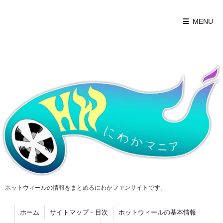
MENU
ホットウィールの情報をまとめるにわかファンサイトです。
ホーム
サイトマップ・目次
ホットウィールの基本情報