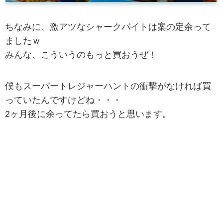
ちなみに、激アツなシャークバイトは案の定余って
ましたｗ
みんな、こういうのもっと買おうぜ！
僕もスーパートレジャーハントの衝撃がなければ買
っていたんですけどね・・・
2ヶ月後に余ってたら買おうと思います。