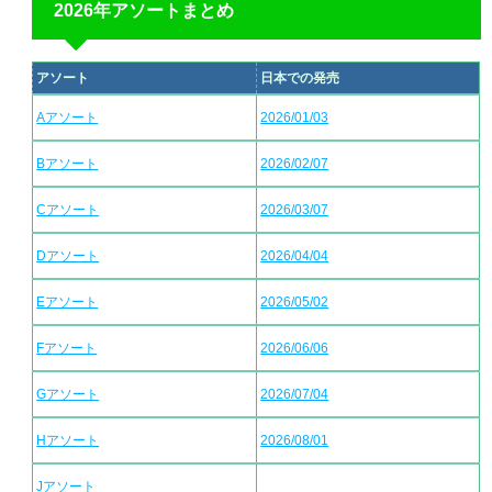
2026年アソートまとめ
アソート
日本での発売
Aアソート
2026/01/03
Bアソート
2026/02/07
Cアソート
2026/03/07
Dアソート
2026/04/04
Eアソート
2026/05/02
Fアソート
2026/06/06
Gアソート
2026/07/04
Hアソート
2026/08/01
Jアソート