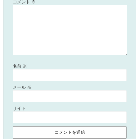
コメント
※
名前
※
メール
※
サイト