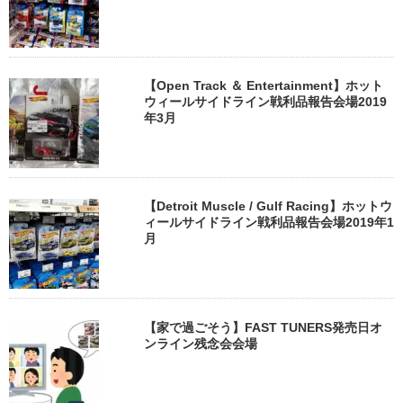
【Open Track ＆ Entertainment】ホット
ウィールサイドライン戦利品報告会場2019
年3月
【Detroit Muscle / Gulf Racing】ホットウ
ィールサイドライン戦利品報告会場2019年1
月
【家で過ごそう】FAST TUNERS発売日オ
ンライン残念会会場