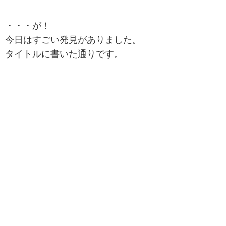
・・・が！
今日はすごい発見がありました。
タイトルに書いた通りです。