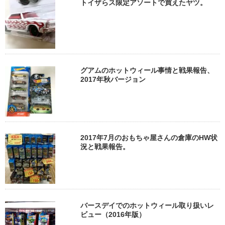
トイザらス限定アソートで買えたヤツ。
グアムのホットウィール事情と戦果報告、
2017年秋バージョン
2017年7月のおもちゃ屋さんの倉庫のHW状
況と戦果報告。
バースデイでのホットウィール取り扱いレ
ビュー（2016年版）