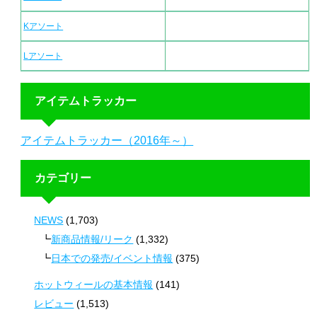
Kアソート
Lアソート
アイテムトラッカー
アイテムトラッカー（2016年～）
カテゴリー
NEWS
(1,703)
新商品情報/リーク
(1,332)
日本での発売/イベント情報
(375)
ホットウィールの基本情報
(141)
レビュー
(1,513)