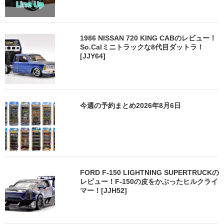
1986 NISSAN 720 KING CABのレビュー！
So.Calミニトラックな8代目ダットラ！
[JJY64]
今週の予約まとめ2026年8月6日
FORD F-150 LIGHTNING SUPERTRUCKの
レビュー！F-150の皮をかぶったヒルクライ
マー！[JJH52]