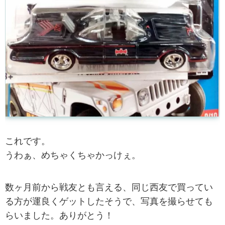
これです。
うわぁ、めちゃくちゃかっけぇ。
数ヶ月前から戦友とも言える、同じ西友で買ってい
る方が運良くゲットしたそうで、写真を撮らせても
らいました。ありがとう！