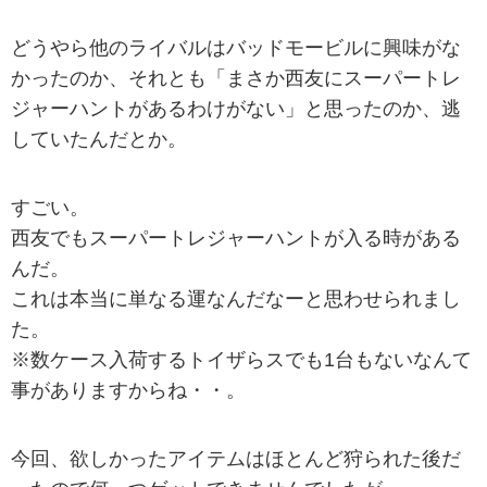
どうやら他のライバルはバッドモービルに興味がな
かったのか、それとも「まさか西友にスーパートレ
ジャーハントがあるわけがない」と思ったのか、逃
していたんだとか。
すごい。
西友でもスーパートレジャーハントが入る時がある
んだ。
これは本当に単なる運なんだなーと思わせられまし
た。
※数ケース入荷するトイザらスでも1台もないなんて
事がありますからね・・。
今回、欲しかったアイテムはほとんど狩られた後だ