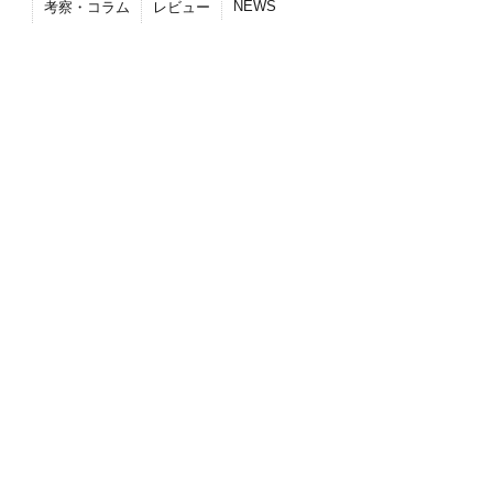
NEWS
考察・コラム
レビュー