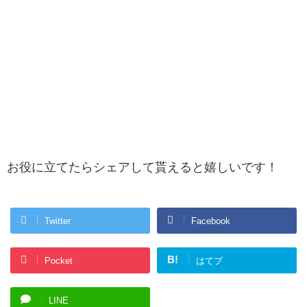
お役に立てたらシェアして貰えると嬉しいです！
Twitter
Facebook
B!
Pocket
はてブ
LINE