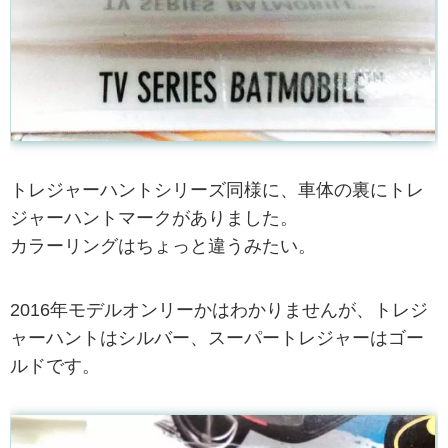
トレジャーハントシリーズ同様に、車体の裏にトレ
ジャーハントマークがありました。
カラーリングはちょっと違うみたい。
2016年モデルオンリーかはわかりませんが、トレジ
ャーハントはシルバー、スーパートレジャーはゴー
ルドです。