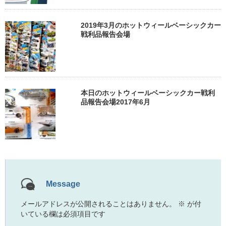
2019年3月のホットウィールベーシックカー
戦利品報告会場
本日のホットウィールベーシックカー戦利
品報告会場2017年6月
Message
メールアドレスが公開されることはありません。
※
が付
いている欄は必須項目です