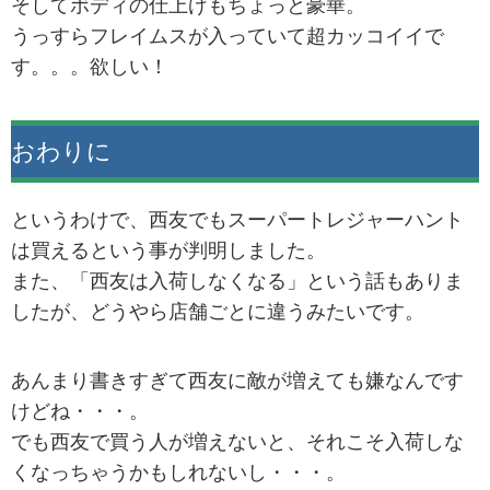
そしてボディの仕上げもちょっと豪華。
うっすらフレイムスが入っていて超カッコイイで
す。。。欲しい！
おわりに
というわけで、西友でもスーパートレジャーハント
は買えるという事が判明しました。
また、「西友は入荷しなくなる」という話もありま
したが、どうやら店舗ごとに違うみたいです。
あんまり書きすぎて西友に敵が増えても嫌なんです
けどね・・・。
でも西友で買う人が増えないと、それこそ入荷しな
くなっちゃうかもしれないし・・・。