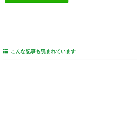
こんな記事も読まれています