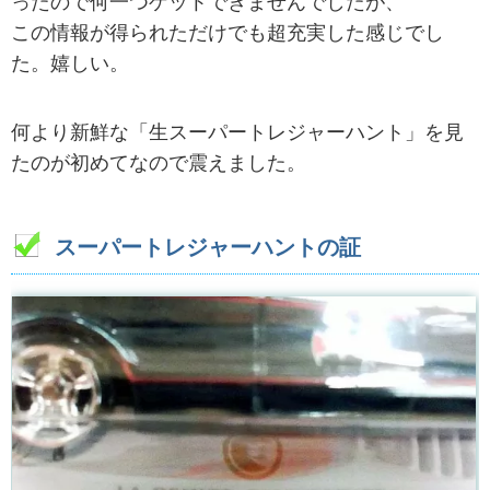
ったので何一つゲットできませんでしたが、
この情報が得られただけでも超充実した感じでし
た。嬉しい。
何より新鮮な「生スーパートレジャーハント」を見
たのが初めてなので震えました。
スーパートレジャーハントの証