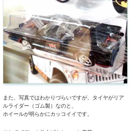
また、写真ではわかりづらいですが、タイヤがリア
ルライダー（ゴム製）なのと、
ホイールが明らかにカッコイイです。