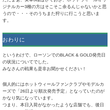
ジナルカー3種の方はそこそこ余るんじゃないかと思
うので・・・そのうちまた狩りに行こうと思いま
す。
おわりに
というわけで、ローソンでのBLACK & GOLD発売日
の状況についてでした。
みなさんの戦果も是非お聞かせください！
個人的にはホットウィールファンクラブやモデルカ
ーズで「26日より順次発売予定」となっていたのが
かなり気になっています。
つまり、本日入荷がなかったような店舗でも、後日