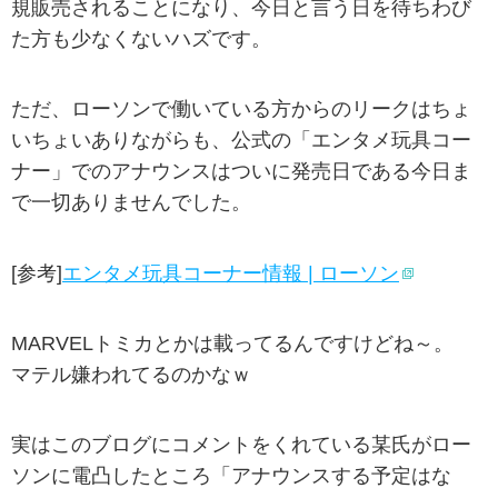
規販売されることになり、今日と言う日を待ちわび
た方も少なくないハズです。
ただ、ローソンで働いている方からのリークはちょ
いちょいありながらも、公式の「エンタメ玩具コー
ナー」でのアナウンスはついに発売日である今日ま
で一切ありませんでした。
[参考]
エンタメ玩具コーナー情報 | ローソン
MARVELトミカとかは載ってるんですけどね～。
マテル嫌われてるのかなｗ
実はこのブログにコメントをくれている某氏がロー
ソンに電凸したところ「アナウンスする予定はな