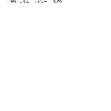
NEWS
考察・コラム
レビュー