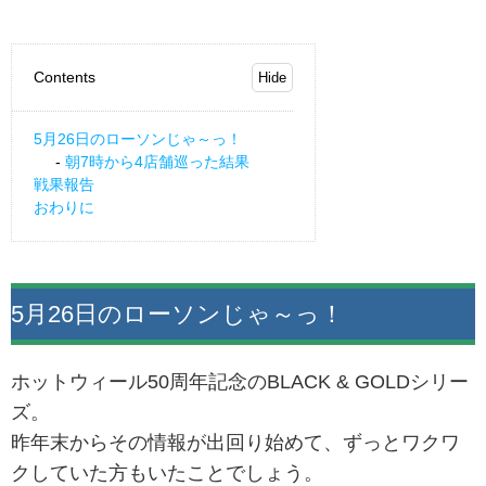
Contents
5月26日のローソンじゃ～っ！
朝7時から4店舗巡った結果
戦果報告
おわりに
5月26日のローソンじゃ～っ！
ホットウィール50周年記念のBLACK & GOLDシリー
ズ。
昨年末からその情報が出回り始めて、ずっとワクワ
クしていた方もいたことでしょう。