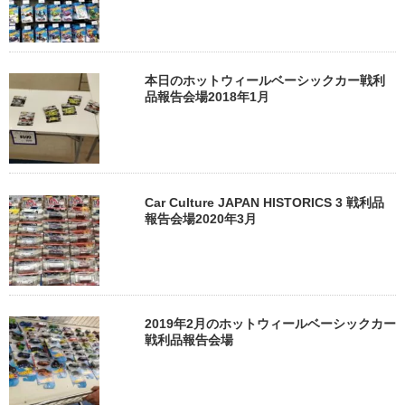
本日のホットウィールベーシックカー戦利
品報告会場2018年1月
Car Culture JAPAN HISTORICS 3 戦利品
報告会場2020年3月
2019年2月のホットウィールベーシックカー
戦利品報告会場