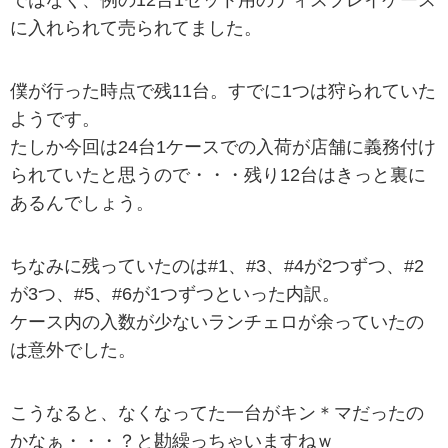
に入れられて売られてました。
僕が行った時点で残11台。すでに1つは狩られていた
ようです。
たしか今回は24台1ケースでの入荷が店舗に義務付け
られていたと思うので・・・残り12台はきっと裏に
あるんでしょう。
ちなみに残っていたのは#1、#3、#4が2つずつ、#2
が3つ、#5、#6が1つずつといった内訳。
ケース内の入数が少ないランチェロが余っていたの
は意外でした。
こうなると、なくなってた一台がキン＊マだったの
かなぁ・・・？と勘繰っちゃいますねｗ