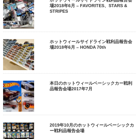
場2018年6月 – FAVORITES、STARS &
STRIPES
ホットウィールサイドライン戦利品報告会
場2018年6月 – HONDA 70th
本日のホットウィールベーシックカー戦利
品報告会場2017年7月
2019年10月のホットウィールベーシックカ
ー戦利品報告会場