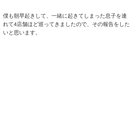
僕も朝早起きして、一緒に起きてしまった息子を連
れて4店舗ほど巡ってきましたので、その報告をした
いと思います。