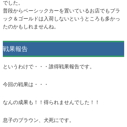
でした。
普段からベーシックカーを置いているお店でもブラ
ック＆ゴールドは入荷しないというところも多かっ
たのかもしれませんね。
戦果報告
というわけで・・・誰得戦果報告です。
今回の戦果は・・・
なんの成果も！！得られませんでした！！
息子のブラウン、犬死にです。