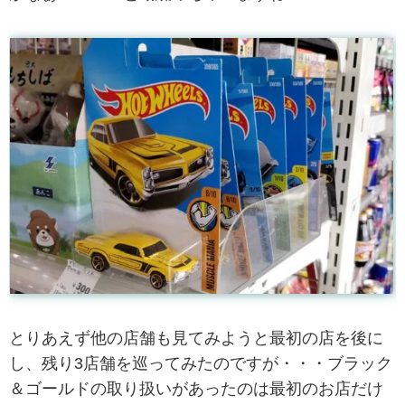
とりあえず他の店舗も見てみようと最初の店を後に
し、残り3店舗を巡ってみたのですが・・・ブラック
＆ゴールドの取り扱いがあったのは最初のお店だけ