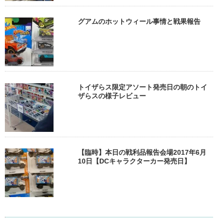
グアムのホットウィール事情と戦果報告
トイザらス限定アソート発売日の朝のトイ
ザらスの様子レビュー
【臨時】本日の戦利品報告会場2017年6月
10日【DCキャラクターカー発売日】