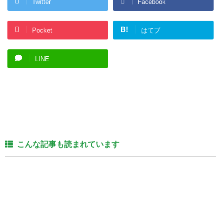
Twitter
Facebook
B!
Pocket
はてブ
LINE
こんな記事も読まれています