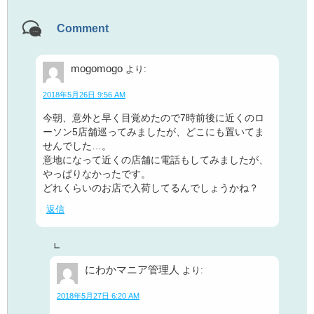
Comment
mogomogo
より:
2018年5月26日 9:56 AM
今朝、意外と早く目覚めたので7時前後に近くのロ
ーソン5店舗巡ってみましたが、どこにも置いてま
せんでした…。
意地になって近くの店舗に電話もしてみましたが、
やっぱりなかったです。
どれくらいのお店で入荷してるんでしょうかね？
返信
にわかマニア管理人
より:
2018年5月27日 6:20 AM