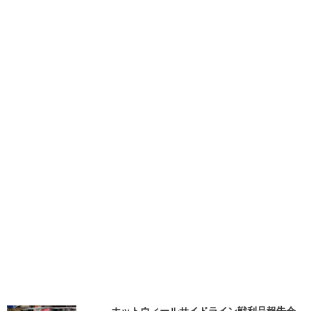
ホットウィールサイドライン戦利品報告会