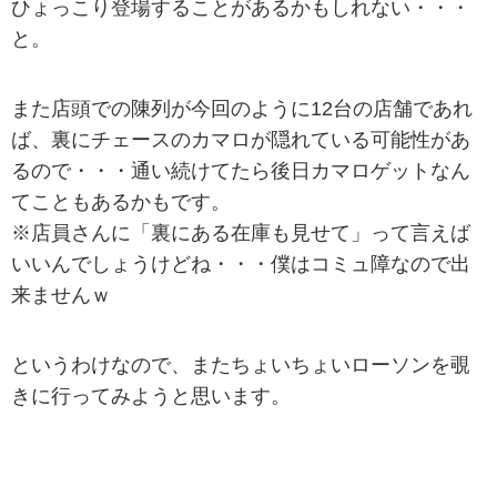
ひょっこり登場することがあるかもしれない・・・
と。
また店頭での陳列が今回のように12台の店舗であれ
ば、裏にチェースのカマロが隠れている可能性があ
るので・・・通い続けてたら後日カマロゲットなん
てこともあるかもです。
※店員さんに「裏にある在庫も見せて」って言えば
いいんでしょうけどね・・・僕はコミュ障なので出
来ませんｗ
というわけなので、またちょいちょいローソンを覗
きに行ってみようと思います。