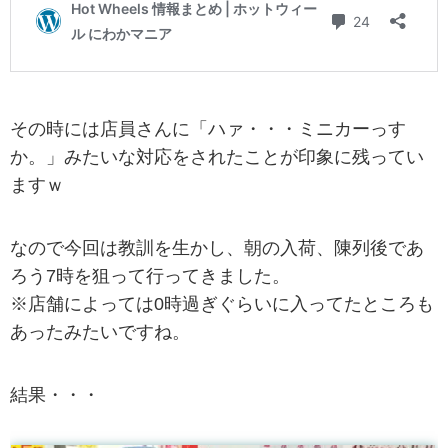
その時には店員さんに「ハァ・・・ミニカーっす
か。」みたいな対応をされたことが印象に残ってい
ますｗ
なので今回は教訓を生かし、朝の入荷、陳列後であ
ろう7時を狙って行ってきました。
※店舗によっては0時過ぎぐらいに入ってたところも
あったみたいですね。
結果・・・