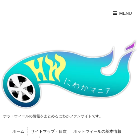
MENU
ホットウィールの情報をまとめるにわかファンサイトです。
ホーム
サイトマップ・目次
ホットウィールの基本情報