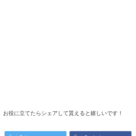
お役に立てたらシェアして貰えると嬉しいです！