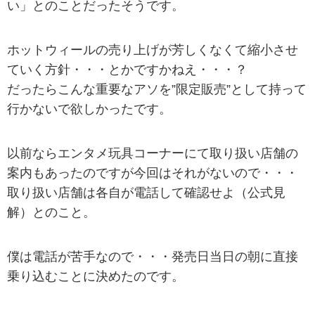
い」とのことだったそうです。
ホットウィールの売り上げが芳しくなくて縮小させ
ていく方針・・・とかですかねえ・・・？
だったらこんな重要なアソを”限定販売”として持って
行かないで欲しかったです。
以前ならエンタメ玩具コーナーにて取り扱い店舗の
案内もあったのですが今回はそれがないので・・・
取り扱い店舗は各自が電話して確認せよ（公式見
解）とのこと。
僕は電話が苦手なので・・・発売日当日の朝に直接
乗り込むことに決めたのです。