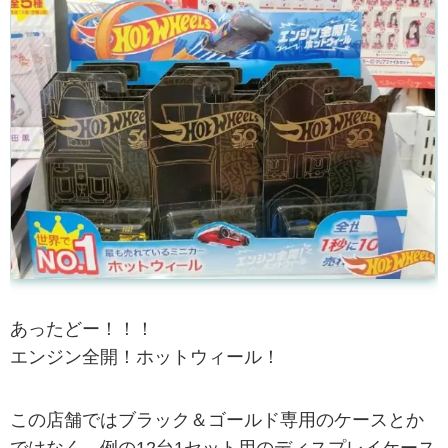
あったどー！！！
エンジン全開！ホットウィール！
この店舗ではブラック＆ゴールド専用のケースとか
ではなく、例の12台1セット用のディスプレイケース