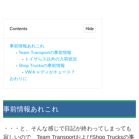
Contents
事前情報あれこれ
Team Transportの事前情報
トイザらス以外の入荷状況
Shop Trucksの事前情報
VWキャディがチェース？
おわりに
事前情報あれこれ
・・・と、そんな感じで日記が終わってしまっても
寂しいので、Team TransportおよびShop Trucksの事