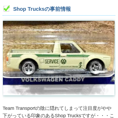
Shop Trucksの事前情報
Team Transportの陰に隠れてしまって注目度がやや
下がっている印象のあるShop Trucksですが・・・こ