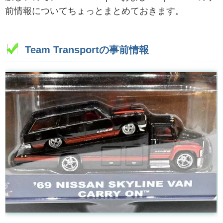
前情報についてちょっとまとめておきます。
Team Transportの事前情報