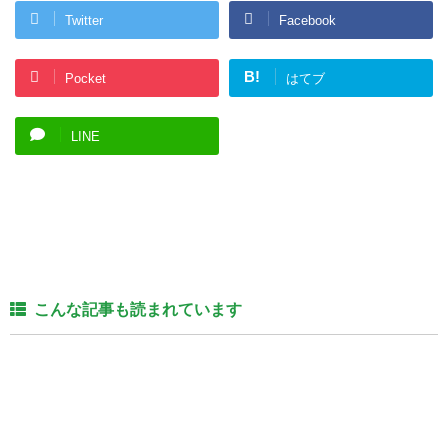
Twitter
Facebook
B!
Pocket
はてブ
LINE
こんな記事も読まれています