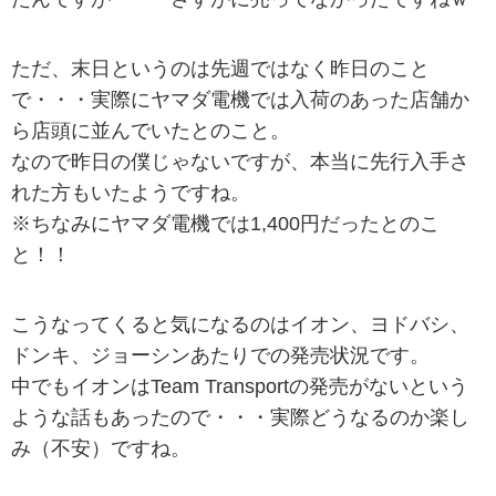
ただ、末日というのは先週ではなく昨日のこと
で・・・実際にヤマダ電機では入荷のあった店舗か
ら店頭に並んでいたとのこと。
なので昨日の僕じゃないですが、本当に先行入手さ
れた方もいたようですね。
※ちなみにヤマダ電機では1,400円だったとのこ
と！！
こうなってくると気になるのはイオン、ヨドバシ、
ドンキ、ジョーシンあたりでの発売状況です。
中でもイオンはTeam Transportの発売がないという
ような話もあったので・・・実際どうなるのか楽し
み（不安）ですね。