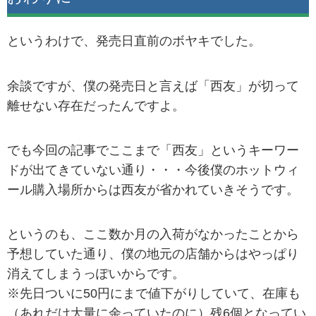
というわけで、発売日直前のボヤキでした。
余談ですが、僕の発売日と言えば「西友」が切って
離せない存在だったんですよ。
でも今回の記事でここまで「西友」というキーワー
ドが出てきていない通り・・・今後僕のホットウィ
ール購入場所からは西友が省かれていきそうです。
というのも、ここ数か月の入荷がなかったことから
予想していた通り、僕の地元の店舗からはやっぱり
消えてしまうっぽいからです。
※先日ついに50円にまで値下がりしていて、在庫も
（あれだけ大量に余っていたのに）残6個となってい