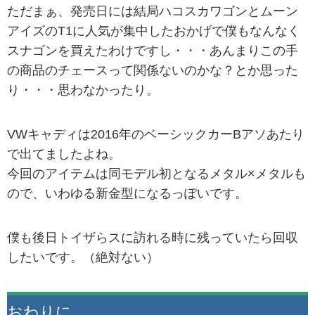
ただまぁ、発売日には結局ハコスカワゴンとムーン
アイズのT1に人気が集中したおかげで僕もなんなく
スナゴンを買えたわけですし・・・あんまりこの手
の商品のチェースって関係ないのかな？とか思った
り・・・思わなかったり。
VWキャディは2016年のベーシックカーBアソあたり
で出てましたよね。
今回のアイテムは同モデル初となるメタル×メタルも
ので、いわゆる新金型になるっぽいです。
僕も後日トイザらスに訪れる時に残っていたら回収
したいです。（絶対ない）
おわりに