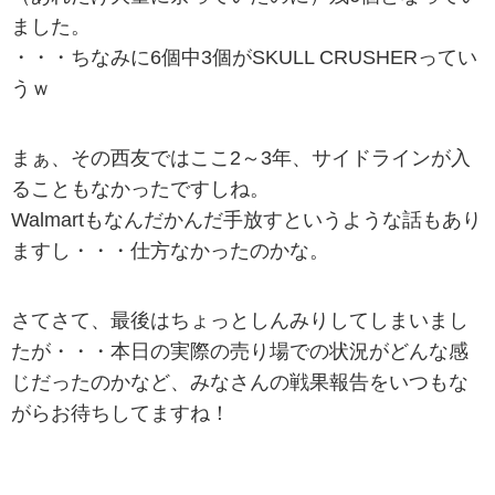
ました。
・・・ちなみに6個中3個がSKULL CRUSHERってい
うｗ
まぁ、その西友ではここ2～3年、サイドラインが入
ることもなかったですしね。
Walmartもなんだかんだ手放すというような話もあり
ますし・・・仕方なかったのかな。
さてさて、最後はちょっとしんみりしてしまいまし
たが・・・本日の実際の売り場での状況がどんな感
じだったのかなど、みなさんの戦果報告をいつもな
がらお待ちしてますね！