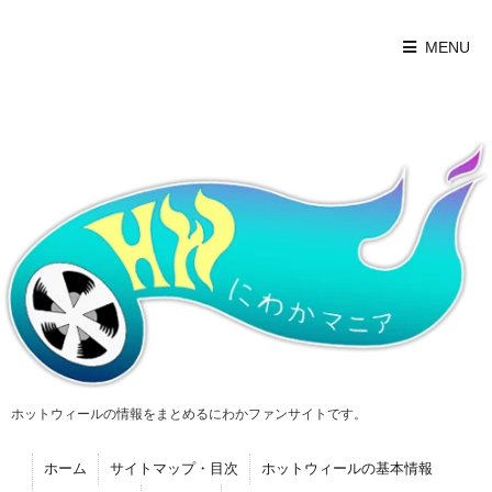
MENU
ホットウィールの情報をまとめるにわかファンサイトです。
ホーム
サイトマップ・目次
ホットウィールの基本情報