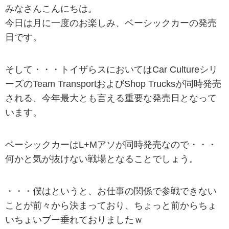
みなさんこんにちは。
今日は月に一度のお楽しみ、ベーシックカーの発売
日です。
そして・・・トイザらスにおいてはCar Cultureシリ
ーズのTeam TransportおよびShop Trucksが同時発売
される、今年最大とも言える重要な発売日となって
います。
ベーシックカーはL+Mアソが同時発売なので・・・
何かと気が抜けない戦場となることでしょう。
・・・僕はというと、お仕事の関係で参戦できない
ことが前々から決まっており、ちょっと前からちょ
いちょいブー垂れておりましたｗ