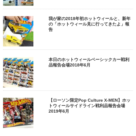
我が家の2018年初ホットウィールと、新年
の「ホットウィール見に行ってきたよ」報
告
本日のホットウィールベーシックカー戦利
品報告会場2018年6月
【ローソン限定Pop Culture X-MEN】ホッ
トウィールサイドライン戦利品報告会場
2019年6月