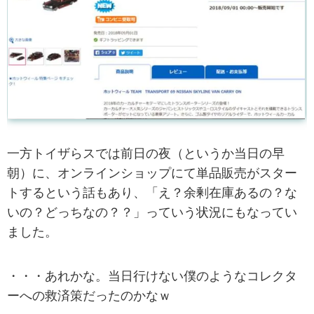
一方トイザらスでは前日の夜（というか当日の早
朝）に、オンラインショップにて単品販売がスター
トするという話もあり、「え？余剰在庫あるの？な
いの？どっちなの？？」っていう状況にもなってい
ました。
・・・あれかな。当日行けない僕のようなコレクタ
ーへの救済策だったのかなｗ