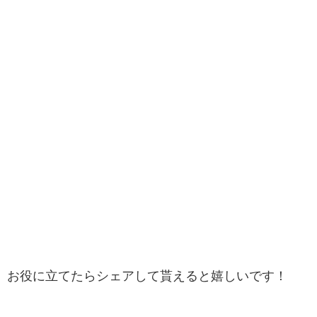
お役に立てたらシェアして貰えると嬉しいです！