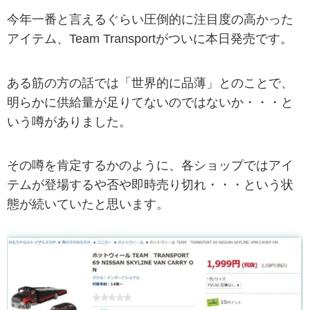
今年一番と言えるぐらい圧倒的に注目度の高かった
アイテム、Team Transportがついに本日発売です。
ある筋の方の話では「世界的に品薄」とのことで、
明らかに供給量が足りてないのではないか・・・と
いう噂がありました。
その噂を肯定するかのように、各ショップではアイ
テムが登場するや否や即時売り切れ・・・という状
態が続いていたと思います。