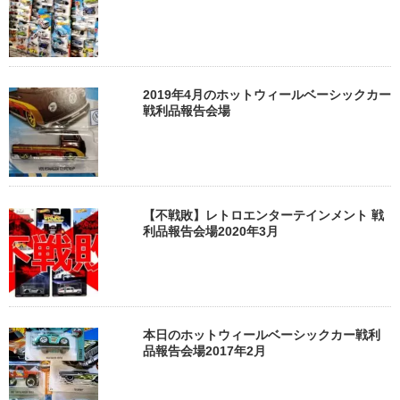
2019年4月のホットウィールベーシックカー
戦利品報告会場
【不戦敗】レトロエンターテインメント 戦
利品報告会場2020年3月
本日のホットウィールベーシックカー戦利
品報告会場2017年2月