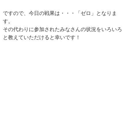
ですので、今日の戦果は・・・「ゼロ」となりま
す。
その代わりに参加されたみなさんの状況をいろいろ
と教えていただけると幸いです！