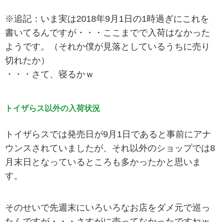
※追記：いま実は2018年9月1日の1時過ぎにこれを
書いてるんですが・・・ここまでで入荷はなかった
ようです。（それか僕が見落としているうちに売り
切れたか）
・・・さて、寝るかｗ
トイザらス以外の入荷状況
トイザらスでは発売日が9月1日であると事前にアナ
ウンスされていましたが、それ以外のショップでは8
月末日となっているところも多かったかと思いま
す。
そのせいで先週末にいろいろなお店をダメ元で巡っ
たんですが・・・さすがに売ってなかったですねｗ