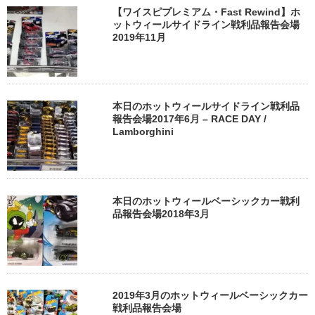
【ワイスピプレミアム・Fast Rewind】ホ
ットウィールサイドライン戦利品報告会場
2019年11月
本日のホットウィールサイドライン戦利品
報告会場2017年6月 – RACE DAY /
Lamborghini
本日のホットウィールベーシックカー戦利
品報告会場2018年3月
2019年3月のホットウィールベーシックカー
戦利品報告会場