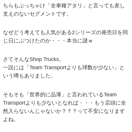
ちらもぶっちゃけ「全車種アタリ」と言っても差し
支えのないセグメントです。
なぜどう考えても人気がある2シリーズの発売日を同
じ日にぶつけたのか・・・本当に謎ｗ
さてそんなShop Trucks。
一説には「Team Transportよりも球数が少ない」と
いう噂もありました。
そもそも「世界的に品薄」と言われているTeam
Transportよりも少ないとなれば・・・もう店頭に全
然入らないんじゃないか？？？って不安になります
よね。