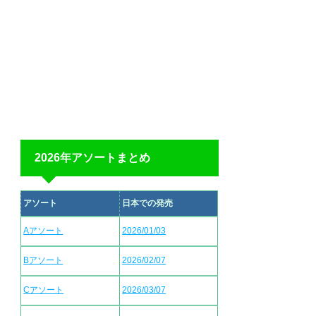
2026年アソートまとめ
アソート
日本での発売
Aアソート
2026/01/03
Bアソート
2026/02/07
Cアソート
2026/03/07