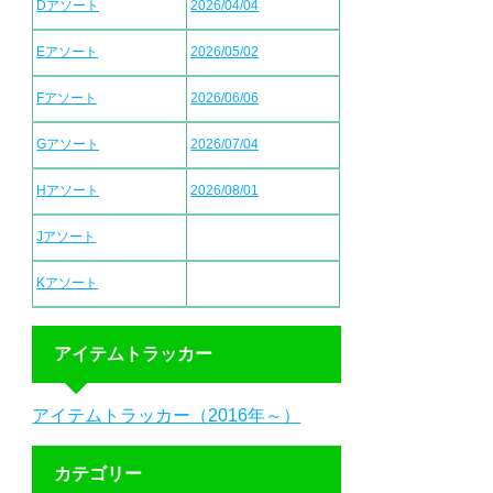
Dアソート
2026/04/04
Eアソート
2026/05/02
Fアソート
2026/06/06
Gアソート
2026/07/04
Hアソート
2026/08/01
Jアソート
Kアソート
アイテムトラッカー
アイテムトラッカー（2016年～）
カテゴリー