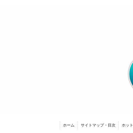
ホーム
サイトマップ・目次
ホッ