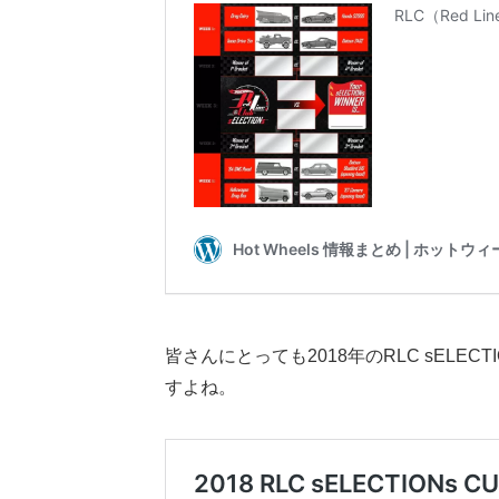
皆さんにとっても2018年のRLC sELECTI
すよね。