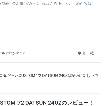
ONsだったCUSTOM ’72 DATSUN 240Zは記憶に新しいで