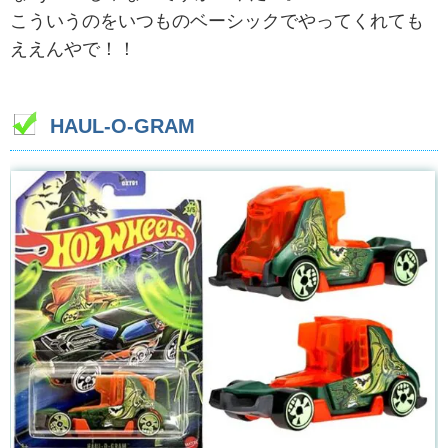
こういうのをいつものベーシックでやってくれても
ええんやで！！
HAUL-O-GRAM