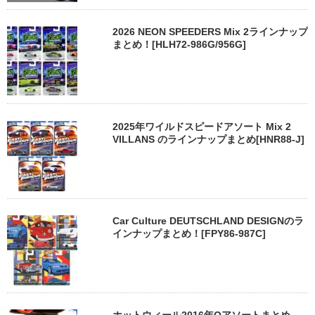
2026 NEON SPEEDERS Mix 2ラインナップ
まとめ！[HLH72-986G/956G]
2025年ワイルドスピードアソート Mix 2
VILLANS のラインナップまとめ[HNR88-J]
Car Culture DEUTSCHLAND DESIGNのラ
インナップまとめ！[FPY86-987C]