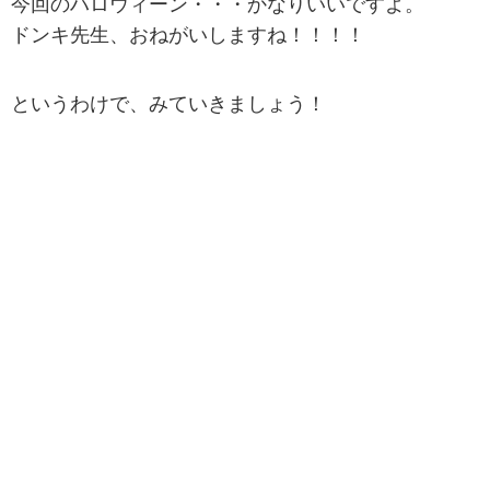
今回のハロウィーン・・・かなりいいですよ。
ドンキ先生、おねがいしますね！！！！
というわけで、みていきましょう！