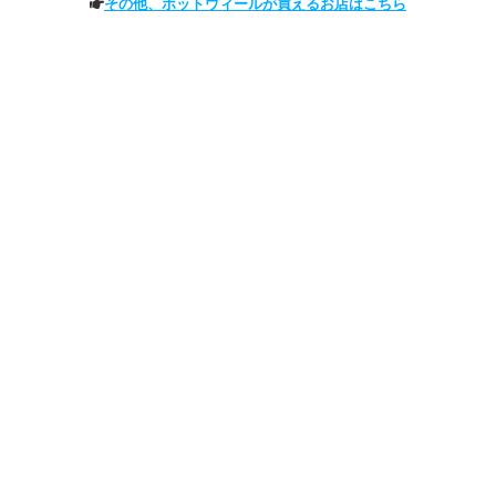
その他、ホットウィールが買えるお店はこちら