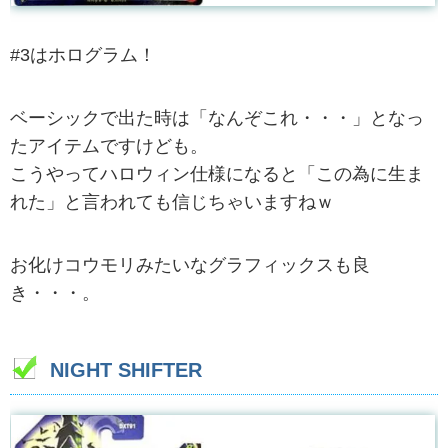
#3はホログラム！
ベーシックで出た時は「なんぞこれ・・・」となっ
たアイテムですけども。
こうやってハロウィン仕様になると「この為に生ま
れた」と言われても信じちゃいますねｗ
お化けコウモリみたいなグラフィックスも良
き・・・。
NIGHT SHIFTER