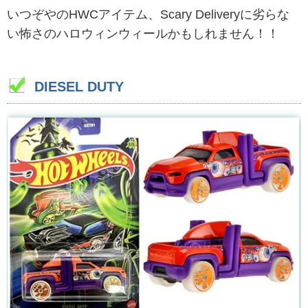
いつぞやのHWCアイテム、Scary Deliveryに劣らな
い怖さのハロウィンウィールかもしれません！！
DIESEL DUTY