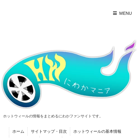
MENU
ホットウィールの情報をまとめるにわかファンサイトです。
ホーム
サイトマップ・目次
ホットウィールの基本情報