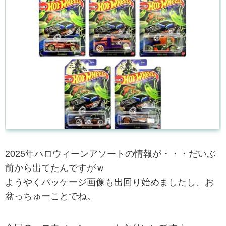
2025年ハロウィーンアソートの情報が・・・だいぶ
前から出てたんですがｗ
ようやくパッケージ画像も出回り始めましたし、お
盆っちゅーことでね。