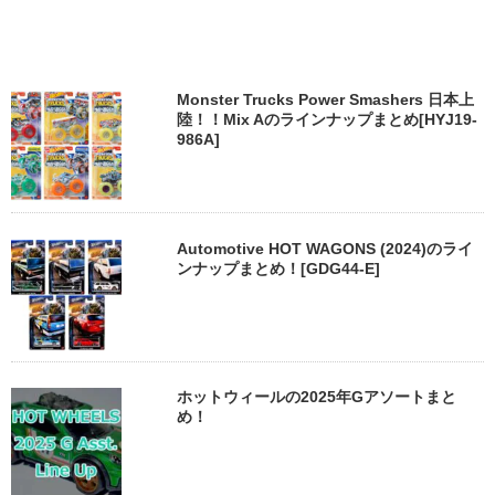
Monster Trucks Power Smashers 日本上
陸！！Mix Aのラインナップまとめ[HYJ19-
986A]
Automotive HOT WAGONS (2024)のライ
ンナップまとめ！[GDG44-E]
ホットウィールの2025年Gアソートまと
め！