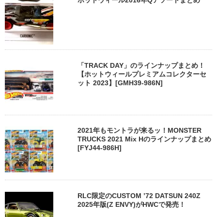
ホットウィール2016年Qアソートまとめ
「TRACK DAY」のラインナップまとめ！
【ホットウィールプレミアムコレクターセ
ット 2023】[GMH39-986N]
2021年もモントラが来るッ！MONSTER
TRUCKS 2021 Mix Hのラインナップまとめ
[FYJ44-986H]
RLC限定のCUSTOM ’72 DATSUN 240Z
2025年版(Z ENVY)がHWCで発売！