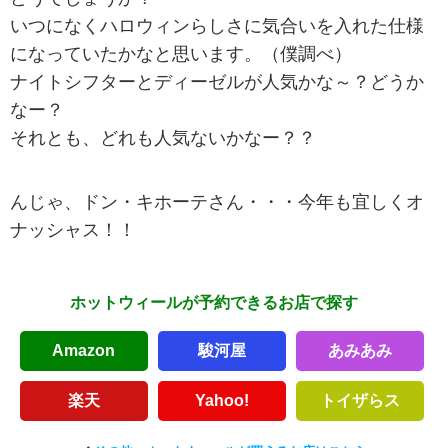
いつになくハロウィンらしさに気合いを入れた仕様
になっていたかなと思います。（僕調べ）
ナイトシフターとディーゼルが人気かな～？どうか
なー？
それとも、どれも人気ないかなー？？
んじゃ、ドン・キホーテさん・・・今年も宜しくオ
ナッシャス！！
ホットウィールが予約できるお店で探す
Amazon
駿河屋
あみあみ
楽天
Yahoo!
トイザらス