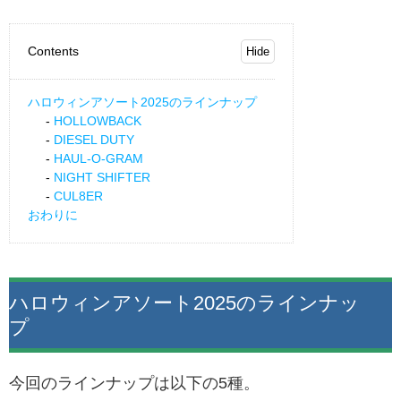
Contents
ハロウィンアソート2025のラインナップ
HOLLOWBACK
DIESEL DUTY
HAUL-O-GRAM
NIGHT SHIFTER
CUL8ER
おわりに
ハロウィンアソート2025のラインナッ
プ
今回のラインナップは以下の5種。