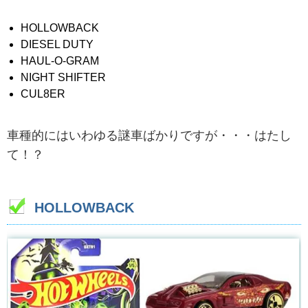
HOLLOWBACK
DIESEL DUTY
HAUL-O-GRAM
NIGHT SHIFTER
CUL8ER
車種的にはいわゆる謎車ばかりですが・・・はたし
て！？
HOLLOWBACK