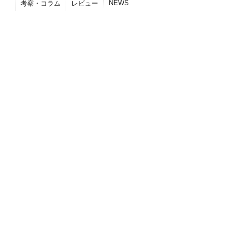
NEWS
考察・コラム
レビュー