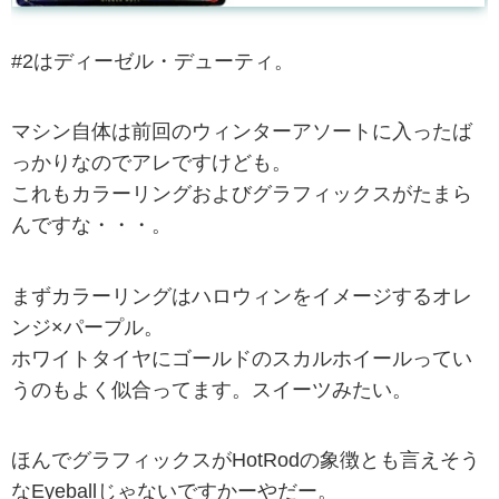
#2はディーゼル・デューティ。
マシン自体は前回のウィンターアソートに入ったば
っかりなのでアレですけども。
これもカラーリングおよびグラフィックスがたまら
んですな・・・。
まずカラーリングはハロウィンをイメージするオレ
ンジ×パープル。
ホワイトタイヤにゴールドのスカルホイールってい
うのもよく似合ってます。スイーツみたい。
ほんでグラフィックスがHotRodの象徴とも言えそう
なEyeballじゃないですかーやだー。