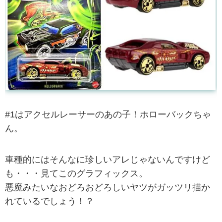
#1はアクセルレーサーのあの子！ホローバックちゃ
ん。
車種的にはそんなに珍しいアレじゃないんですけど
も・・・見てこのグラフィックス。
悪魔みたいなおどろおどろしいヤツがガッツリ描か
れているでしょう！？