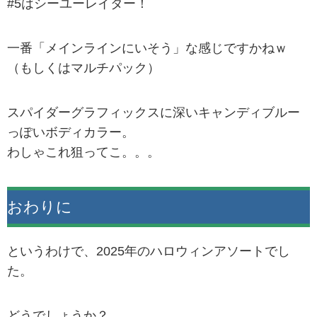
#5はシーユーレイター！
一番「メインラインにいそう」な感じですかねｗ
（もしくはマルチパック）
スパイダーグラフィックスに深いキャンディブルー
っぽいボディカラー。
わしゃこれ狙ってこ。。。
おわりに
というわけで、2025年のハロウィンアソートでし
た。
どうでしょうか？