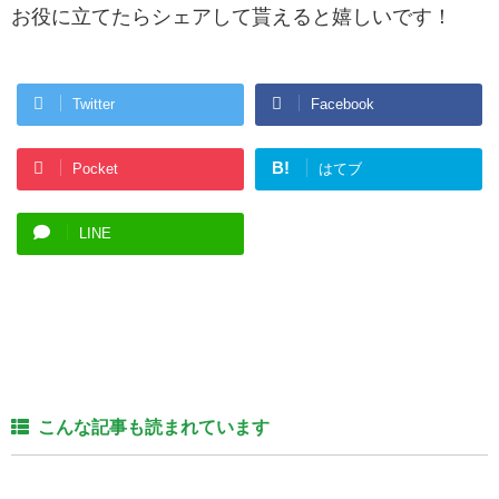
お役に立てたらシェアして貰えると嬉しいです！
Twitter
Facebook
B!
Pocket
はてブ
LINE
こんな記事も読まれています