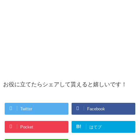
お役に立てたらシェアして貰えると嬉しいです！
Twitter
Facebook
B!
Pocket
はてブ