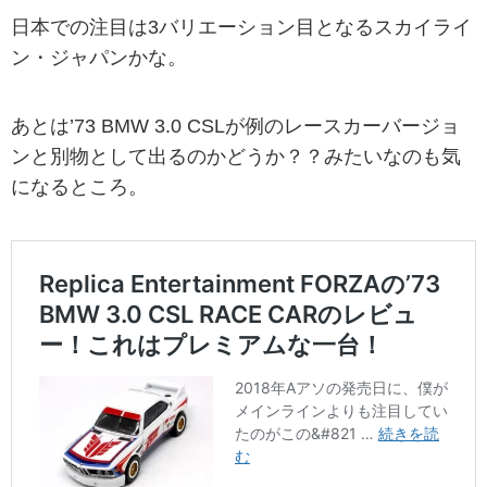
日本での注目は3バリエーション目となるスカイライ
ン・ジャパンかな。
あとは’73 BMW 3.0 CSLが例のレースカーバージョ
ンと別物として出るのかどうか？？みたいなのも気
になるところ。