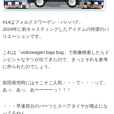
#14はフォルクスワーゲン・バハバグ。
2019年に初キャスティングしたアイテムの待望のバ
リエーションです。
これは「volkswagen baja bug」で画像検索したらド
ンピシャなヤツが出てきたので、きっとそれを参考
に作られたのでしょう。
前回発売時にはそこそこ人気・・・で・・・って、
あっ、あっ、あーーーーっ！！！
・・・早速荷台のパーツとスペアタイヤが廃止にな
ってるやん、、、