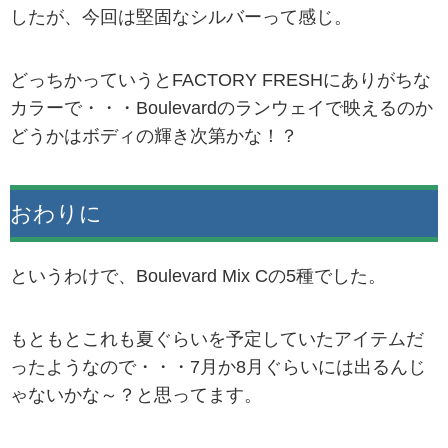
したが、今回は堅固なシルバーって感じ。
どっちかっていうとFACTORY FRESHにありがちな
カラーで・・・Boulevardのランウェイで映えるのか
どうかはボディの輝き次第かな！？
おわりに
というわけで、Boulevard Mix Cの5種でした。
もともとこれも夏ぐらいを予定していたアイテムだ
ったようなので・・・7月か8月ぐらいには出るんじ
ゃないかな～？と思ってます。