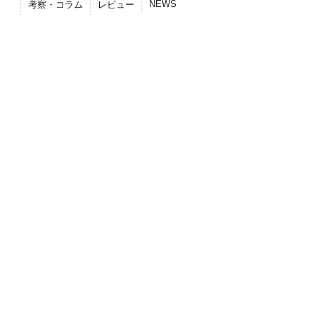
NEWS
考察・コラム
レビュー