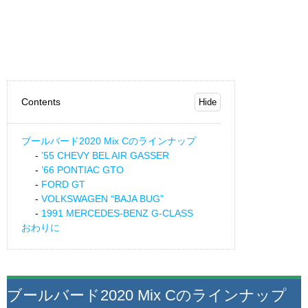
Contents
ブールバード2020 Mix Cのラインナップ
’55 CHEVY BEL AIR GASSER
’66 PONTIAC GTO
FORD GT
VOLKSWAGEN “BAJA BUG”
1991 MERCEDES-BENZ G-CLASS
おわりに
ブールバード2020 Mix Cのラインナップ