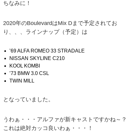
ちなみに！
2020年のBoulevardはMix Dまで予定されてお
り、、、ラインナップ（予定）は
’69 ALFA ROMEO 33 STRADALE
NISSAN SKYLINE C210
KOOL KOMBI
’73 BMW 3.0 CSL
TWIN MILL
となっていました。
うわぁ・・・アルファが新キャストですかね～？
これは絶対カッコ良いわぁ・・・！