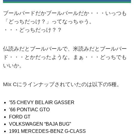
ブールバードだかブールバールだか・・・いっつも
「どっちだっけ？」ってなっちゃう。
・・・どっちだっけ？？
仏読みだとブールバールで、米読みだとブールバー
ド・・・とかだったような。まぁ・・・どっちでも
いいか。
Mix Cにラインナップされていたのは以下の5種。
’55 CHEVY BEL AIR GASSER
’66 PONTIAC GTO
FORD GT
VOLKSWAGEN “BAJA BUG”
1991 MERCEDES-BENZ G-CLASS