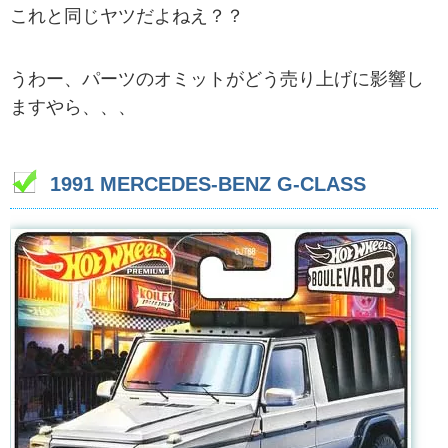
これと同じヤツだよねえ？？
うわー、パーツのオミットがどう売り上げに影響し
ますやら、、、
1991 MERCEDES-BENZ G-CLASS