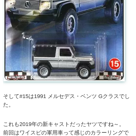
そして#15は1991 メルセデス・ベンツ Gクラスでし
た。
これも2019年の新キャストだったヤツですね～。
前回はワイスピの軍用車って感じのカラーリングで