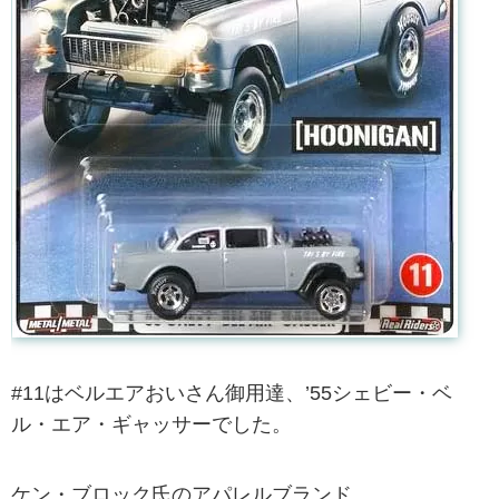
#11はベルエアおいさん御用達、’55シェビー・ベ
ル・エア・ギャッサーでした。
ケン・ブロック氏のアパレルブランド