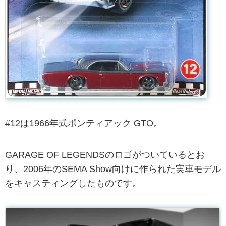
#12は1966年式ポンティアック GTO。
GARAGE OF LEGENDSのロゴがついているとお
り、2006年のSEMA Show向けに作られた実車モデル
をキャスティングしたものです。