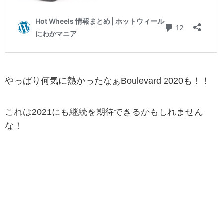
やっぱり何気に熱かったなぁBoulevard 2020も！！
これは2021にも継続を期待できるかもしれません
な！