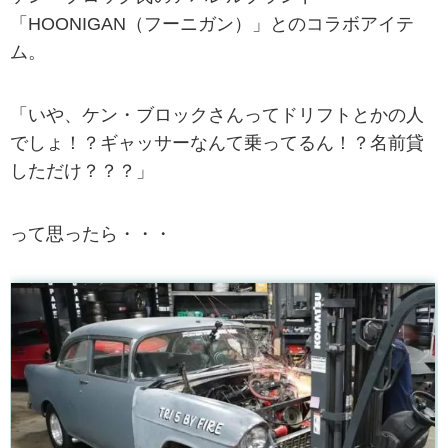
「HOONIGAN（フーニガン）」とのコラボアイテ
ム。
「いや、ケン・ブロックさんってドリフトとかの人
でしょ！？ギャッサーなんて乗ってるん！？名前貸
しただけ？？？」
って思ったら・・・