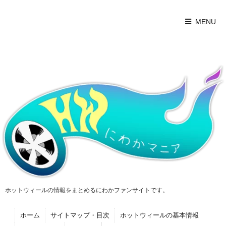
MENU
ホットウィールの情報をまとめるにわかファンサイトです。
ホーム
サイトマップ・目次
ホットウィールの基本情報