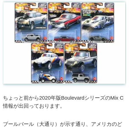
ちょっと前から2020年版BoulevardシリーズのMix C
情報が出回っております。
ブールバール（大通り）が示す通り、アメリカのど