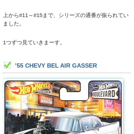
上から#11～#15まで、シリーズの通番が振られてい
ました。
1つずつ見ていきまーす。
’55 CHEVY BEL AIR GASSER