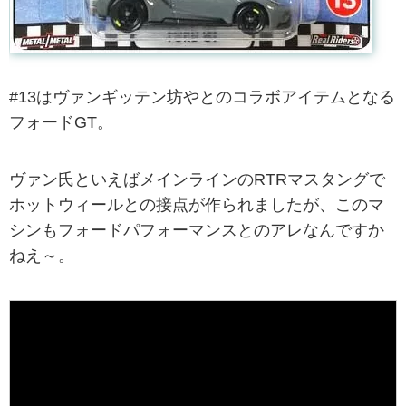
#13はヴァンギッテン坊やとのコラボアイテムとなる
フォードGT。
ヴァン氏といえばメインラインのRTRマスタングで
ホットウィールとの接点が作られましたが、このマ
シンもフォードパフォーマンスとのアレなんですか
ねえ～。