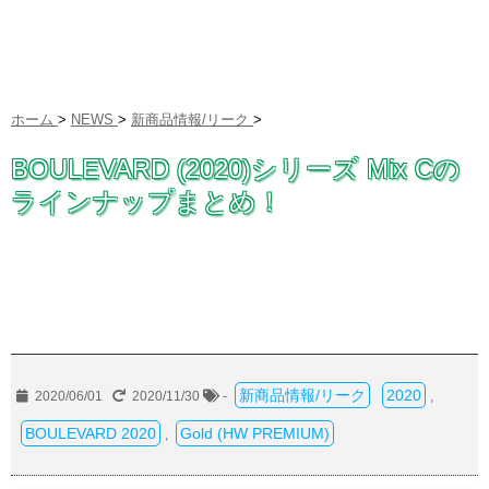
ホーム
>
NEWS
>
新商品情報/リーク
>
BOULEVARD (2020)シリーズ Mix Cの
ラインナップまとめ！
新商品情報/リーク
2020
2020/06/01
2020/11/30
-
,
BOULEVARD 2020
Gold (HW PREMIUM)
,