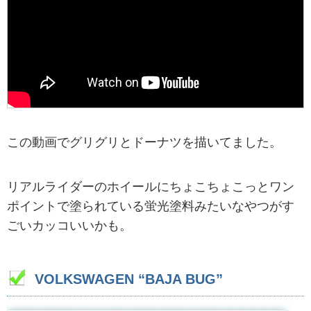
この動画でグリグリとドーナツを描いてました。
リアルライダーのホイールにちょこちょこっとワン
ポイントで塗られている蛍光塗料みたいなやつがす
ごいカッコいいかも。
VOLKSWAGEN “BAJA BUG”