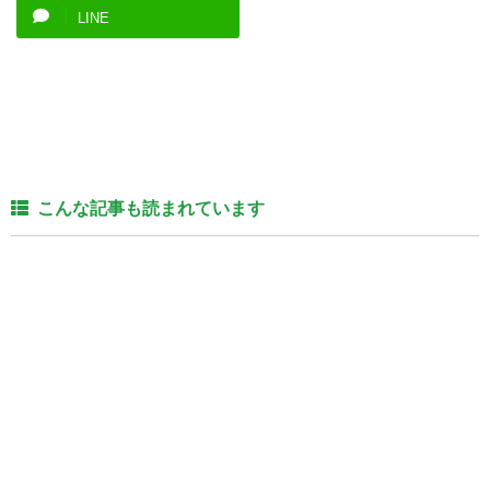
LINE
こんな記事も読まれています