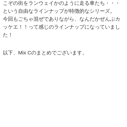
こぞの街をランウェイかのように走る車たち・・・
という自由なラインナップが特徴的なシリーズ。
今回もごちゃ混ぜでありながら、なんだかぜんぶカ
ッケエ！！って感じのラインナップになっていまし
た！
以下、Mix Cのまとめでございます。