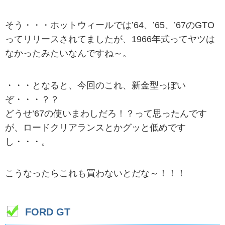
そう・・・ホットウィールでは’64、’65、’67のGTO
ってリリースされてましたが、1966年式ってヤツは
なかったみたいなんですね～。
・・・となると、今回のこれ、新金型っぽい
ぞ・・・？？
どうせ’67の使いまわしだろ！？って思ったんです
が、ロードクリアランスとかグッと低めです
し・・・。
こうなったらこれも買わないとだな～！！！
FORD GT