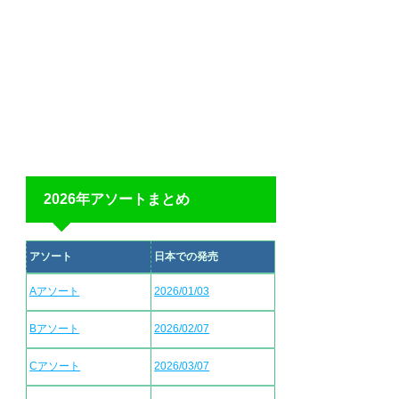
2026年アソートまとめ
アソート
日本での発売
Aアソート
2026/01/03
Bアソート
2026/02/07
Cアソート
2026/03/07