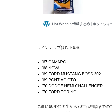
ラインナップは以下6種。
’67 CAMARO
’68 NOVA
’69 FORD MUSTANG BOSS 302
’69 PONTIAC GTO
’70 DODGE HEMI CHALLENGER
’70 FORD TORINO
見事に60年代後半から70年代初頭まで