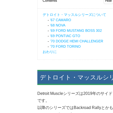
Contents
デトロイト・マッスルシリーズについて
’67 CAMARO
’68 NOVA
’69 FORD MUSTANG BOSS 302
’69 PONTIAC GTO
’70 DODGE HEMI CHALLENGER
’70 FORD TORINO
おわりに
デトロイト・マッスルシ
Detroit Muscleシリーズは2019年
です。
以降のシリーズではBackroad Rally