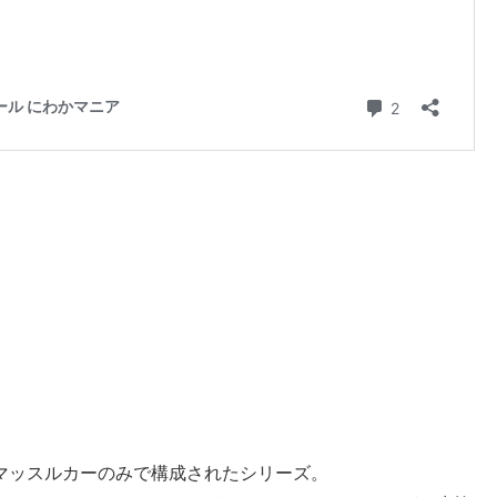
のマッスルカーのみで構成されたシリーズ。