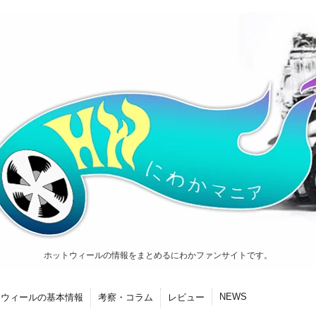
ホットウィールの情報をまとめるにわかファンサイトです。
NEWS
トウィールの基本情報
考察・コラム
レビュー