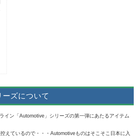
リーズについて
のサイドライン「Automotive」シリーズの第一弾にあたるアイテム
とかも控えているので・・・Automotiveものはそこそこ日本に入