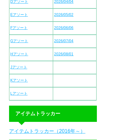
Dアソート
2026/04/04
Eアソート
2026/05/02
Fアソート
2026/06/06
Gアソート
2026/07/04
Hアソート
2026/08/01
Jアソート
Kアソート
Lアソート
アイテムトラッカー
アイテムトラッカー（2016年～）