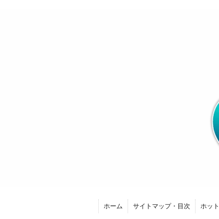
ホーム
サイトマップ・目次
ホッ