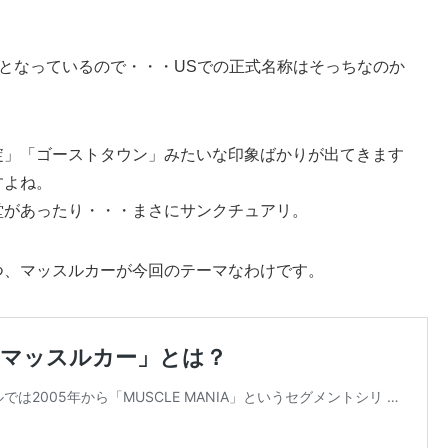
ies」となっているので・・・USでの正式名称はそっちなのか
綻」「ゴーストタウン」みたいな印象ばかりが出てきます
すよね。
堂があったり・・・まさにサンクチュアリ。
つ、マッスルカーが今回のテーマなわけです。