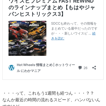
・・・って、これもう1週間も経つん・・・？？
なんか最近の時間の流れるスピード、ハンパないん