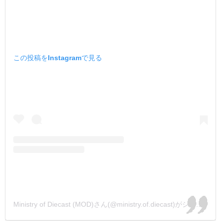
この投稿をInstagramで見る
Ministry of Diecast (MOD)さん(@ministry.of.diecast)がシェアした投稿