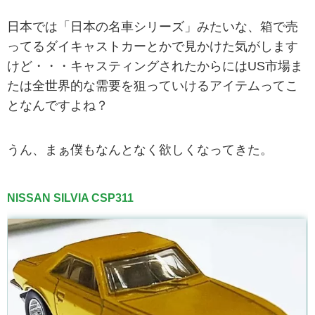
日本では「日本の名車シリーズ」みたいな、箱で売
ってるダイキャストカーとかで見かけた気がします
けど・・・キャスティングされたからにはUS市場ま
たは全世界的な需要を狙っていけるアイテムってこ
となんですよね？
うん、まぁ僕もなんとなく欲しくなってきた。
NISSAN SILVIA CSP311