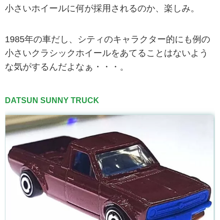
小さいホイールに何が採用されるのか、楽しみ。
1985年の車だし、シティのキャラクター的にも例の
小さいクラシックホイールをあてることはないよう
な気がするんだよなぁ・・・。
DATSUN SUNNY TRUCK