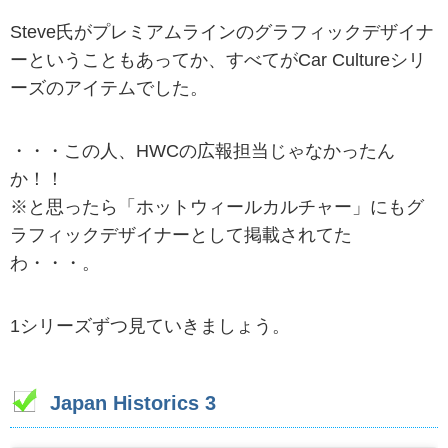
Steve氏がプレミアムラインのグラフィックデザイナ
ーということもあってか、すべてがCar Cultureシリ
ーズのアイテムでした。
・・・この人、HWCの広報担当じゃなかったん
か！！
※と思ったら「ホットウィールカルチャー」にもグ
ラフィックデザイナーとして掲載されてた
わ・・・。
1シリーズずつ見ていきましょう。
Japan Historics 3