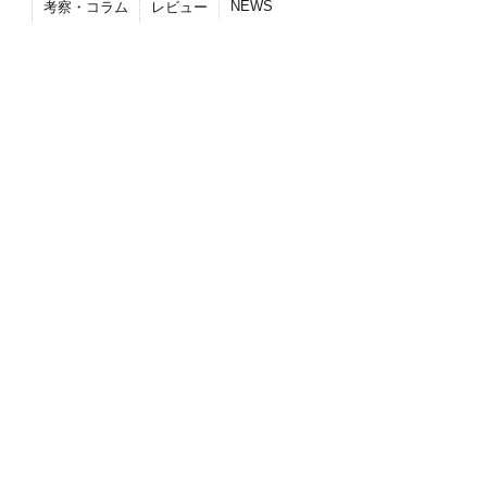
NEWS
考察・コラム
レビュー