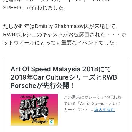
SPEED」が行われました。
たしか昨年はDmitrity Shakhmatov氏が来場して、
RWBポルシェのキャストがお披露目された・・・ホ
ットウィールにとっても重要なイベントでした。