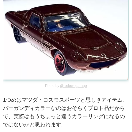
Photo by
@redowl.garage
1つめはマツダ・コスモスポーツと思しきアイテム。
バーガンディカラーなのはおそらくプロト品だから
で、実際はもうちょっと違うカラーリングになるの
ではないかと思われます。