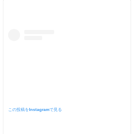
この投稿をInstagramで見る