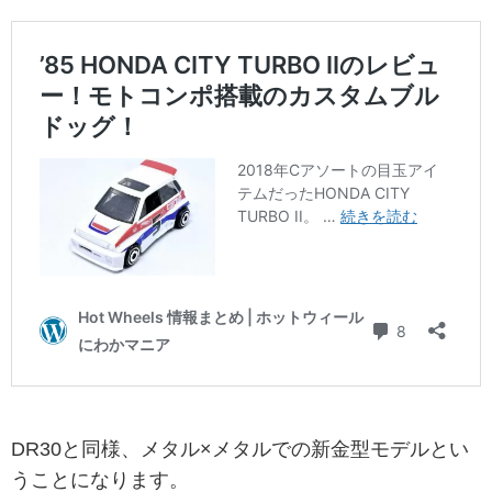
DR30と同様、メタル×メタルでの新金型モデルとい
うことになります。