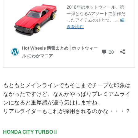
もともとメインラインでもそこまでチープな印象は
なかったですけど、なんかやっぱりプレミアムライ
ンになると重厚感が違う気はしますね。
リアルライダーもこれが採用されるのかな・・・？
HONDA CITY TURBO II