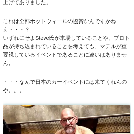
上げてありました。
これは全部ホットウィールの協賛なんですかね
え・・・？
いずれにせよSteve氏が来場していることや、プロト
品が持ち込まれていることを考えても、マテルが重
要視しているイベントであることに違いはありませ
ん。
・・・なんで日本のカーイベントには来てくれんの
や。。。