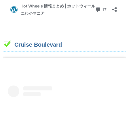
Cruise Boulevard