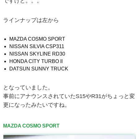
ですけど。。。
ラインナップは左から
MAZDA COSMO SPORT
NISSAN SILVIA CSP311
NISSAN SKYLINE RD30
HONDA CITY TURBO II
DATSUN SUNNY TRUCK
となっていました。
事前にアナウンスされていたS15やR31がちょっと変
更になったみたいですね。
MAZDA COSMO SPORT