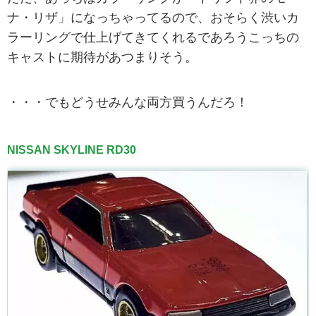
ナ・リザ」になっちゃってるので、おそらく渋いカ
ラーリングで仕上げてきてくれるであろうこっちの
キャストに期待があつまりそう。
・・・でもどうせみんな両方買うんだろ！
NISSAN SKYLINE RD30