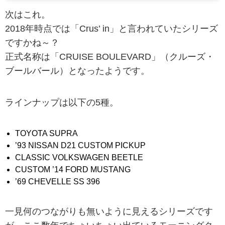
次はこれ。
2018年時点では「Crus’ in」と言われていたシリーズ
ですかね～？
正式名称は「CRUISE BOULEVARD」（クルーズ・
ブールバール）となったようです。
ラインナップは以下の5種。
TOYOTA SUPRA
’93 NISSAN D21 CUSTOM PICKUP
CLASSIC VOLKSWAGEN BEETLE
CUSTOM ’14 FORD MUSTANG
’69 CHEVELLE SS 396
一見何のつながりも無いように見えるシリーズです