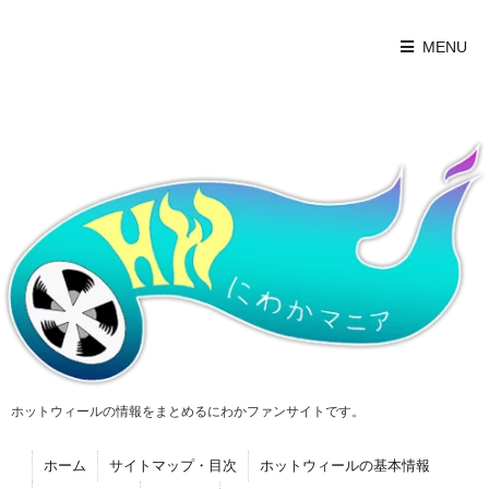
MENU
ホットウィールの情報をまとめるにわかファンサイトです。
ホーム
サイトマップ・目次
ホットウィールの基本情報