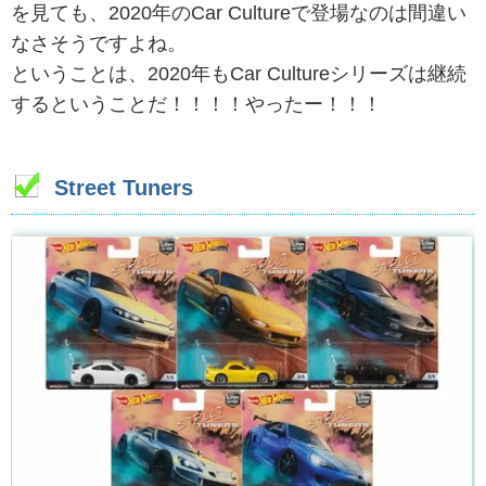
を見ても、2020年のCar Cultureで登場なのは間違い
なさそうですよね。
ということは、2020年もCar Cultureシリーズは継続
するということだ！！！！やったー！！！
Street Tuners