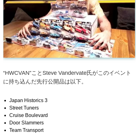
“HWCVAN”ことSteve Vandervate氏がこのイベント
に持ち込んだ先行公開品は以下。
Japan Historics 3
Street Tuners
Cruise Boulevard
Door Slammers
Team Transport