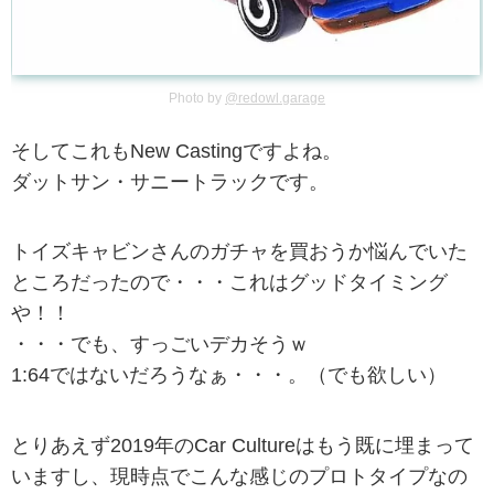
Photo by
@redowl.garage
そしてこれもNew Castingですよね。
ダットサン・サニートラックです。
トイズキャビンさんのガチャを買おうか悩んでいた
ところだったので・・・これはグッドタイミング
や！！
・・・でも、すっごいデカそうｗ
1:64ではないだろうなぁ・・・。（でも欲しい）
とりあえず2019年のCar Cultureはもう既に埋まって
いますし、現時点でこんな感じのプロトタイプなの