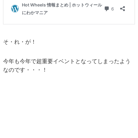
そ・れ・が！
今年も今年で超重要イベントとなってしまったよう
なのです・・・！