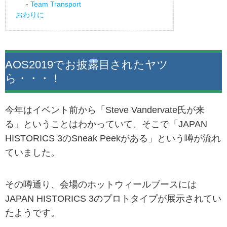
Team Transport
おわりに
AOS2019でお披露目されたヤツ
ら・・・！
今年はイベント前から「Steve Vandervate氏が来
る」ということはわかっていて、そこで「JAPAN
HISTORICS 3のSneak Peekがある」という噂が流れ
ていました。
その噂通り、会場のホットウィールブースには
JAPAN HISTORICS 3のプロトタイプが展示されてい
たようです。