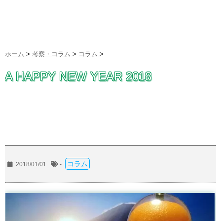
ホーム
>
考察・コラム
>
コラム
>
A HAPPY NEW YEAR 2018
コラム
2018/01/01
-