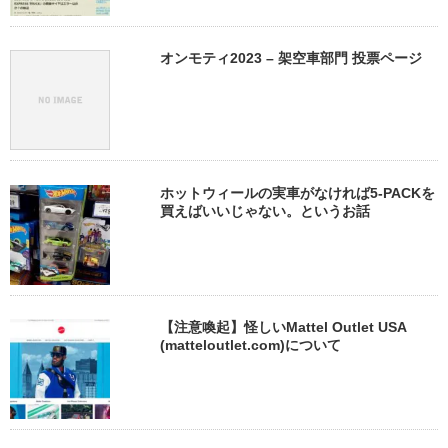
オンモティ2023 – 架空車部門 投票ページ
ホットウィールの実車がなければ5-PACKを
買えばいいじゃない。というお話
【注意喚起】怪しいMattel Outlet USA
(matteloutlet.com)について