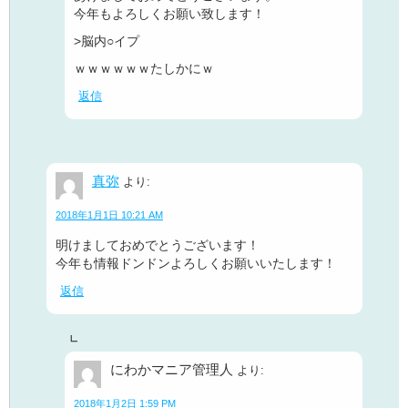
今年もよろしくお願い致します！
>脳内○イプ
ｗｗｗｗｗｗたしかにｗ
返信
真弥
より:
2018年1月1日 10:21 AM
明けましておめでとうございます！
今年も情報ドンドンよろしくお願いいたします！
返信
にわかマニア管理人
より:
2018年1月2日 1:59 PM