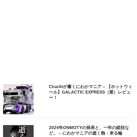
ChatAIが書くにわかマニア – 【ホットウィ
ール】GALACTIC EXPRESS（紫）レビュ
ー！
2024年ONMOTYの発表と、一年の総括な
ど。 – にわかマニアの逝く熱・来る輪