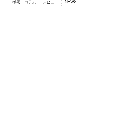
NEWS
考察・コラム
レビュー