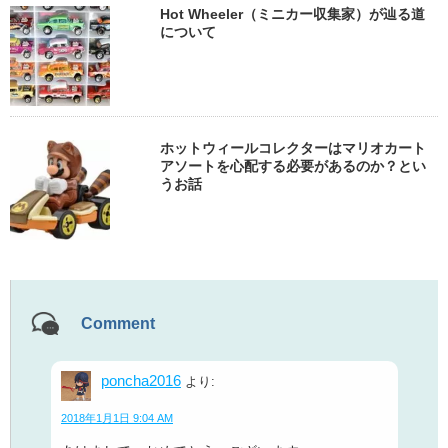
Hot Wheeler（ミニカー収集家）が辿る道
について
ホットウィールコレクターはマリオカート
アソートを心配する必要があるのか？とい
うお話
Comment
poncha2016
より:
2018年1月1日 9:04 AM