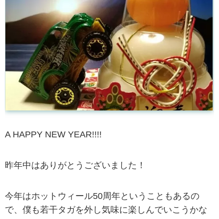
A HAPPY NEW YEAR!!!!
昨年中はありがとうございました！
今年はホットウィール50周年ということもあるの
で、僕も若干タガを外し気味に楽しんでいこうかな