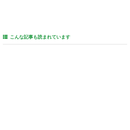
こんな記事も読まれています