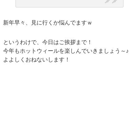
新年早々、見に行くか悩んでますｗ
というわけで、今日はご挨拶まで！
今年もホットウィールを楽しんでいきましょう～♪
よよしくおねないします！