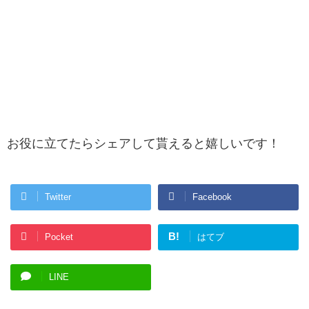
お役に立てたらシェアして貰えると嬉しいです！
Twitter
Facebook
B!
Pocket
はてブ
LINE