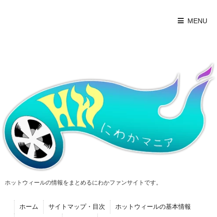
MENU
ホットウィールの情報をまとめるにわかファンサイトです。
ホーム
サイトマップ・目次
ホットウィールの基本情報