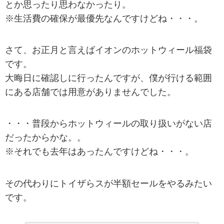
とか思ったり思わなかったり。
※生活費の確保が最優先なんですけどね・・・。
さて、お正月と言えばイオンのホットウィール福袋
です。
大晦日に確認しに行ったんですが、僕が行ける範囲
にある店舗では用意がありませんでした。
・・・普段からホットウィールの取り扱いがない店
だったからかな。。
※それでも去年はあったんですけどね・・・。
その代わりにトイザらスが半額セールをやるみたい
です。