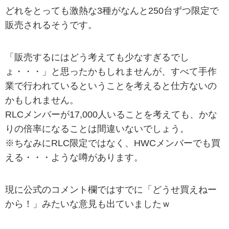
どれをとっても激熱な3種がなんと250台ずつ限定で
販売されるそうです。
「販売するにはどう考えても少なすぎるでし
ょ・・・」と思ったかもしれませんが、すべて手作
業で行われているということを考えると仕方ないの
かもしれません。
RLCメンバーが17,000人いることを考えても、かな
りの倍率になることは間違いないでしょう。
※ちなみにRLC限定ではなく、HWCメンバーでも買
える・・・ような噂があります。
現に公式のコメント欄ではすでに「どうせ買えねー
から！」みたいな意見も出ていましたｗ