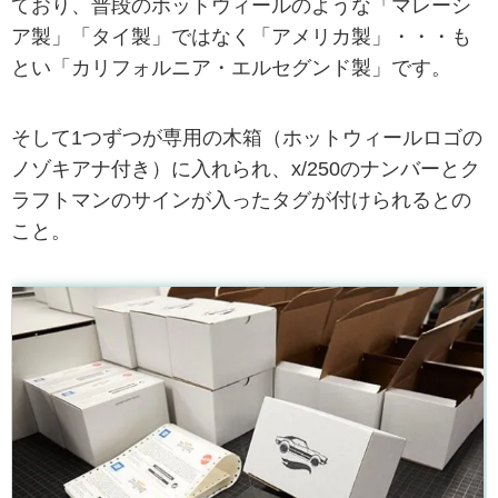
ており、普段のホットウィールのような「マレーシ
ア製」「タイ製」ではなく「アメリカ製」・・・も
とい「カリフォルニア・エルセグンド製」です。
そして1つずつが専用の木箱（ホットウィールロゴの
ノゾキアナ付き）に入れられ、x/250のナンバーとク
ラフトマンのサインが入ったタグが付けられるとの
こと。