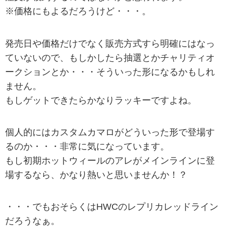
※価格にもよるだろうけど・・・。
発売日や価格だけでなく販売方式すら明確にはなっ
ていないので、もしかしたら抽選とかチャリティオ
ークションとか・・・そういった形になるかもしれ
ません。
もしゲットできたらかなりラッキーですよね。
個人的にはカスタムカマロがどういった形で登場す
るのか・・・非常に気になっています。
もし初期ホットウィールのアレがメインラインに登
場するなら、かなり熱いと思いませんか！？
・・・でもおそらくはHWCのレプリカレッドライン
だろうなぁ。