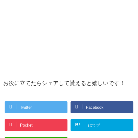
お役に立てたらシェアして貰えると嬉しいです！
Twitter
Facebook
B!
Pocket
はてブ