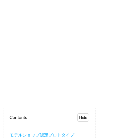
Contents
モデルショップ認定プロトタイプ