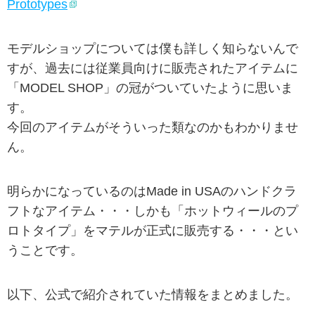
Prototypes
モデルショップについては僕も詳しく知らないんで
すが、過去には従業員向けに販売されたアイテムに
「MODEL SHOP」の冠がついていたように思いま
す。
今回のアイテムがそういった類なのかもわかりませ
ん。
明らかになっているのはMade in USAのハンドクラ
フトなアイテム・・・しかも「ホットウィールのプ
ロトタイプ」をマテルが正式に販売する・・・とい
うことです。
以下、公式で紹介されていた情報をまとめました。