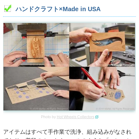
ハンドクラフト×Made in USA
Photo by
Hot Wheels Collectors
アイテムはすべて手作業で洗浄、組み込みがなされ