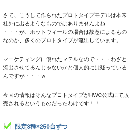
さて、こうして作られたプロトタイプモデルは本来
社外に出るようなものではありませんよね。
・・・が、ホットウィールの場合は故意によるもの
なのか、多くのプロトタイプが流出しています。
マーケティングに優れたマテルなので・・・わざと
流出させてるんじゃないかと個人的には疑っている
んですが・・・ｗ
今回の情報はそんなプロトタイプがHWC公式にて販
売されるというものだったわけです！！
限定3種×250台ずつ