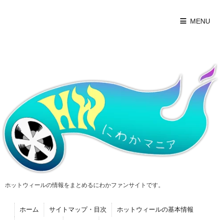
MENU
ホットウィールの情報をまとめるにわかファンサイトです。
ホーム
サイトマップ・目次
ホットウィールの基本情報