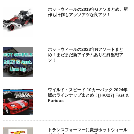
ホットウィールの2019年Gアソまとめ。新
作も旧作もアッツアツな良アソ！
ホットウィールの2023年Nアソートまと
め！まだまだ新アイテムありな終盤戦ア
ソ！
ワイルド・スピード 10カーパック 2024年
版のラインナップまとめ！[HVX27] Fast &
Furious
トランスフォーマーに変形ホットウィール