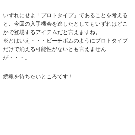
いずれにせよ「プロトタイプ」であることを考える
と、今回の入手機会を逃したとしてもいずれはどこ
かで登場するアイテムだと言えますね。
※とはいえ・・・ビーチボムのようにプロトタイプ
だけで消える可能性がないとも言えません
が・・・。
続報を待ちたいところです！