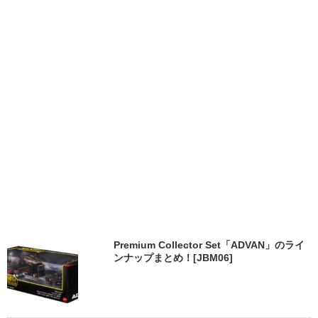
Premium Collector Set「ADVAN」のライ
ンナップまとめ！[JBM06]