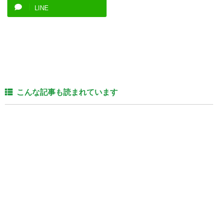
LINE
こんな記事も読まれています