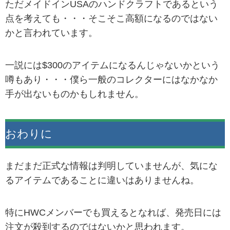
ただメイドインUSAのハンドクラフトであるという
点を考えても・・・そこそこ高額になるのではない
かと言われています。
一説には$300のアイテムになるんじゃないかという
噂もあり・・・僕ら一般のコレクターにはなかなか
手が出ないものかもしれません。
おわりに
まだまだ正式な情報は判明していませんが、気にな
るアイテムであることに違いはありませんね。
特にHWCメンバーでも買えるとなれば、発売日には
注文が殺到するのではないかと思われます。