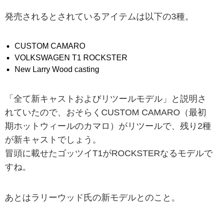
発売されるとされているアイテムは以下の3種。
CUSTOM CAMARO
VOLKSWAGEN T1 ROCKSTER
New Larry Wood casting
「全て新キャストおよびリツールモデル」と説明さ
れていたので、おそらくCUSTOM CAMARO（最初
期ホットウィールのカマロ）がリツールで、残り2種
が新キャストでしょう。
冒頭に載せたゴッツイT1がROCKSTERなるモデルで
すね。
あとはラリーウッド氏の新モデルとのこと。