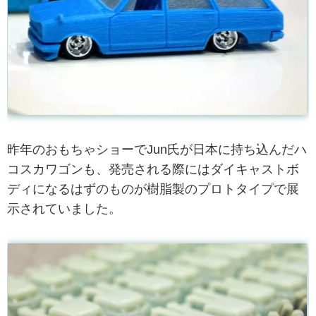
昨年のおもちゃショーでJun氏が日本に持ち込んだハ
コスカワゴンも、発売される際にはダイキャストボ
ディになるはずのものが樹脂製のプロトタイプで展
示されていました。