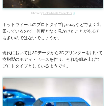
Photo by
Hot Wheels Collectors
ホットウィールのプロトタイプはebayなどでよく出
回っているので、何度となく見かけたことがある方
も多いのではないでしょうか。
現代においては3Dデータから3Dプリンターを用いて
樹脂製のボディ・ベースを作り、それを組み上げて
プロトタイプとしているようです。