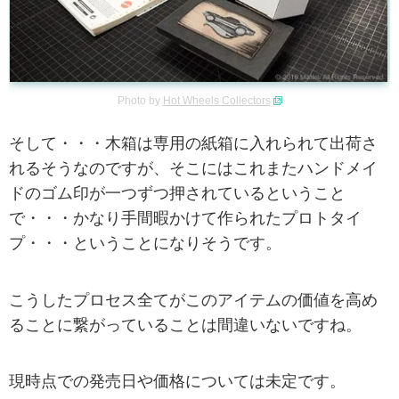
Photo by
Hot Wheels Collectors
そして・・・木箱は専用の紙箱に入れられて出荷さ
れるそうなのですが、そこにはこれまたハンドメイ
ドのゴム印が一つずつ押されているということ
で・・・かなり手間暇かけて作られたプロトタイ
プ・・・ということになりそうです。
こうしたプロセス全てがこのアイテムの価値を高め
ることに繋がっていることは間違いないですね。
現時点での発売日や価格については未定です。