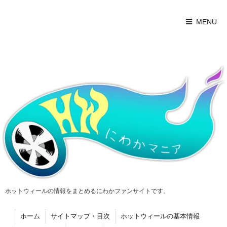
MENU
ホットウィールの情報をまとめるにわかファンサイトです。
ホーム
サイトマップ・目次
ホットウィールの基本情報