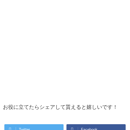
お役に立てたらシェアして貰えると嬉しいです！
Twitter
Facebook