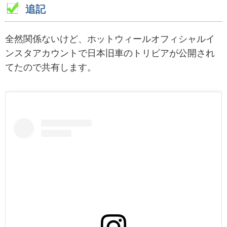
追記
全然関係ないけど、ホットウィールオフィシャルイ
ンスタアカウントで日本旧車のトリビアが公開され
てたので共有します。