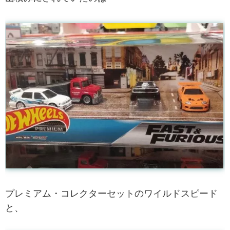
プレミアム・コレクターセットのワイルドスピード
と、