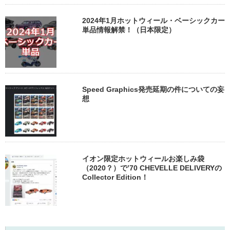
2024年1月ホットウィール・ベーシックカー
単品情報解禁！（日本限定）
Speed Graphics発売延期の件についての妄
想
イオン限定ホットウィールお楽しみ袋
（2020？）で’70 CHEVELLE DELIVERYの
Collector Edition！