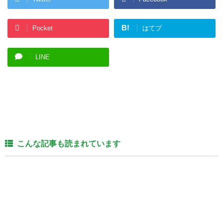
B!
Pocket
はてブ
LINE
こんな記事も読まれています