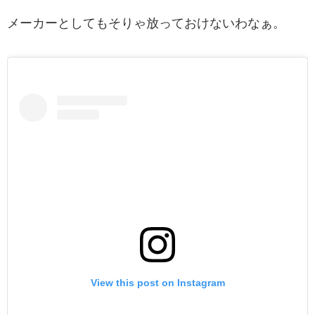
メーカーとしてもそりゃ放っておけないわなぁ。
View this post on Instagram