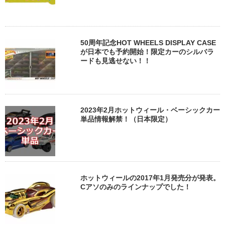
50周年記念HOT WHEELS DISPLAY CASE
が日本でも予約開始！限定カーのシルバラ
ードも見逃せない！！
2023年2月ホットウィール・ベーシックカー
単品情報解禁！（日本限定）
ホットウィールの2017年1月発売分が発表。
Cアソのみのラインナップでした！