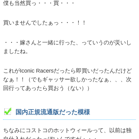
僕も当然買っ・・・買・・・
買いませんでしたぁっ・・・！！
・・・嫁さんと一緒に行った、っていうのが災いし
ましたね。
これがIconic Racersだったら即買いだったんだけど
なぁ！！（でもギャッサー欲しかったなぁ、、、次
回行ってあったら買おう（ない））
国内正規流通版だった模様
ちなみにコストコのホットウィールって、以前は独
自仕入れだったっぽいんですが・・・