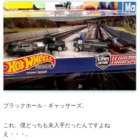
ブラックホール・ギャッサーズ。
これ、僕どっちも未入手だったんですよね
え・・・。