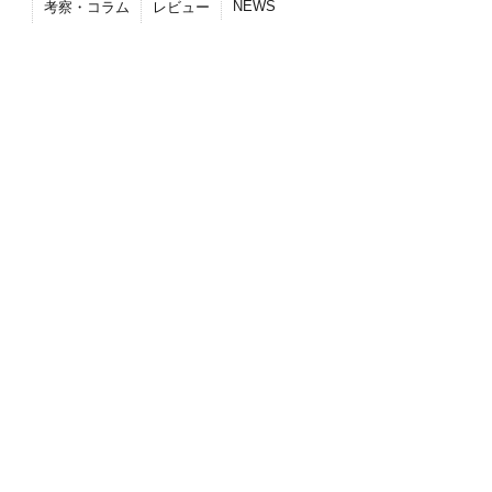
NEWS
考察・コラム
レビュー