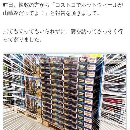
昨日、複数の方から「コストコでホットウィールが
山積みだってよ！」と報告を頂きまして。
居ても立ってもいられずに、妻を誘ってさっそく行
って参りました。