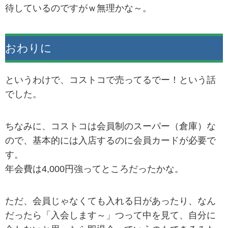
待しているのですがｗ無理かな～。
おわりに
というわけで、コストコで売ってるでー！という話
でした。
ちなみに、コストコは会員制のスーパー（倉庫）な
ので、基本的には入店するのに会員カードが必要で
す。
年会費は4,000円強ってところだったかな。
ただ、会員じゃなくても入れる日があったり、なん
だったら「入会します～」つって中を見て、自分に