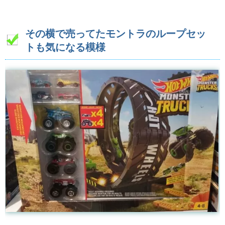
その横で売ってたモントラのループセッ
トも気になる模様