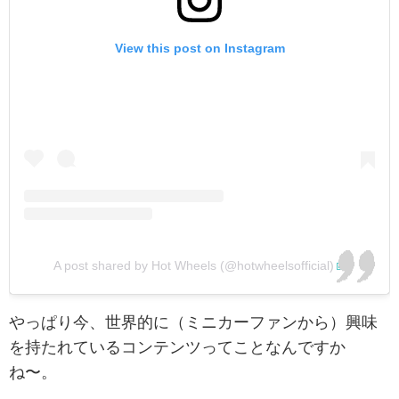
View this post on Instagram
A post shared by Hot Wheels (@hotwheelsofficial)
やっぱり今、世界的に（ミニカーファンから）興味
を持たれているコンテンツってことなんですか
ね〜。