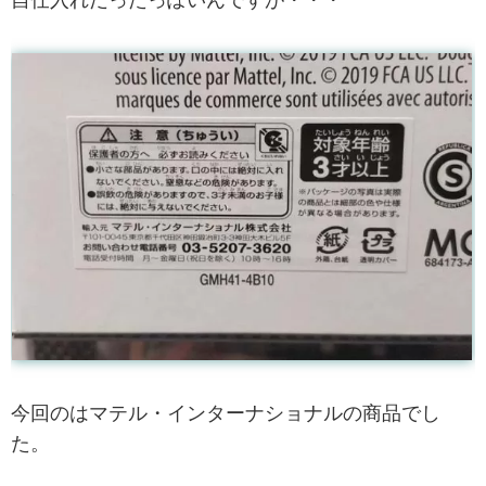
今回のはマテル・インターナショナルの商品でし
た。