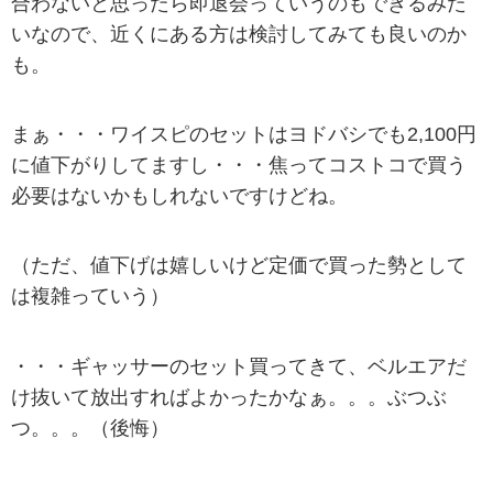
合わないと思ったら即退会っていうのもできるみた
いなので、近くにある方は検討してみても良いのか
も。
まぁ・・・ワイスピのセットはヨドバシでも2,100円
に値下がりしてますし・・・焦ってコストコで買う
必要はないかもしれないですけどね。
（ただ、値下げは嬉しいけど定価で買った勢として
は複雑っていう）
・・・ギャッサーのセット買ってきて、ベルエアだ
け抜いて放出すればよかったかなぁ。。。ぶつぶ
つ。。。（後悔）