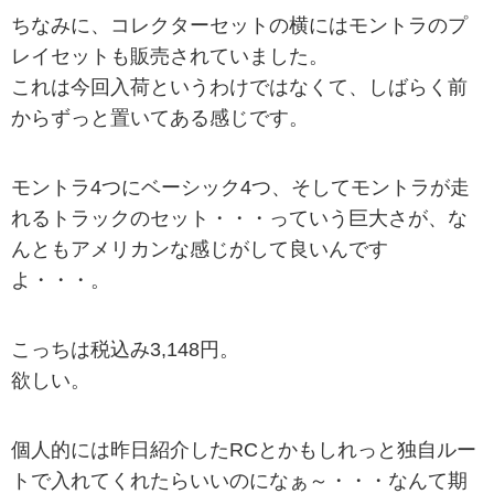
ちなみに、コレクターセットの横にはモントラのプ
レイセットも販売されていました。
これは今回入荷というわけではなくて、しばらく前
からずっと置いてある感じです。
モントラ4つにベーシック4つ、そしてモントラが走
れるトラックのセット・・・っていう巨大さが、な
んともアメリカンな感じがして良いんです
よ・・・。
こっちは税込み3,148円。
欲しい。
個人的には昨日紹介したRCとかもしれっと独自ルー
トで入れてくれたらいいのになぁ～・・・なんて期