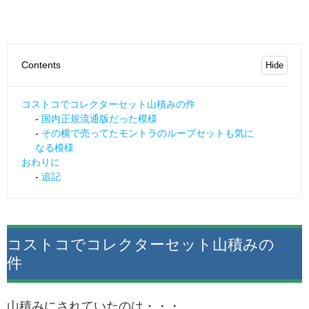
Contents
コストコでコレクターセット山積みの件
国内正規流通版だった模様
その横で売ってたモントラのループセットも気に
なる模様
おわりに
追記
コストコでコレクターセット山積みの
件
山積みにされていたのは・・・