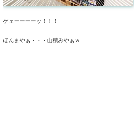
ゲェーーーーッ！！！
ほんまやぁ・・・山積みやぁｗ