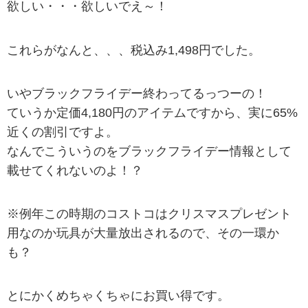
欲しい・・・欲しいでえ～！
これらがなんと、、、税込み1,498円でした。
いやブラックフライデー終わってるっつーの！
ていうか定価4,180円のアイテムですから、実に65%
近くの割引ですよ。
なんでこういうのをブラックフライデー情報として
載せてくれないのよ！？
※例年この時期のコストコはクリスマスプレゼント
用なのか玩具が大量放出されるので、その一環か
も？
とにかくめちゃくちゃにお買い得です。