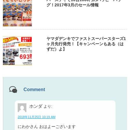
グ！2017年3月のセール情報
ヤマダデンキでファストスーパースターズ1
ヶ月先行発売！【キャンペーンもある（は
ずだ）よ】
Comment
ホンダ
より:
2018年11月25日 10:19 AM
にわかさん おはよーございます