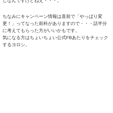
じなんですけどねえ・・・。
ちなみにキャンペーン情報は直前で「やっぱり変
更！」ってなった前科がありますので・・・話半分
に考えてもらった方がいいかもです。
気になる方はちょいちょい公式FBあたりをチェック
するヨロシ。