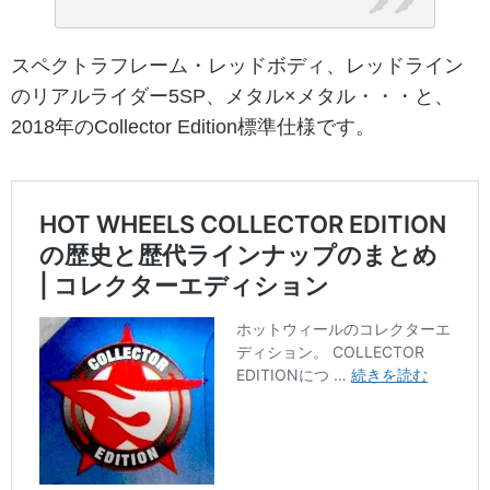
スペクトラフレーム・レッドボディ、レッドライン
のリアルライダー5SP、メタル×メタル・・・と、
2018年のCollector Edition標準仕様です。