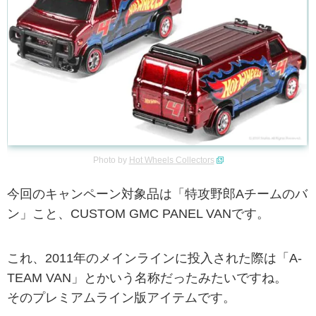
Photo by
Hot Wheels Collectors
今回のキャンペーン対象品は「特攻野郎Aチームのバ
ン」こと、CUSTOM GMC PANEL VANです。
これ、2011年のメインラインに投入された際は「A-
TEAM VAN」とかいう名称だったみたいですね。
そのプレミアムライン版アイテムです。