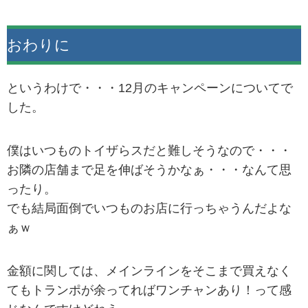
おわりに
というわけで・・・12月のキャンペーンについてで
した。
僕はいつものトイザらスだと難しそうなので・・・
お隣の店舗まで足を伸ばそうかなぁ・・・なんて思
ったり。
でも結局面倒でいつものお店に行っちゃうんだよな
ぁｗ
金額に関しては、メインラインをそこまで買えなく
てもトランポが余ってればワンチャンあり！って感