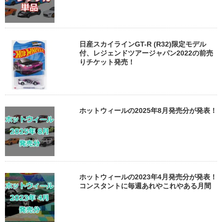
日産スカイラインGT-R (R32)限定モデル
付、レジェンドツアージャパン2022の前売
りチケット発売！
ホットウィールの2025年8月発売分が発表！
ホットウィールの2023年4月発売分が発表！
コンスタントに毎週あれやこれやある月間