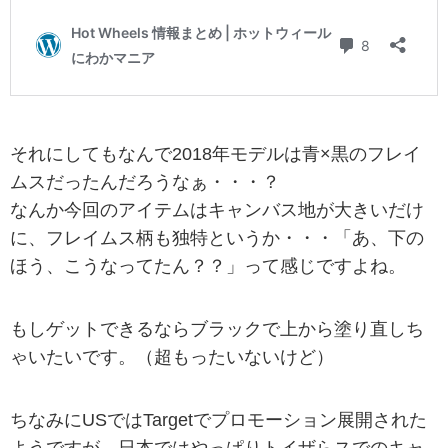
それにしてもなんで2018年モデルは青×黒のフレイ
ムスだったんだろうなぁ・・・？
なんか今回のアイテムはキャンバス地が大きいだけ
に、フレイムス柄も独特というか・・・「あ、下の
ほう、こうなってたん？？」って感じですよね。
もしゲットできるならブラックで上から塗り直しち
ゃいたいです。（超もったいないけど）
ちなみにUSではTargetでプロモーション展開された
ようですが、日本ではやっぱりトイザらスでのキャ