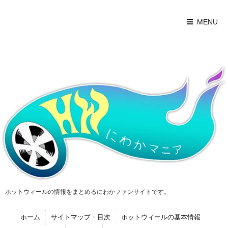
MENU
ホットウィールの情報をまとめるにわかファンサイトです。
ホーム
サイトマップ・目次
ホットウィールの基本情報