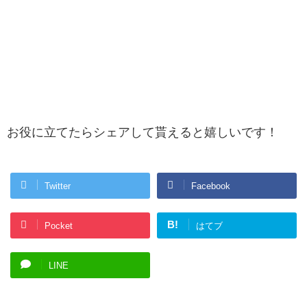
お役に立てたらシェアして貰えると嬉しいです！
Twitter
Facebook
B!
Pocket
はてブ
LINE