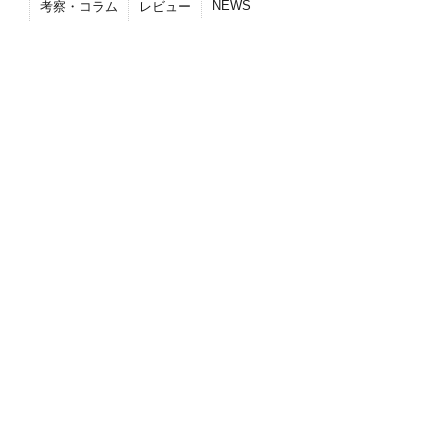
NEWS
考察・コラム
レビュー