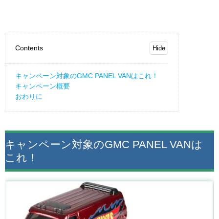
Contents
キャンペーン対象のGMC PANEL VANはこれ！
キャンペーン概要
おわりに
キャンペーン対象のGMC PANEL VANは
これ！