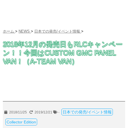
ホーム
>
NEWS
>
日本での発売/イベント情報
>
2018年12月の発売日もRLCキャンペー
ン！！今回はCUSTOM GMC PANEL
VAN！（A-TEAM VAN）
日本での発売/イベント情報
2018/11/25
2019/12/21
-
Collector Edition