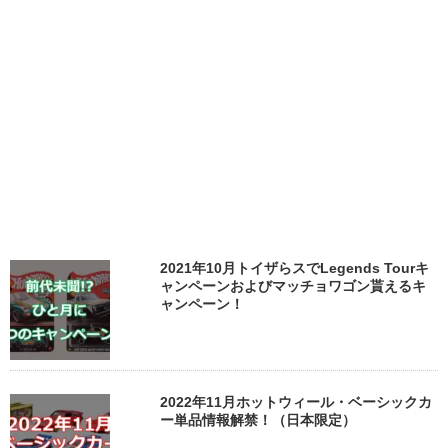
2021年10月トイザらスでLegends Tourキ
ャンペーンおよびマッチョワゴン貰えるキ
ャンペーン！
2022年11月ホットウィール・ベーシックカ
ー単品情報解禁！（日本限定）