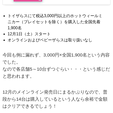
トイザらスにて税込3,000円以上のホットウィールミ
ニカー（プレイセットを除く）を購入した全国先着
1,900名
12月1日（土）スタート
オンラインおよびベビーザらスは取り扱いなし
今回も例に漏れず、3,000円×全国1,900名という内容
でした。
なので各店舗5～10台ずつぐらい・・・という感じだ
と思われます。
12月のメインライン発売日にまるかぶりなので、普
段から14台は購入しているという人なら余裕で金額
はクリアできるでしょう！