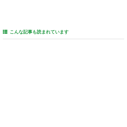
こんな記事も読まれています