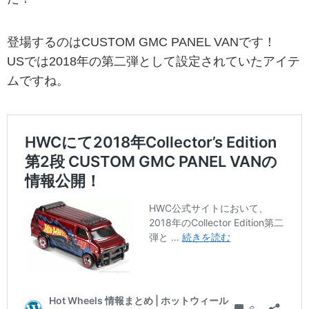
登場するのはCUSTOM GMC PANEL VANです！
USでは2018年の第二弾として設定されていたアイテ
ムですね。