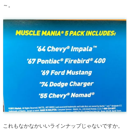
～。
これもなかなかいいラインナップじゃないですか。