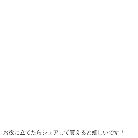
お役に立てたらシェアして貰えると嬉しいです！