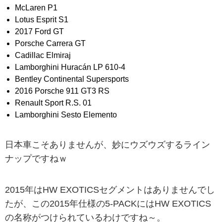
McLaren P1
Lotus Esprit S1
2017 Ford GT
Porsche Carrera GT
Cadillac Elmiraj
Lamborghini Huracán LP 610-4
Bentley Continental Supersports
2016 Porsche 911 GT3 RS
Renault Sport R.S. 01
Lamborghini Sesto Elemento
日本車こそありませんが、妙にウズウズするライン
ナップですねｗ
2015年はHW EXOTICSセグメントはありませんでし
たが、この2015年仕様の5-PACKにはHW EXOTICS
の名称がつけられているわけですね～。