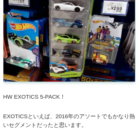
HW EXOTICS 5-PACK！
EXOTICSといえば、2016年のアソートでもかなり熱
いセグメントだったと思います。