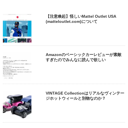
【注意喚起】怪しいMattel Outlet USA
(matteloutlet.com)について
Amazonのベーシックカーレビューが素敵
すぎたのでみんなに読んで欲しい
VINTAGE Collectionはリアルなヴィンテー
ジホットウィールと別物なのか？