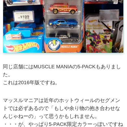
同じ店舗にはMUSCLE MANIAの5-PACKもありまし
た。
これは2016年版ですね。
マッスルマニアは近年のホットウィールのセグメン
トでは必ずあるので「もしや余り物の抱き合わせな
んじゃねーの」って思うかもしれません。
・・・が、やっぱり5-PACK限定カラーっぽいですね