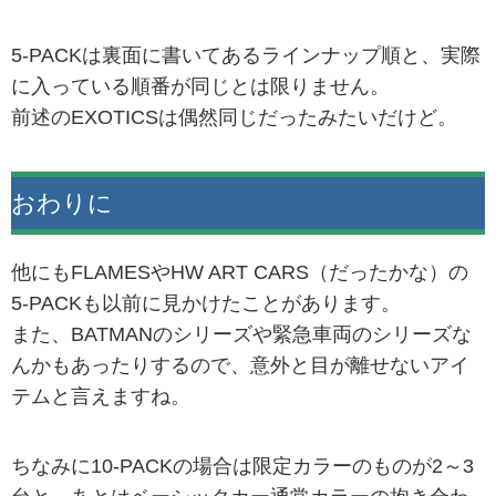
5-PACKは裏面に書いてあるラインナップ順と、実際
に入っている順番が同じとは限りません。
前述のEXOTICSは偶然同じだったみたいだけど。
おわりに
他にもFLAMESやHW ART CARS（だったかな）の
5-PACKも以前に見かけたことがあります。
また、BATMANのシリーズや緊急車両のシリーズな
んかもあったりするので、意外と目が離せないアイ
テムと言えますね。
ちなみに10-PACKの場合は限定カラーのものが2～3