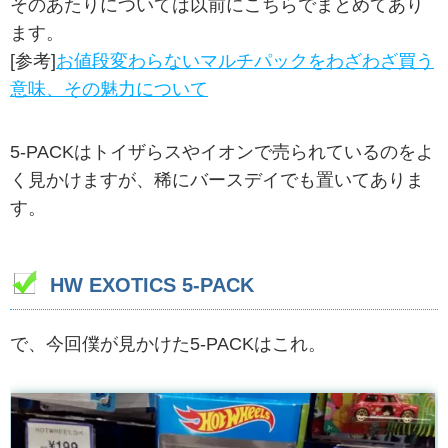
そのあたりについては以前にこちらでまとめてあり
ます。
[参考]
お値段変わらないマルチパックをわざわざ買う
意味、その魅力について
5-PACKはトイザらスやイオンで売られているのをよ
く見かけますが、稀にバースデイでも置いてありま
す。
HW EXOTICS 5-PACK
で、今回僕が見かけた5-PACKはこれ。