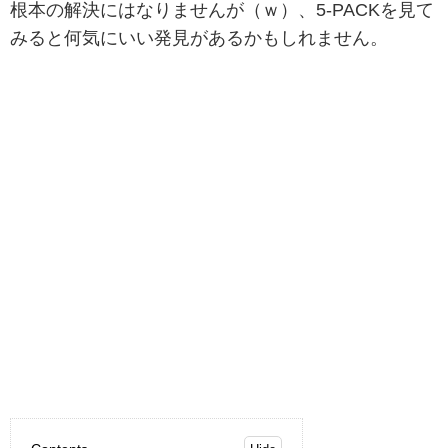
根本の解決にはなりませんが（ｗ）、5-PACKを見て
みると何気にいい発見があるかもしれません。