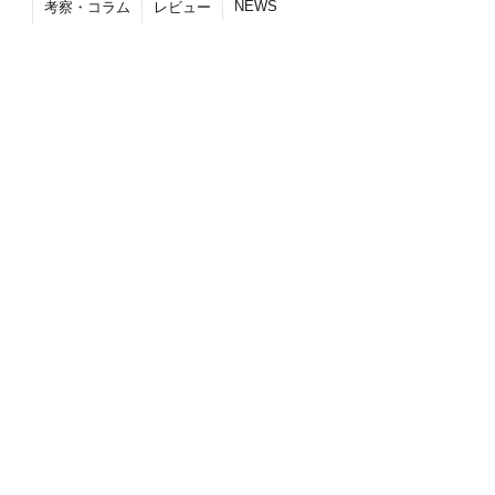
NEWS
考察・コラム
レビュー