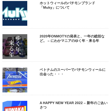
ホットウィールのパチモンブランド
「Muky」について
2020年ONMOTYの発表と、一年の総括な
ど。 – にわかマニアのゆく年・来る年
ベトナムのスーパーでパチモンウィールに
出会った・・・
A HAPPY NEW YEAR 2022 – 新年のごあい
さつ