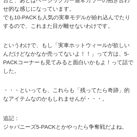
台と、あとはベーシックカー通常カラーの抱き合わ
せ的な感じになっています。
でも10-PACKも人気の実車モデルが紛れ込んでたり
するので、これまた目が離せないわけです。
というわけで、もし「実車ホットウィールが欲しい
んだけどなかなか売ってないよ！！」って方は、5-
PACKコーナーも見てみると面白いかもよ！って話で
した。
・・・といっても、これらも「残ってたら奇跡」的
なアイテムなのかもしれませんが・・・。
追記：
ジャパニーズ5-PACKとかやったら争奪戦だよね。