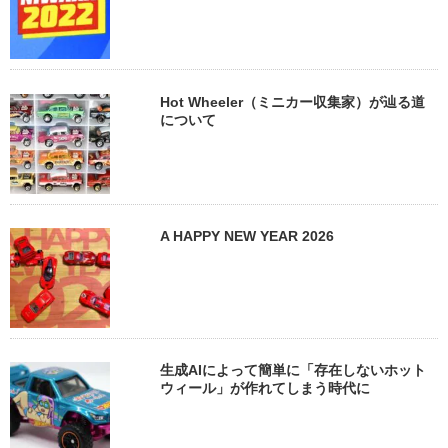
Hot Wheeler（ミニカー収集家）が辿る道
について
A HAPPY NEW YEAR 2026
生成AIによって簡単に「存在しないホット
ウィール」が作れてしまう時代に