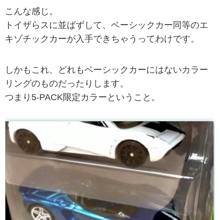
こんな感じ。
トイザらスに並ばずして、ベーシックカー同等のエ
キゾチックカーが入手できちゃうってわけです。
しかもこれ、どれもベーシックカーにはないカラー
リングのものだったりします。
つまり5-PACK限定カラーということ。