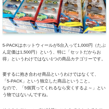
5-PACKはホットウィールが5台入って1,000円（たぶ
ん定価は1,500円）という、特に「セットだからお
得」というわけではない1つの商品カテゴリーです。
要するに抱き合わせ商品というわけではなくて、
「5-PACK」という独立した商品ということ。
なので、「5個買ってくれるなら安くするよ～」とい
う物ではないんですね。