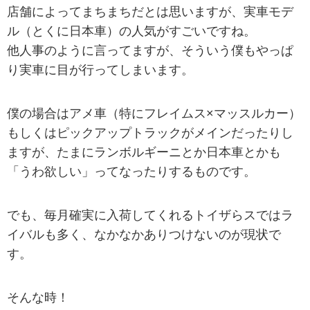
店舗によってまちまちだとは思いますが、実車モデ
ル（とくに日本車）の人気がすごいですね。
他人事のように言ってますが、そういう僕もやっぱ
り実車に目が行ってしまいます。
僕の場合はアメ車（特にフレイムス×マッスルカー）
もしくはピックアップトラックがメインだったりし
ますが、たまにランボルギーニとか日本車とかも
「うわ欲しい」ってなったりするものです。
でも、毎月確実に入荷してくれるトイザらスではラ
イバルも多く、なかなかありつけないのが現状で
す。
そんな時！