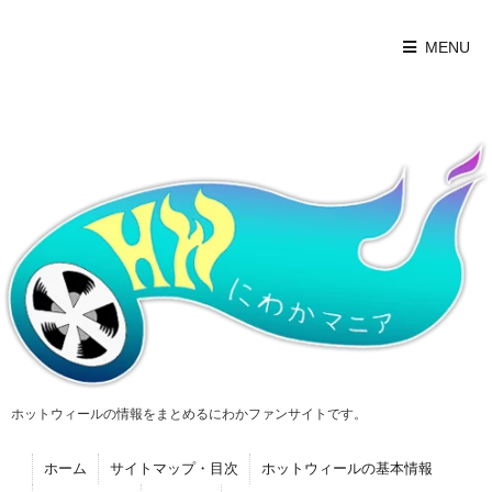
MENU
ホットウィールの情報をまとめるにわかファンサイトです。
ホーム
サイトマップ・目次
ホットウィールの基本情報