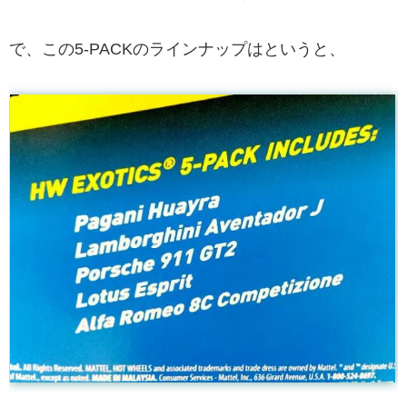
で、この5-PACKのラインナップはというと、