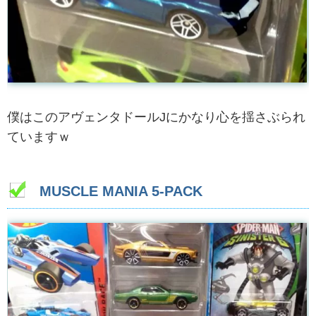
僕はこのアヴェンタドールJにかなり心を揺さぶられ
ていますｗ
MUSCLE MANIA 5-PACK